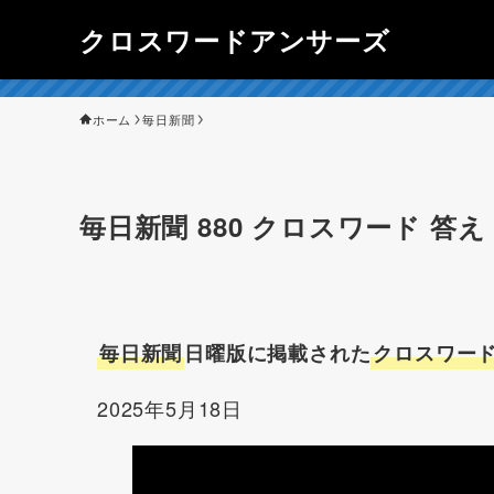
クロスワードアンサーズ
ホーム
毎日新聞
毎日新聞 880 クロスワード 答え（
毎日新聞
日曜版に掲載された
クロスワード
2025年5月18日