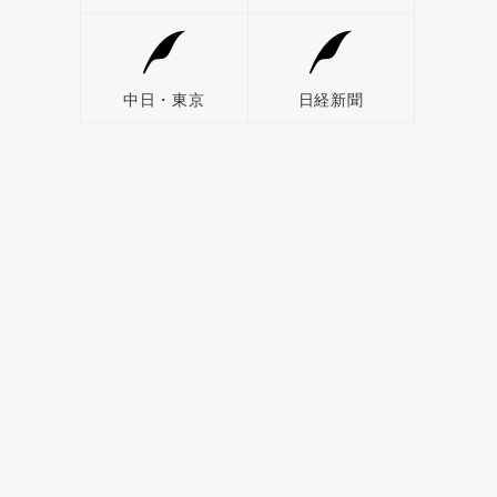
中日・東京
日経新聞