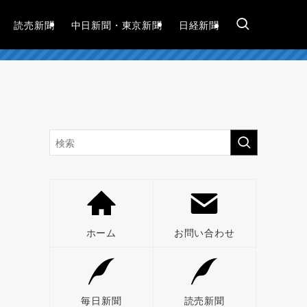
読売新聞
中日新聞・東京新聞
日経新聞
ホーム
お問い合わせ
毎日新聞
読売新聞