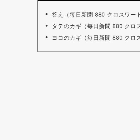
答え（毎日新聞 880 クロスワー
タテのカギ（毎日新聞 880 クロ
ヨコのカギ（毎日新聞 880 クロ