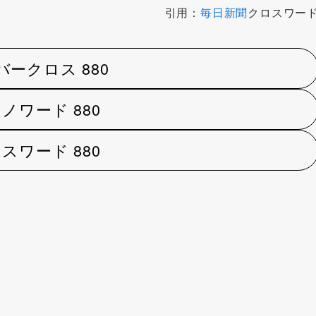
引用：
毎日新聞
クロスワー
バークロス 880
ノワード 880
スワード 880