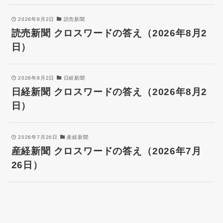
2026年8月2日
読売新聞
読売新聞 クロスワードの答え（2026年8月2
日）
2026年8月2日
日経新聞
日経新聞 クロスワードの答え（2026年8月2
日）
2026年7月26日
産経新聞
産経新聞 クロスワードの答え（2026年7月
26日）