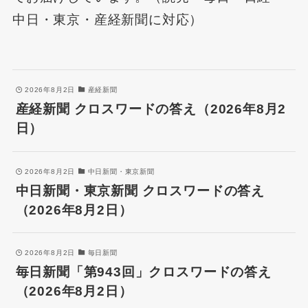
中日・東京・産経新聞に対応）
2026年8月2日
産経新聞
産経新聞 クロスワードの答え（2026年8月2
日）
2026年8月2日
中日新聞・東京新聞
中日新聞・東京新聞 クロスワードの答え
（2026年8月2日）
2026年8月2日
毎日新聞
毎日新聞「第943回」クロスワードの答え
（2026年8月2日）