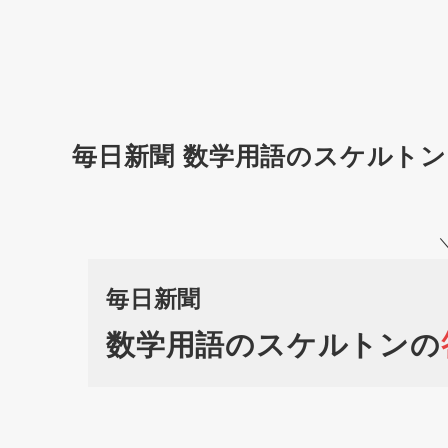
毎日新聞 数学用語のスケルトン
毎日新聞
数学用語のスケルトンの