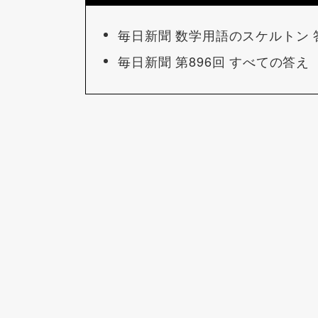
毎日新聞 数学用語のスケルトン 
毎日新聞 第896回 すべての答え