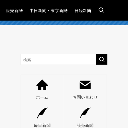
読売新聞
中日新聞・東京新聞
日経新聞
ホーム
お問い合わせ
毎日新聞
読売新聞