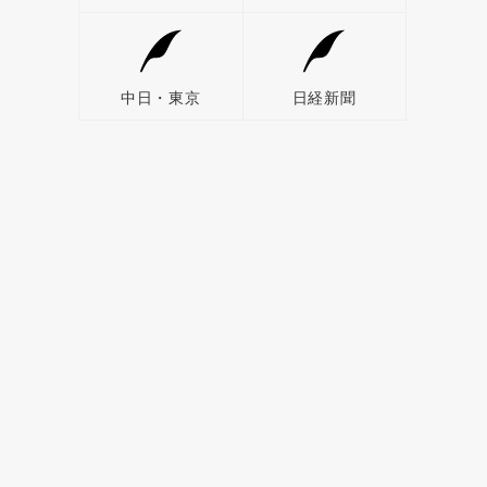
中日・東京
日経新聞