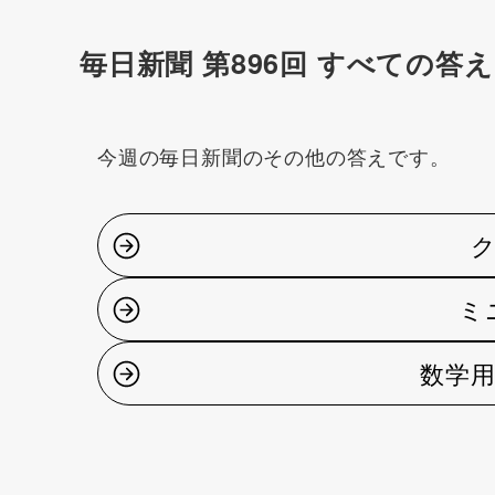
毎日新聞 第896回 すべての答え
今週の毎日新聞のその他の答えです。
ミ
数学