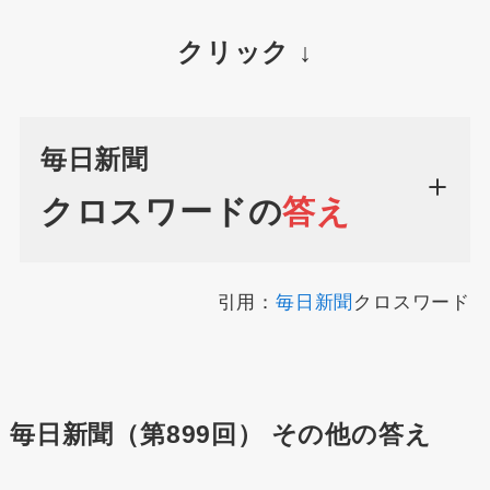
クリック ↓
毎日新聞
クロスワードの
答え
引用：
毎日新聞
クロスワード
毎日新聞（第899回） その他の答え