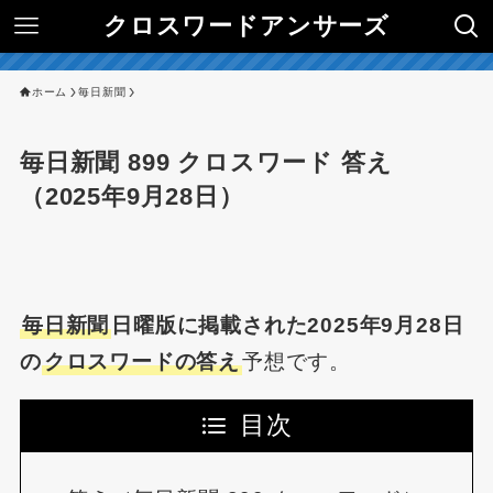
クロスワードアンサーズ
ホーム
毎日新聞
毎日新聞 899 クロスワード 答え
（2025年9月28日）
毎日新聞
日曜版に掲載された2025年9月28日
の
クロスワードの答え
予想です。
目次