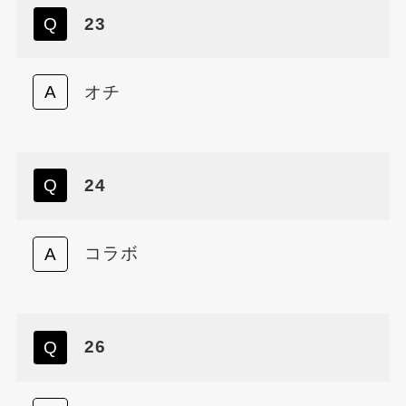
23
オチ
24
コラボ
26