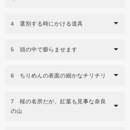
4 選別する時にかける道具
5 頭の中で膨らませます
6 ちりめんの表面の細かなチリチリ
7 桜の名所だが、紅葉も見事な奈良
の山