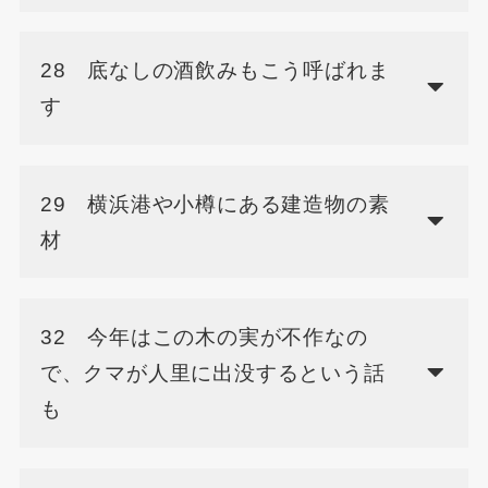
28 底なしの酒飲みもこう呼ばれま
す
29 横浜港や小樽にある建造物の素
材
32 今年はこの木の実が不作なの
で、クマが人里に出没するという話
も