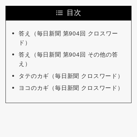
目次
答え（毎日新聞 第904回 クロスワー
ド）
答え（毎日新聞 第904回 その他の答
え）
タテのカギ（毎日新聞 クロスワード）
ヨコのカギ（毎日新聞 クロスワード）