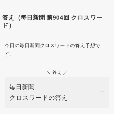
答え（毎日新聞 第904回 クロスワー
ド）
今日の毎日新聞クロスワードの答え予想で
す。
＼ 答え ／
毎日新聞
クロスワードの答え