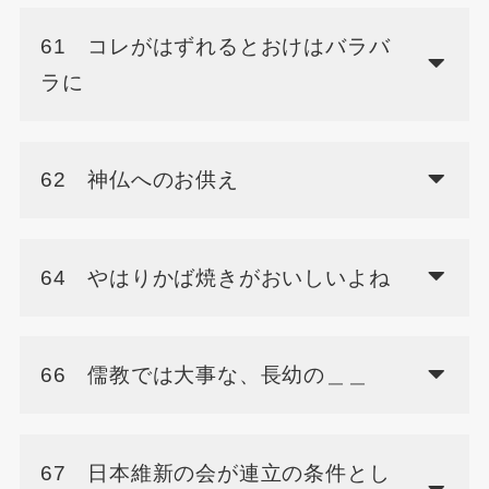
61 コレがはずれるとおけはバラバ
ラに
62 神仏へのお供え
64 やはりかば焼きがおいしいよね
66 儒教では大事な、長幼の＿＿
67 日本維新の会が連立の条件とし