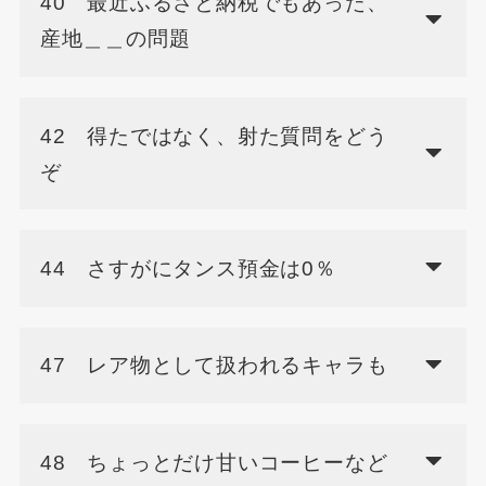
40 最近ふるさと納税でもあった、
産地＿＿の問題
42 得たではなく、射た質問をどう
ぞ
44 さすがにタンス預金は0％
47 レア物として扱われるキャラも
48 ちょっとだけ甘いコーヒーなど