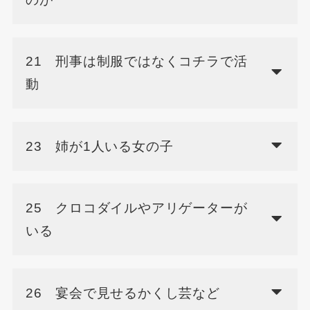
21 刑事は制服ではなくコチラで活
動
23 姉が1人いる女の子
25 クロコダイルやアリゲーターが
いる
26 宴会で見せるかくし芸など