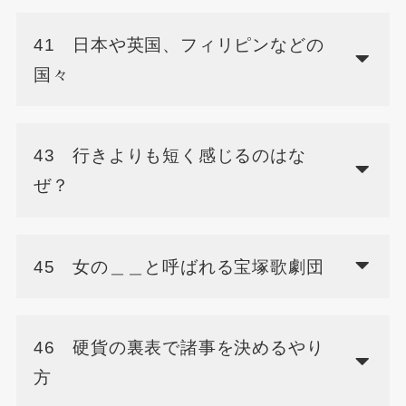
41 日本や英国、フィリピンなどの
国々
43 行きよりも短く感じるのはな
ぜ？
45 女の＿＿と呼ばれる宝塚歌劇団
46 硬貨の裏表で諸事を決めるやり
方