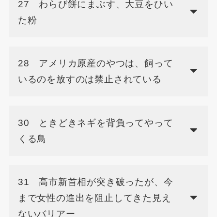
27 わらび餅にまぶす、大豆をひい
た粉
28 アメリカ原産のやつは、飼って
いるのを放すのは禁止されている
30 ときどきネギを背負ってやって
くる鳥
31 高市新首相が突き破ったが、今
まで女性の進出を阻止してきた見え
ないバリアー