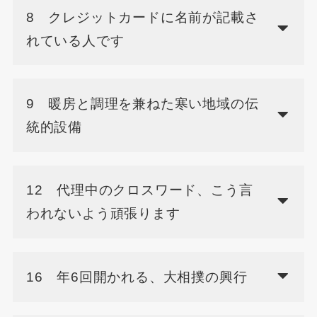
8 クレジットカードに名前が記載さ
れている人です
9 暖房と調理を兼ねた寒い地域の伝
統的設備
12 代理中のクロスワード、こう言
われないよう頑張ります
16 年6回開かれる、大相撲の興行