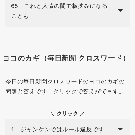
65 これと人情の間で板挟みになる
ことも
ヨコのカギ（毎日新聞 クロスワード）
今日の毎日新聞クロスワードのヨコのカギの
問題と答えです。クリックで答えがでます。
＼ クリック ／
1 ジャンケンではルール違反です