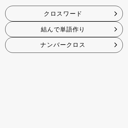
クロスワード
結んで単語作り
ナンバークロス