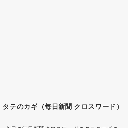
タテのカギ（毎日新聞 クロスワード）