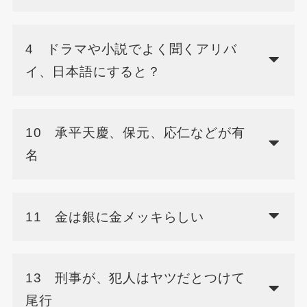
4 ドラマや小説でよく聞くアリバ
イ、日本語にすると？
10 承平天慶、保元、応仁などが有
名
11 金は銀に金メッキらしい
13 刑事が、犯人はヤツだとつけて
尾行