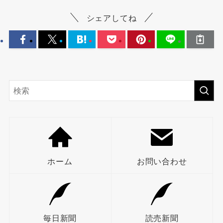
シェアしてね
ホーム
お問い合わせ
毎日新聞
読売新聞