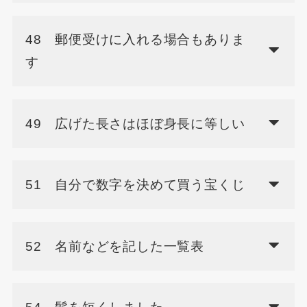
48 郵便受けに入れる場合もありま
す
49 広げた長さはほぼ身長に等しい
51 自分で数字を決めて買う宝くじ
52 名前などを記した一覧表