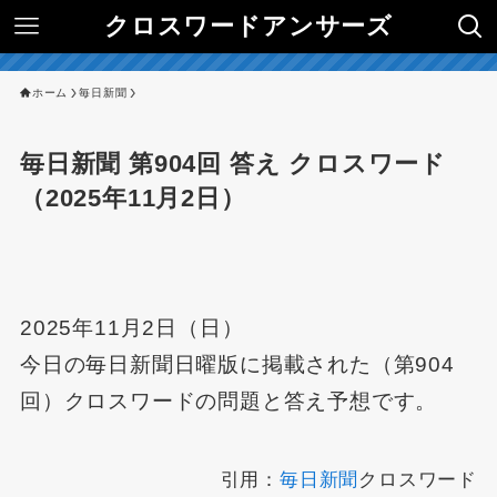
クロスワードアンサーズ
ホーム
毎日新聞
毎日新聞 第904回 答え クロスワード
（2025年11月2日）
2025年11月2日（日）
今日の毎日新聞日曜版に掲載された（第904
回）クロスワードの問題と答え予想です。
引用：
毎日新聞
クロスワード