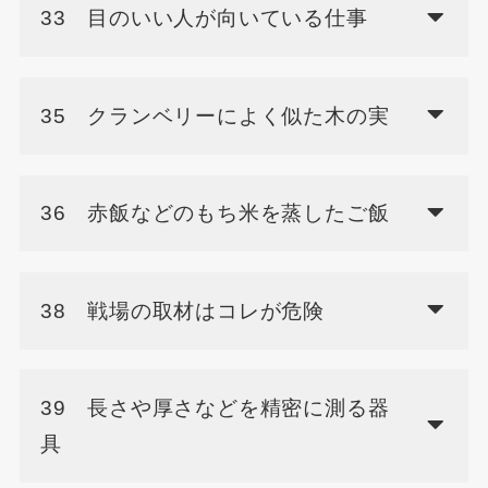
33 目のいい人が向いている仕事
35 クランベリーによく似た木の実
36 赤飯などのもち米を蒸したご飯
38 戦場の取材はコレが危険
39 長さや厚さなどを精密に測る器
具