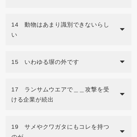
14 動物はあまり識別できないらし
い
15 いわゆる塀の外です
17 ランサムウエアで＿＿攻撃を受
ける企業が続出
19 サメやクワガタにもコレを持つ
のが