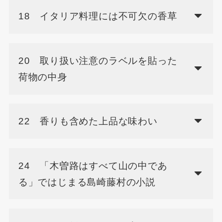
18 イタリア料理には不可欠の香草
20 取り扱い注意のラベルを貼った
荷物の中身
22 香りも含めた上品な味わい
24 「木曽路はすべて山の中であ
る」ではじまる島崎藤村の小説