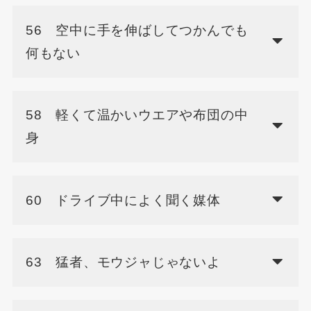
56 空中に手を伸ばしてつかんでも
何もない
58 軽くて温かいウエアや布団の中
身
60 ドライブ中によく聞く媒体
63 猛者、モウジャじゃないよ