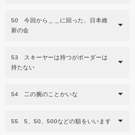
50 今回から＿＿に回った、日本維
新の会
53 スキーヤーは持つがボーダーは
持たない
54 二の腕のことかいな
55 5、50、500などの額をいいます