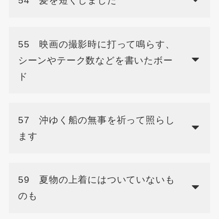
54 髪を短くしました
55 映画の撮影時に打って鳴らす、
シーンやテーク数などを書いたボー
ド
57 沖ゆく船の無事を祈って照らし
ます
59 夏物の上着にはついていないも
のも