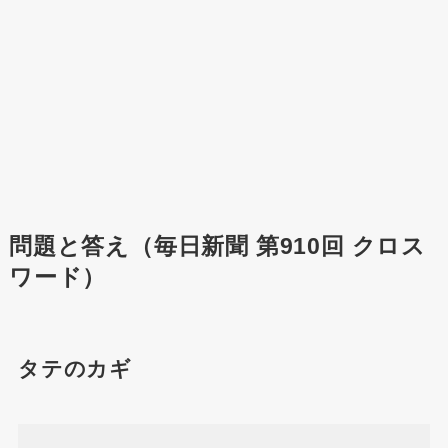
問題と答え（毎日新聞 第910回 クロス
ワード）
タテのカギ