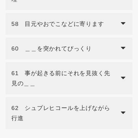
58 目元やおでこなどに寄ります
60 ＿＿を突かれてびっくり
61 事が起きる前にそれを見抜く先
見の＿＿
62 シュプレヒコールを上げながら
行進