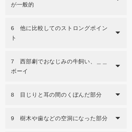
が一般的
6 他に比較してのストロングポイン
ト
7 西部劇でおなじみの牛飼い、＿＿
ボーイ
8 目じりと耳の間のくぼんだ部分
9 樹木や歯などの空洞になった部分