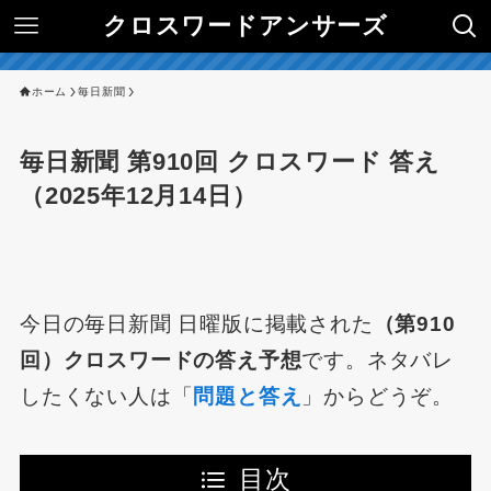
クロスワードアンサーズ
ホーム
毎日新聞
毎日新聞 第910回 クロスワード 答え
（2025年12月14日）
今日の毎日新聞 日曜版に掲載された
（第910
回）クロスワードの答え予想
です。ネタバレ
したくない人は「
問題と答え
」からどうぞ。
目次