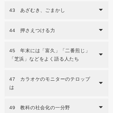
43 あざむき、ごまかし
44 押さえつける力
45 年末には「富久」「二番煎じ」
「芝浜」などをよく語る人たち
47 カラオケのモニターのテロップ
は
49 教科の社会化の一分野