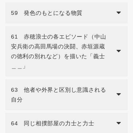
59 発色のもとになる物質
61 赤穂浪士の各エピソード（中山
安兵衛の高田馬場の決闘、赤垣源蔵
の徳利の別れなど）を描いた「義士
＿＿」
63 他者や外界と区別し意識される
自分
64 同じ相撲部屋の力士と力士