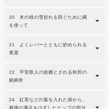
20 木の枝の雪折れを防ぐために縄
を使って
21 よくレバーとともに炒められる
青菜
22 平安歌人の故郷とされる秋田の
銘柄米
24 紅茶などの葉を入れた袋から、
最後の濁点をはずしたヒップの部分