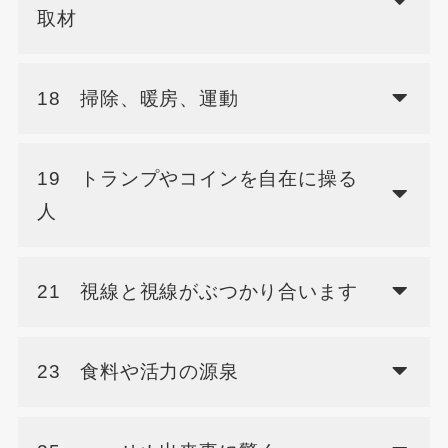
取材
18 掃除、暖房、運動
19 トランプやコインを自在に操る
人
21 視線と視線がぶつかり合います
23 食料や活力の源泉