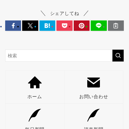
シェアしてね
ホーム
お問い合わせ