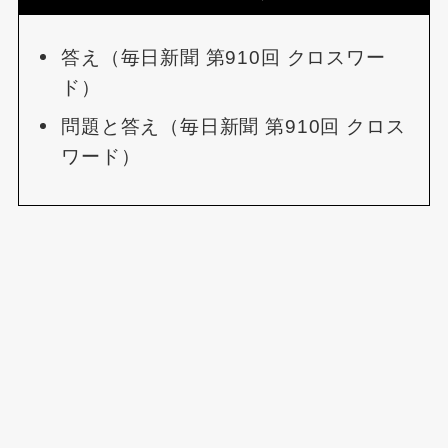
答え（毎日新聞 第910回 クロスワー
ド）
問題と答え（毎日新聞 第910回 クロス
ワード）