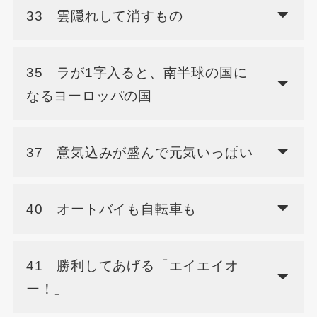
33 雲隠れして消すもの
35 ラが1字入ると、南半球の国に
なるヨーロッパの国
37 意気込みが盛んで元気いっぱい
40 オートバイも自転車も
41 勝利してあげる「エイエイオ
ー！」