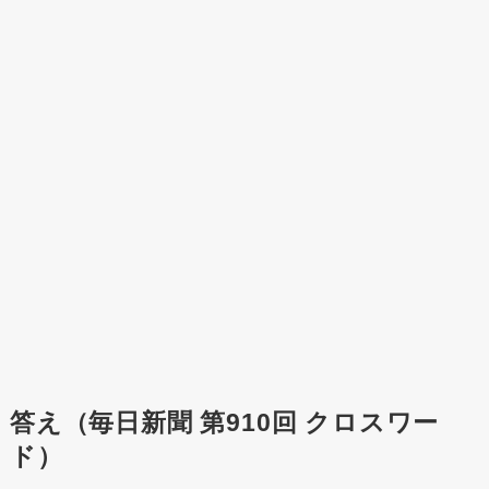
答え（毎日新聞 第910回 クロスワー
ド）