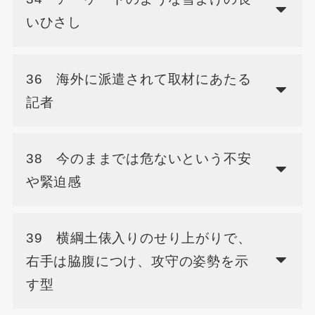
いひさし
36 海外に派遣されて取材にあたる
記者
38 今のままでは危ないという不安
や緊迫感
39 横綱土俵入りのせり上がりで、
右手は脇腹につけ、攻守の姿勢を示
す型