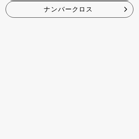
ナンバークロス