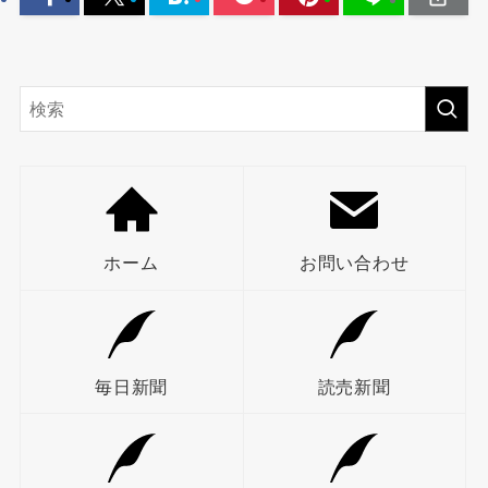
ホーム
お問い合わせ
毎日新聞
読売新聞