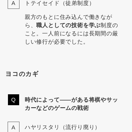
トテイセイド（徒弟制度）
親方のもとに住み込んで働きなが
ら、
職人としての技術を学ぶ
制度の
こと。一人前になるには長期間の厳
しい修行が必要でした。
ヨコのカギ
時代によって――がある将棋やサッ
カーなどのゲームの戦術
ハヤリスタリ（流行り廃り）