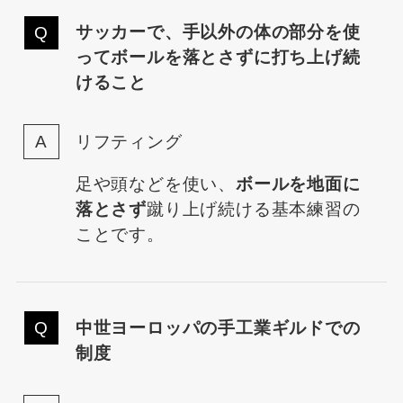
サッカーで、手以外の体の部分を使
ってボールを落とさずに打ち上げ続
けること
リフティング
足や頭などを使い、
ボールを地面に
落とさず
蹴り上げ続ける基本練習の
ことです。
中世ヨーロッパの手工業ギルドでの
制度