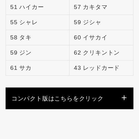
51 ハイカー
57 カキタマ
55 シャレ
59 ジシャ
58 タキ
60 イサカイ
59 ジン
62 クリキントン
61 サカ
43 レッドカード
コンパクト版はこちらをクリック