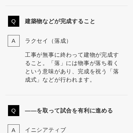
建築物などが完成すること
ラクセイ（落成）
工事が無事に終わって建物が完成す
ること。「落」には物事が落ち着く
という意味があり、完成を祝う「落
成式」などが行われます。
――を取って試合を有利に進める
イニシアティブ