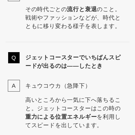
その時代ごとの
流行と衰退
のこと。
戦術やファッションなどが、時代と
ともに移り変わる様子を表します。
ジェットコースターでいちばんスピ
ードが出るのは――したとき
キュウコウカ（急降下）
高いところから一気に下へ落ちるこ
と。ジェットコースターはこの時の
重力による位置エネルギー
を利用し
てスピードを出しています。