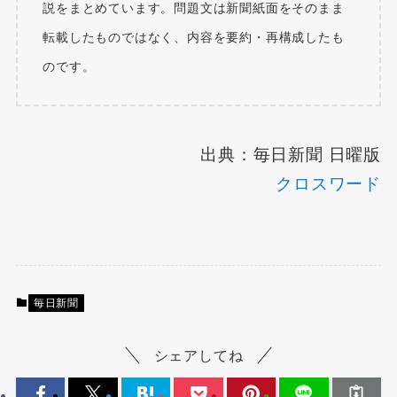
説をまとめています。問題文は新聞紙面をそのまま
転載したものではなく、内容を要約・再構成したも
のです。
出典：毎日新聞 日曜版
クロスワード
毎日新聞
シェアしてね