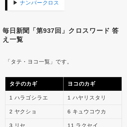
▶
ナンバークロス
毎日新聞「第937回」クロスワード 答
え一覧
「タテ・ヨコ一覧」です。
タテのカギ
ヨコのカギ
1 ハラゴシラエ
1 ハヤリスタリ
2 ヤクショ
6 キュウコウカ
3 リセ
11 ラクセイ