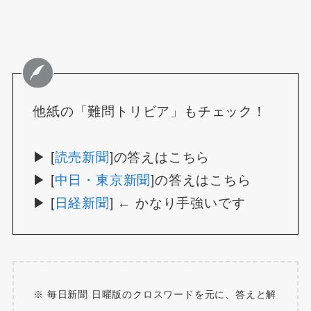
他紙の「難問トリビア」もチェック！
▶ [
読売新聞
]の答えはこちら
▶ [
中日・東京新聞
]の答えはこちら
▶ [
日経新聞
] ← かなり手強いです
※ 毎日新聞 日曜版のクロスワードを元に、答えと解