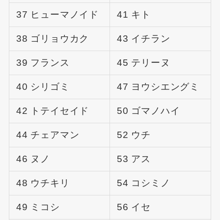
37 ヒューマノイド
41 キト
38 ゴリョウカク
43 イチラン
39 フランス
45 テリーヌ
40 シリゴミ
47 ヨウシエングミ
42 トテイセイド
50 ゴマノハイ
44 チェアマン
52 ウチ
46 ヌノ
53 アス
48 ウチキリ
54 コシミノ
49 ミコシ
56 イセ