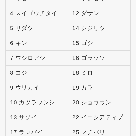
4 スイゴウチタイ
12 ダサン
5 リダツ
14 シジリツ
6 キン
15 ゴシ
7 ウシロアシ
16 ゴラッソ
8 コジ
18 ミロ
9 ウリカイ
19 カラ
10 カツラブンシ
20 ショウウン
13 サソイ
22 イニシアティブ
17 ランバイ
25 マチバリ