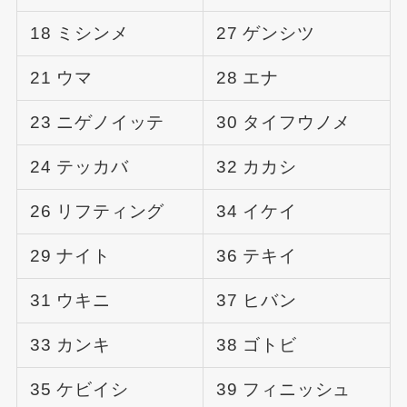
18 ミシンメ
27 ゲンシツ
21 ウマ
28 エナ
23 ニゲノイッテ
30 タイフウノメ
24 テッカバ
32 カカシ
26 リフティング
34 イケイ
29 ナイト
36 テキイ
31 ウキニ
37 ヒバン
33 カンキ
38 ゴトビ
35 ケビイシ
39 フィニッシュ