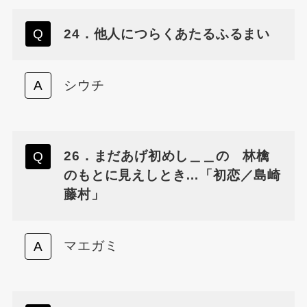
24．他人につらくあたるふるまい
シウチ
26．まだあげ初めし＿＿の 林檎
のもとに見えしとき…「初恋／島崎
藤村」
マエガミ