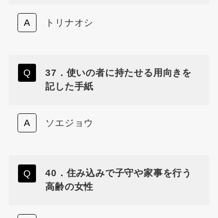
トリナオシ
37．使いの者に持たせる用向きを
記した手紙
ソエジョウ
40．住み込みで子守や家事を行う
高齢の女性