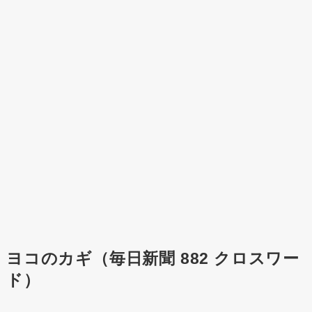
ヨコのカギ（毎日新聞 882 クロスワー
ド）