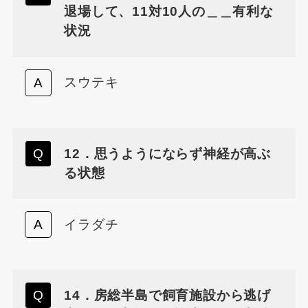
退場して、11対10人の＿＿有利な
状況
スウテキ
12．思うようにならず神経が高ぶ
る状態
イラダチ
14．房総半島で飼育施設から逃げ