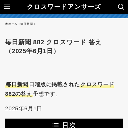
クロスワードアンサーズ
ホーム
毎日新聞
毎日新聞 882 クロスワード 答え
（2025年6月1日）
毎日新聞
日曜版に掲載された
クロスワード
882の答え
予想です。
2025年6月1日
目次