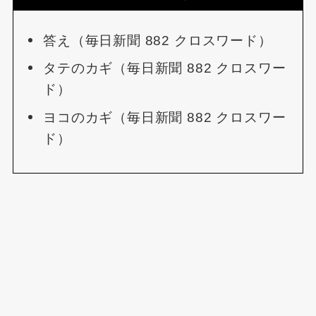
答え（毎日新聞 882 クロスワード）
タテのカギ（毎日新聞 882 クロスワー
ド）
ヨコのカギ（毎日新聞 882 クロスワー
ド）