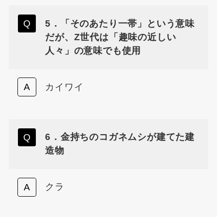
5．「そのあたり一帯」という意味
だが、Z世代は「趣味の近しい
人々」の意味でも使用
カイワイ
6．金持ちのコガネムシが建てた建
造物
クラ