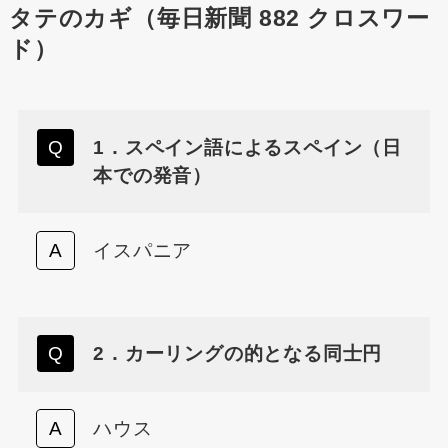
タテのカギ（毎日新聞 882 クロスワー
ド）
1．スペイン語によるスペイン（日
本での発音）
イスパニア
2．カーリングの的となる同士円
ハウス