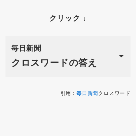
クリック ↓
毎日新聞
クロスワードの答え
引用：
毎日新聞
クロスワード