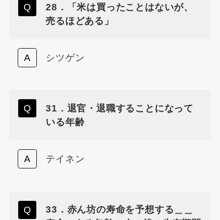
28．「米は買ったことはないが、
売るほどある」
シツゲン
31．退官・退職することになって
いる年齢
テイネン
33．赤ん坊の寿命を予想する＿＿