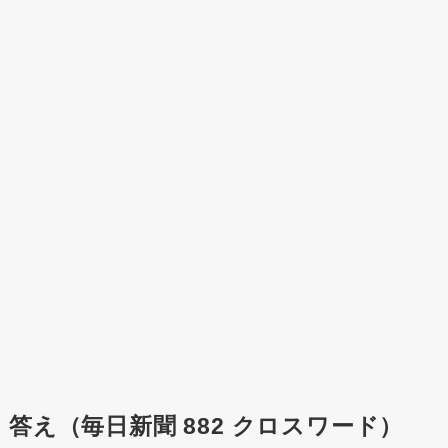
答え（毎日新聞 882 クロスワード）