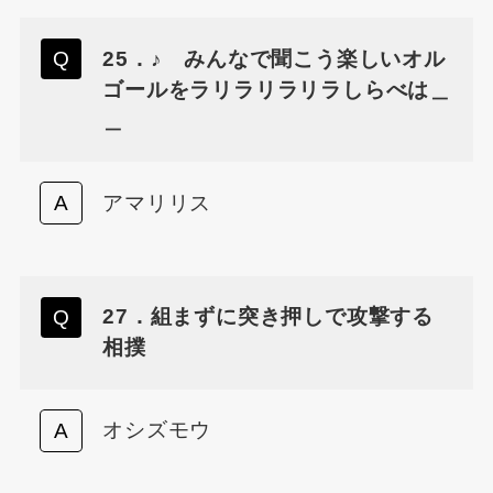
25．♪ みんなで聞こう楽しいオル
ゴールをラリラリラリラしらべは＿
＿
アマリリス
27．組まずに突き押しで攻撃する
相撲
オシズモウ