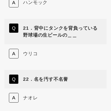
ハンモック
21．背中にタンクを背負っている
野球場の生ビールの＿＿
ウリコ
22．名を汚す不名誉
ナオレ