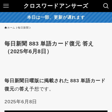
クロスワードアンサーズ
本日は一部、更新が遅れます
ホーム
毎日新聞
毎日新聞 883 単語カード復元 答え
（2025年6月8日）
毎日新聞日曜版に掲載された 883 単語カード
復元
の
答え
予想です。
2025年6月8日