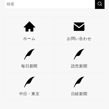
ホーム
お問い合わせ
毎日新聞
読売新聞
中日・東京
日経新聞