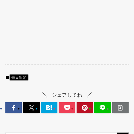
毎日新聞
シェアしてね