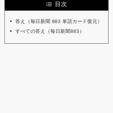
目次
答え（毎日新聞 883 単語カード復元）
すべての答え（毎日新聞883）