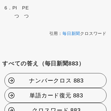
6．PI PE
つ つ
引用：
毎日新聞
クロスワード
すべての答え（毎日新聞883）
ナンバークロス 883
単語カード復元 883
クロスワード 883