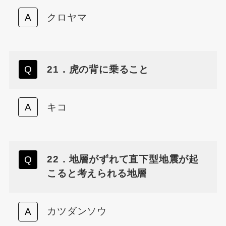
クロヤマ
21．虎の背に乗ること
キコ
22．地層がずれて直下型地震が起
こると考えられる地層
カツダンソウ