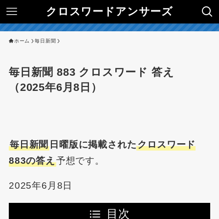
クロスワードアンサーズ
ホーム
毎日新聞
毎日新聞 883 クロスワード 答え
（2025年6月8日）
毎日新聞
日曜版に掲載された
クロスワード
883の答え
予想です。
2025年6月8日
目次