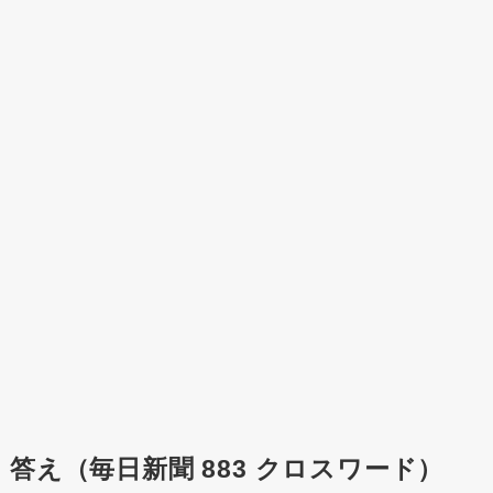
答え（毎日新聞 883 クロスワード）