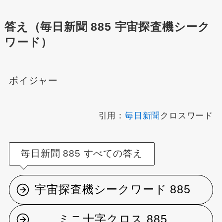
答え（毎日新聞 885 宇宙探査機シーク
ワード）
ボイジャー
引用：
毎日新聞
クロスワード
毎日新聞 885 すべての答え
宇宙探査機シークワード 885
ミニ十字クロス 885