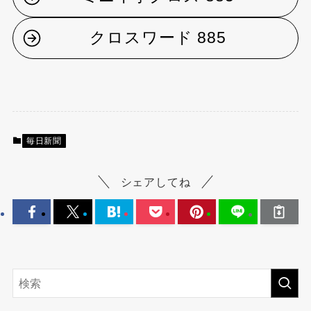
クロスワード 885
毎日新聞
シェアしてね