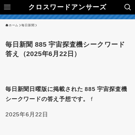
クロスワードアンサーズ
ホーム
毎日新聞
毎日新聞 885 宇宙探査機シークワード
答え（2025年6月22日）
毎日新聞日曜版に掲載された 885 宇宙探査機
シークワードの答え予想です。
ｆ
2025年6月22日