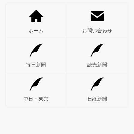
ホーム
お問い合わせ
毎日新聞
読売新聞
中日・東京
日経新聞