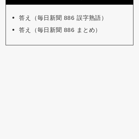
答え（毎日新聞 886 誤字熟語）
答え（毎日新聞 886 まとめ）