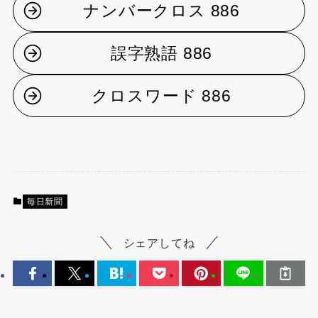
ナンバークロス 886
誤字熟語 886
クロスワード 886
毎日新聞
シェアしてね