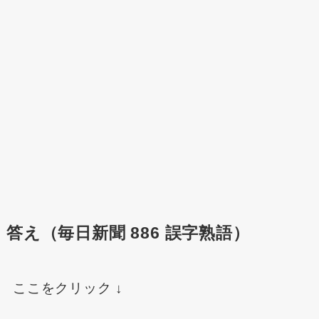
答え（毎日新聞 886 誤字熟語）
ここをクリック ↓