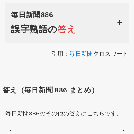
毎日新聞886
誤字熟語の
答え
引用：
毎日新聞
クロスワード
答え（毎日新聞 886 まとめ）
毎日新聞886のその他の答えはこちらです。