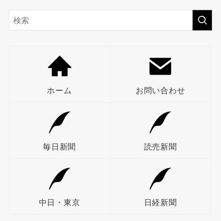
ホーム
お問い合わせ
毎日新聞
読売新聞
中日・東京
日経新聞