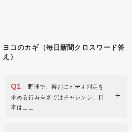
ヨコのカギ（毎日新聞クロスワード答
え）
Q1
野球で、審判にビデオ判定を
求める行為を米ではチャレンジ、日
本は＿＿