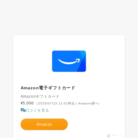
Amazon電子ギフトカード
Amazonギフトカード
¥5,000
（2025/07/13 11:51時点 | Amazon調べ）
口コミを見る
Amazon
ポチップ