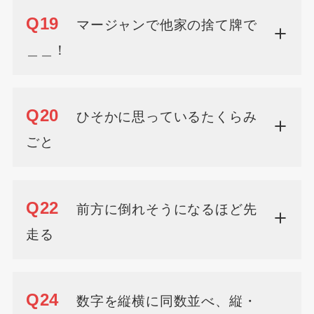
Q19
マージャンで他家の捨て牌で
＿＿！
Q20
ひそかに思っているたくらみ
ごと
Q22
前方に倒れそうになるほど先
走る
Q24
数字を縦横に同数並べ、縦・