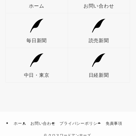
ホーム
お問い合わせ
毎日新聞
読売新聞
中日・東京
日経新聞
ホーム
お問い合わせ
プライバシーポリシー
免責事項
©
クロスワードアンサーズ.