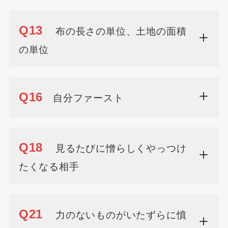
Q13
布の長さの単位、土地の面積
の単位
Q16
自分ファースト
Q18
見るたびに憎らしくやっつけ
たくなる相手
Q21
力のないものがいたずらに憤