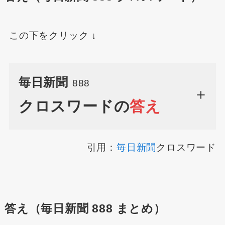
この下をクリック ↓
毎日新聞
888
クロスワードの
答え
引用：
毎日新聞
クロスワード
答え（毎日新聞 888 まとめ）