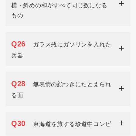
横・斜めの和がすべて同じ数になる
もの
Q26
ガラス瓶にガソリンを入れた
兵器
Q28
無表情の顔つきにたとえられ
る面
Q30
東海道を旅する珍道中コンビ