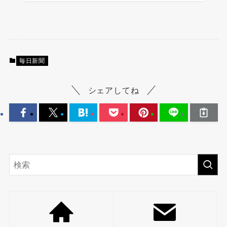
毎日新聞
シェアしてね