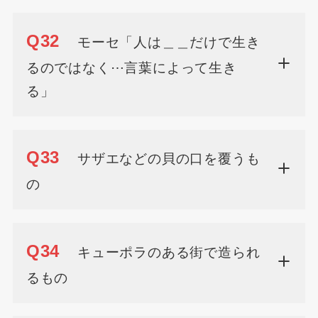
Q32
モーセ「人は＿＿だけで生き
るのではなく⋯言葉によって生き
る」
Q33
サザエなどの貝の口を覆うも
の
Q34
キューポラのある街で造られ
るもの