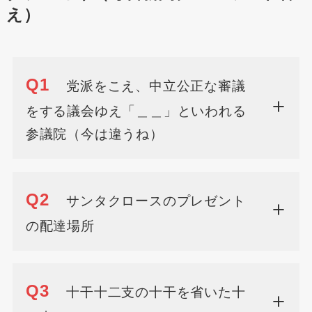
え）
Q1
党派をこえ、中立公正な審議
をする議会ゆえ「＿＿」といわれる
参議院（今は違うね）
Q2
サンタクロースのプレゼント
の配達場所
Q3
十干十二支の十干を省いた十