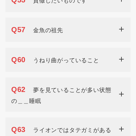
貫徹したいものです
Q57
金魚の祖先
Q60
うねり曲がっていること
Q62
夢を見ていることが多い状態
の＿＿睡眠
Q63
ライオンではタテガミがある