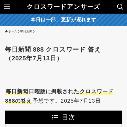
クロスワードアンサーズ
本日は一部、更新が遅れます
ホーム
毎日新聞
毎日新聞 888 クロスワード 答え
（2025年7月13日）
毎日新聞
日曜版に掲載された
クロスワード
888の答え
予想です。2025年7月13日
目次