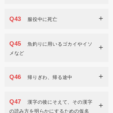
Q43
服役中に死亡
Q45
魚釣りに用いるゴカイやイソ
メなど
Q46
帰りぎわ、帰る途中
Q47
漢字の後にそえて、その漢字
の読み方を明らかにするための仮名