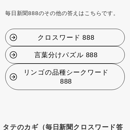
毎日新聞888のその他の答えはこちらです。
クロスワード 888
言葉分けパズル 888
リンゴの品種シークワード
888
タテのカギ（毎日新聞クロスワード答