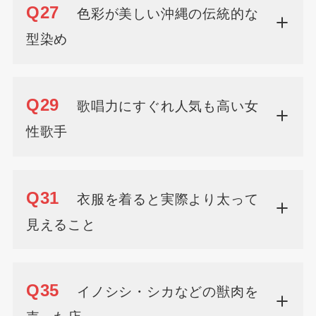
Q27
色彩が美しい沖縄の伝統的な
型染め
Q29
歌唱力にすぐれ人気も高い女
性歌手
Q31
衣服を着ると実際より太って
見えること
Q35
イノシシ・シカなどの獣肉を