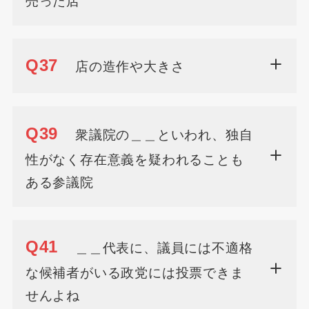
売った店
Q37
店の造作や大きさ
Q39
衆議院の＿＿といわれ、独自
性がなく存在意義を疑われることも
ある参議院
Q41
＿＿代表に、議員には不適格
な候補者がいる政党には投票できま
せんよね