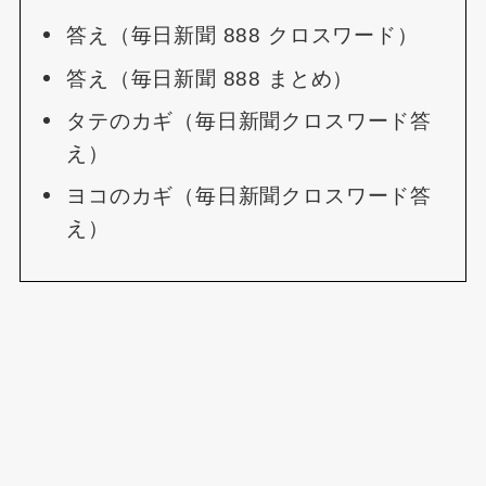
答え（毎日新聞 888 クロスワード）
答え（毎日新聞 888 まとめ）
タテのカギ（毎日新聞クロスワード答
え）
ヨコのカギ（毎日新聞クロスワード答
え）