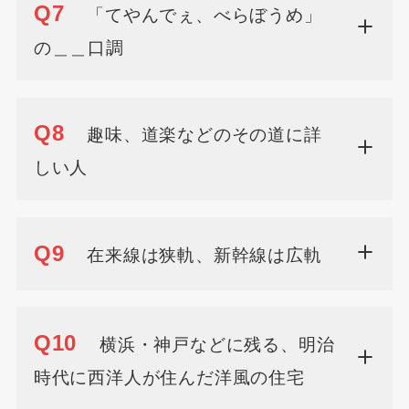
Q7
「てやんでぇ、べらぼうめ」
の＿＿口調
Q8
趣味、道楽などのその道に詳
しい人
Q9
在来線は狭軌、新幹線は広軌
Q10
横浜・神戸などに残る、明治
時代に西洋人が住んだ洋風の住宅