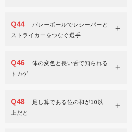
Q44
バレーボールでレシーバーと
ストライカーをつなぐ選手
Q46
体の変色と長い舌で知られる
トカゲ
Q48
足し算である位の和が10以
上だと