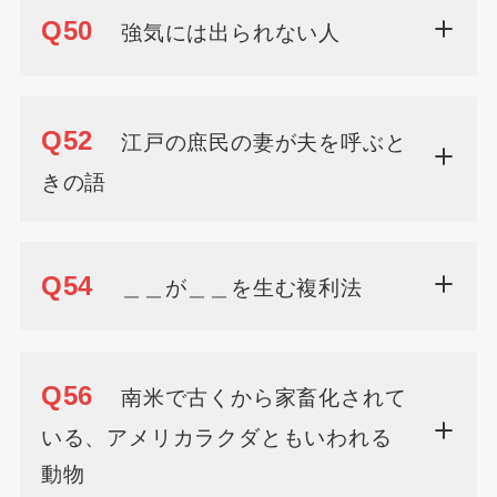
Q50
強気には出られない人
Q52
江戸の庶民の妻が夫を呼ぶと
きの語
Q54
＿＿が＿＿を生む複利法
Q56
南米で古くから家畜化されて
いる、アメリカラクダともいわれる
動物