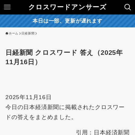
クロスワードアンサーズ
本日は一部、更新が遅れます
ホーム
日経新聞
日経新聞 クロスワード 答え（2025年
11月16日）
2025年11月16日
今日の日本経済新聞に掲載されたクロスワー
ドの答えをまとめました。
引用：日本経済新聞