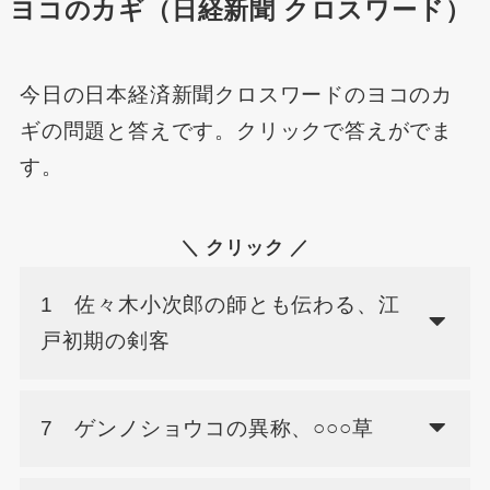
ヨコのカギ（日経新聞 クロスワード）
今日の日本経済新聞クロスワードのヨコのカ
ギの問題と答えです。クリックで答えがでま
す。
＼ クリック ／
1 佐々木小次郎の師とも伝わる、江
戸初期の剣客
7 ゲンノショウコの異称、○○○草