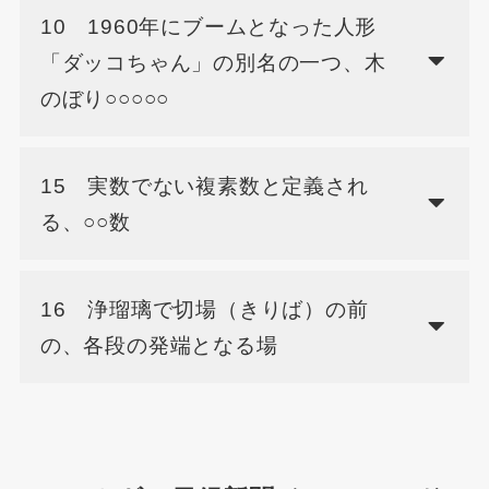
10 1960年にブームとなった人形
「ダッコちゃん」の別名の一つ、木
のぼり○○○○○
15 実数でない複素数と定義され
る、○○数
16 浄瑠璃で切場（きりば）の前
の、各段の発端となる場