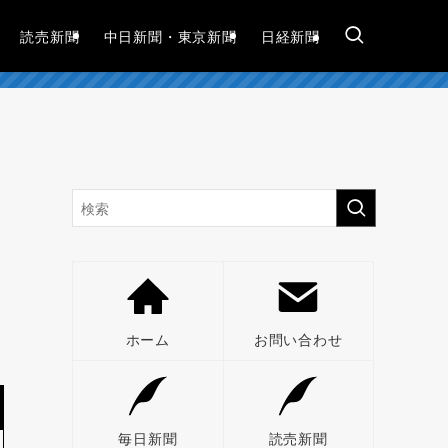
読売新聞
中日新聞・東京新聞
日経新聞
ホーム
お問い合わせ
毎日新聞
読売新聞