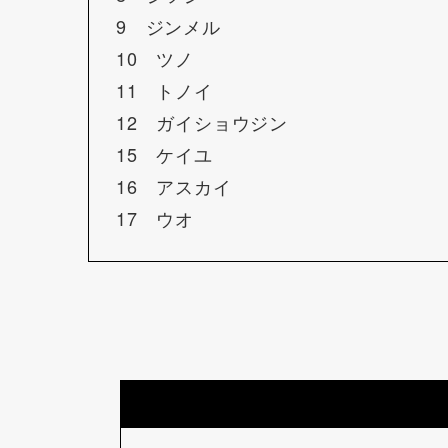
9 ジンメル
10 ツノ
11 トノイ
12 ガイショウジン
15 ケイユ
16 アスカイ
17 ウオ