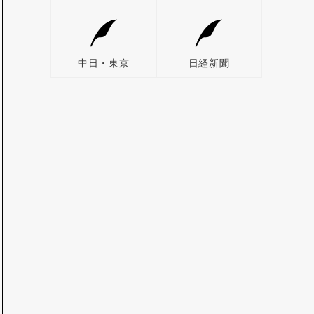
中日・東京
日経新聞