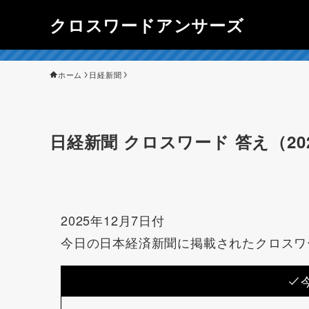
クロスワードアンサーズ
ホーム
日経新聞
日経新聞 クロスワード 答え（202
2025年12月7日付
今日の日本経済新聞に掲載されたクロスワ