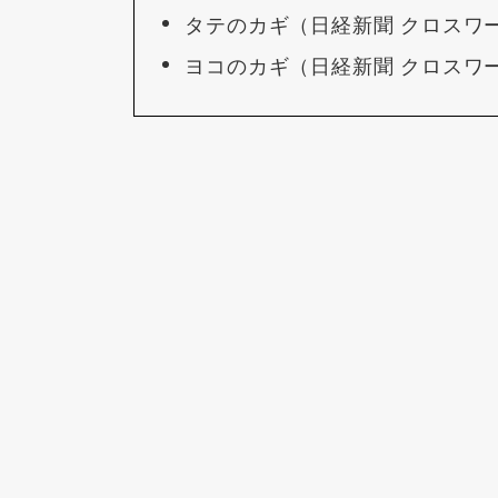
タテのカギ（日経新聞 クロスワ
ヨコのカギ（日経新聞 クロスワ