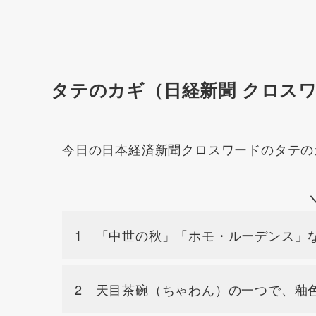
タテのカギ（日経新聞 クロス
今日の日本経済新聞クロスワードのタテの
1 「中世の秋」「ホモ・ルーデンス」
2 天目茶碗（ちゃわん）の一つで、釉