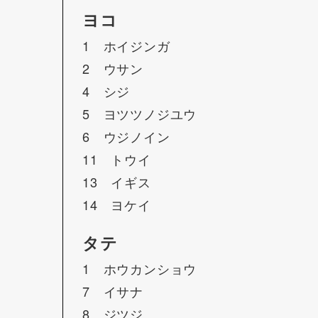
ヨコ
1 ホイジンガ
2 ウサン
4 シジ
5 ヨツツノジユウ
6 ウジノイン
11 トウイ
13 イギス
14 ヨケイ
タテ
1 ホウカンショウ
7 イサナ
8 ジツジ