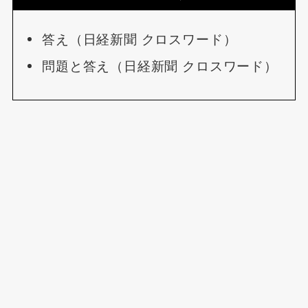
答え（日経新聞 クロスワード）
問題と答え（日経新聞 クロスワード）