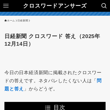
クロスワードアンサーズ
ホーム
日経新聞
日経新聞 クロスワード 答え（2025年
12月14日）
今日の日本経済新聞に掲載されたクロスワー
ドの答えです。ネタバレしたくない人は「
問
題と答え
」からどうぞ。
目次