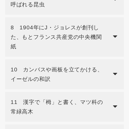
呼ばれる昆虫
8 1904年にJ・ジョレスが創刊し
た、もとフランス共産党の中央機関
紙
10 カンバスや画板を立てかける、
イーゼルの和訳
11 漢字で「栂」と書く、マツ科の
常緑高木