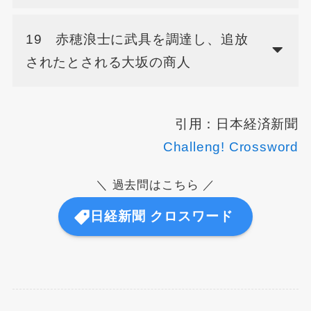
19 赤穂浪士に武具を調達し、追放
されたとされる大坂の商人
引用：日本経済新聞
Challeng! Crossword
＼ 過去問はこちら ／
日経新聞 クロスワード