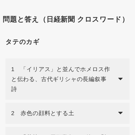
問題と答え（日経新聞 クロスワード）
タテのカギ
1 「イリアス」と並んでホメロス作
と伝わる、古代ギリシャの長編叙事
詩
2 赤色の顔料とする土