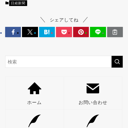
日経新聞
シェアしてね
ホーム
お問い合わせ