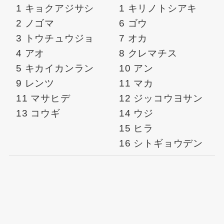
1 キョクアジサシ
1 キリノトシアキ
2 ノゴマ
6 ゴウ
3 トウチュウジョ
7 オカ
4 アオ
8 クレマチス
5 キカイカンラン
10 アン
9 レンツ
11 マカ
11 マサヒデ
12 ジッコウヨサン
13 コウギ
14 ウジ
15 ヒラ
16 シトギョウデン