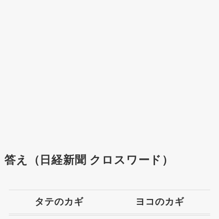
答え（日経新聞 クロスワード）
タテのカギ
ヨコのカギ