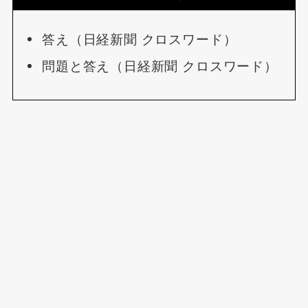
答え（日経新聞 クロスワード）
問題と答え（日経新聞 クロスワード）