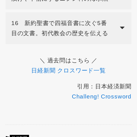
16 新約聖書で四福音書に次ぐ5番
目の文書。初代教会の歴史を伝える
＼ 過去問はこちら ／
日経新聞 クロスワード一覧
引用：日本経済新聞
Challeng! Crossword