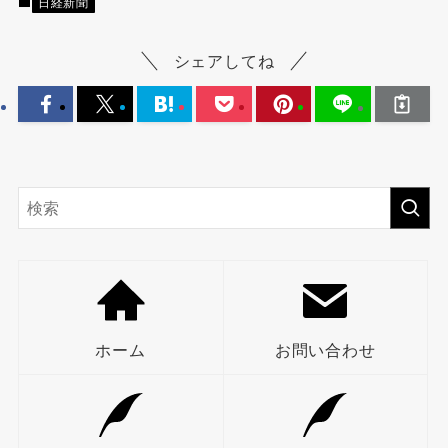
日経新聞
シェアしてね
ホーム
お問い合わせ