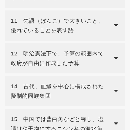
11 梵語（ぼんご）で大きいこと、
優れていることを表す語
12 明治憲法下で、予算の範囲内で
政府が自由に作成した予算
14 古代、血縁を中心に構成された
擬制的同族集団
15 中国では曹白魚などと称し、塩
漬けや干物にするニシン科の海水魚