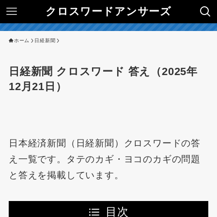
クロスワードアンサーズ
ホーム
日経新聞
日経新聞 クロスワード 答え（2025年
12月21日）
日本経済新聞（日経新聞）クロスワードの答
え一覧です。タテのカギ・ヨコのカギの問題
と答えを掲載しています。
目次