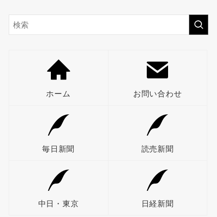
ホーム
お問い合わせ
毎日新聞
読売新聞
中日・東京
日経新聞