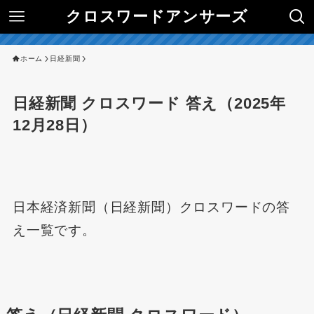
クロスワードアンサーズ
ホーム
日経新聞
日経新聞 クロスワード 答え（2025年
12月28日）
日本経済新聞（日経新聞）クロスワードの答
え一覧です。