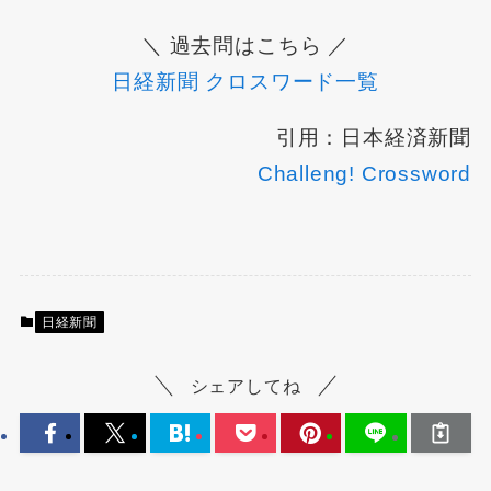
＼ 過去問はこちら ／
日経新聞 クロスワード一覧
引用：日本経済新聞
Challeng! Crossword
日経新聞
シェアしてね