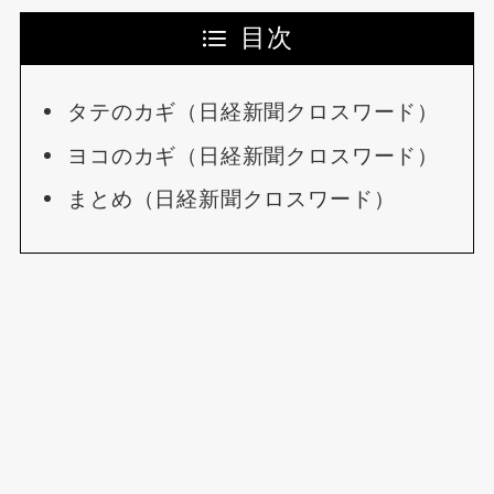
目次
タテのカギ（日経新聞クロスワード）
ヨコのカギ（日経新聞クロスワード）
まとめ（日経新聞クロスワード）