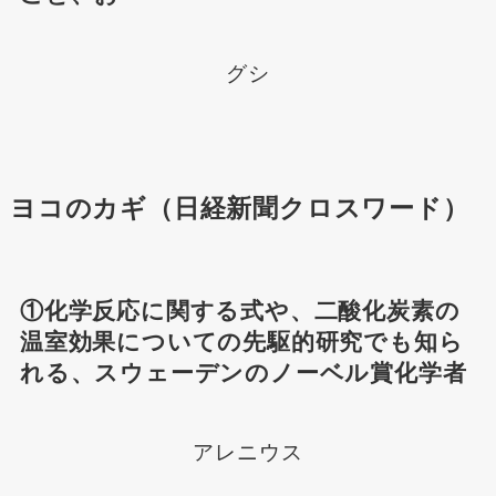
グシ
ヨコのカギ（日経新聞クロスワード）
①化学反応に関する式や、二酸化炭素の
温室効果についての先駆的研究でも知ら
れる、スウェーデンのノーベル賞化学者
アレニウス