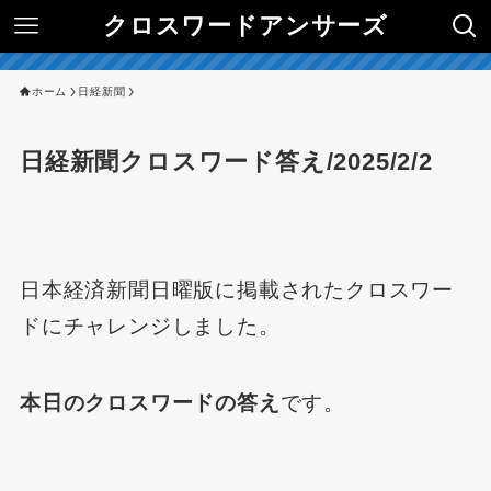
クロスワードアンサーズ
ホーム
日経新聞
日経新聞クロスワード答え/2025/2/2
日本経済新聞日曜版に掲載されたクロスワー
ドにチャレンジしました。
本日のクロスワードの答え
です。