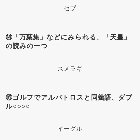
セブ
⑭「万葉集」などにみられる、「天皇」
の読みの一つ
スメラギ
⑯ゴルフでアルバトロスと同義語、ダブ
ル○○○○
イーグル