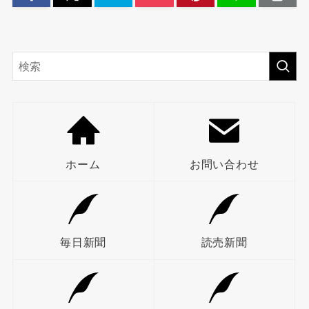
ホーム
お問い合わせ
毎日新聞
読売新聞