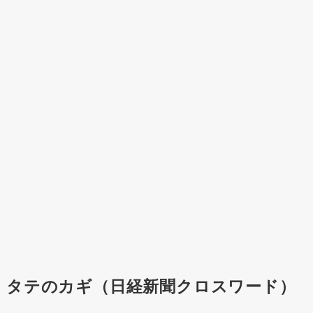
タテのカギ（日経新聞クロスワード）