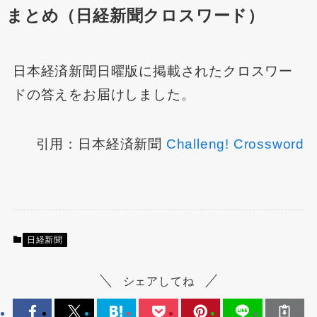
まとめ（日経新聞クロスワード）
日本経済新聞日曜版に掲載されたクロスワー
ドの答えをお届けしました。
引用：日本経済新聞
Challeng! Crossword
日経新聞
シェアしてね