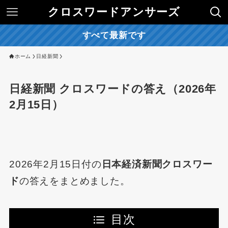
クロスワードアンサーズ
すべて最新です
ホーム
日経新聞
日経新聞 クロスワードの答え（2026年
2月15日）
2026年2月15日付の
日本経済新聞クロスワー
ド
の答えをまとめました。
目次