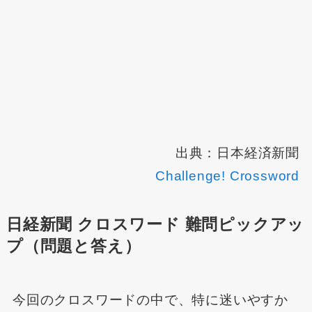
出典：日本経済新聞
Challenge! Crossword
日経新聞 クロスワード 難問ピックアッ
プ（問題と答え）
今回のクロスワードの中で、特に迷いやすか