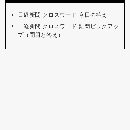
日経新聞 クロスワード 今日の答え
日経新聞 クロスワード 難問ピックアッ
プ（問題と答え）