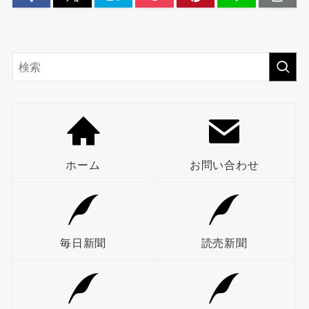
ホーム
お問い合わせ
毎日新聞
読売新聞