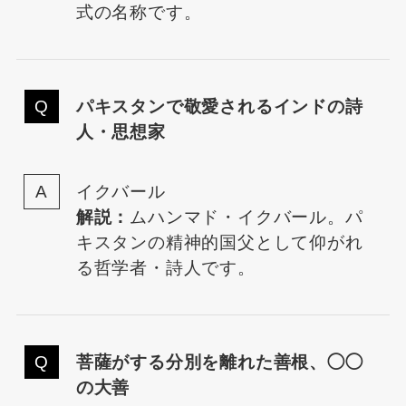
式の名称です。
パキスタンで敬愛されるインドの詩
人・思想家
イクバール
解説：
ムハンマド・イクバール。パ
キスタンの精神的国父として仰がれ
る哲学者・詩人です。
菩薩がする分別を離れた善根、◯◯
の大善