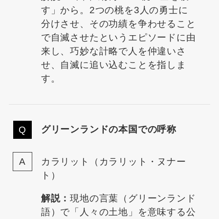
す」から。2つの桃を3人の勇士に
分けさせ、その功績を争わせること
で自滅させたというエピソードに由
来し、巧妙な計略で人を仲違いさ
せ、自滅に追い込むことを指しま
す。
グリーンランドの本国での呼称
カラリット（カラリット・ヌナー
ト）
解説：
現地の言葉（グリーンランド
語）で「人々の土地」を意味する公