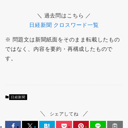
＼ 過去問はこちら ／
日経新聞 クロスワード一覧
※ 問題文は新聞紙面をそのまま転載したもの
ではなく、内容を要約・再構成したもので
す。
日経新聞
シェアしてね