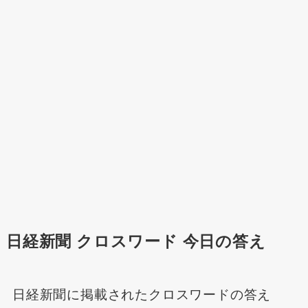
日経新聞 クロスワード 今日の答え
日経新聞に掲載されたクロスワードの答え