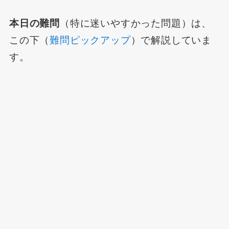
本日の難問
（特に迷いやすかった問題）は、
この下（
難問ピックアップ
）で解説していま
す。