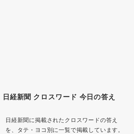
日経新聞 クロスワード 今日の答え
日経新聞に掲載されたクロスワードの答え
を、タテ・ヨコ別に一覧で掲載しています。