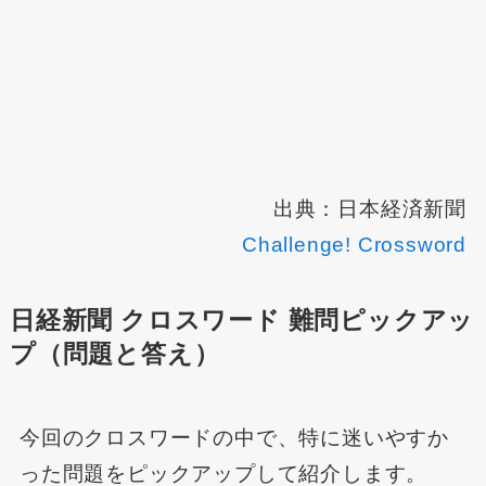
出典：日本経済新聞
Challenge! Crossword
日経新聞 クロスワード 難問ピックアッ
プ（問題と答え）
今回のクロスワードの中で、特に迷いやすか
った問題をピックアップして紹介します。