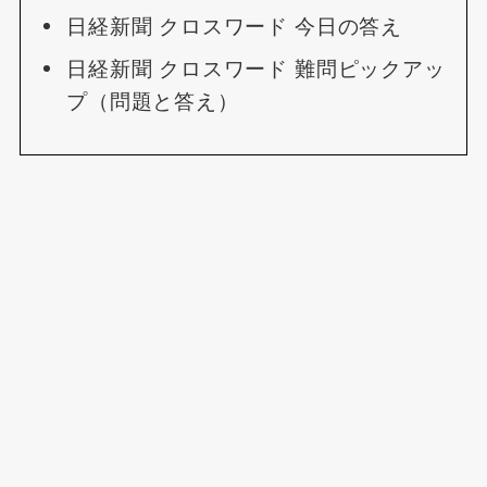
日経新聞 クロスワード 今日の答え
日経新聞 クロスワード 難問ピックアッ
プ（問題と答え）