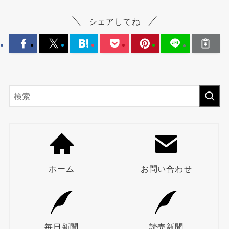
シェアしてね
ホーム
お問い合わせ
毎日新聞
読売新聞