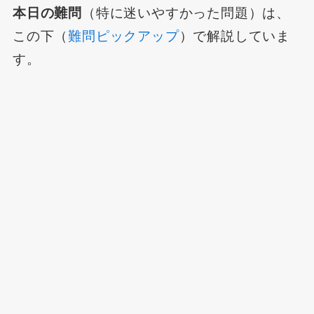
本日の難問
（特に迷いやすかった問題）は、
この下（
難問ピックアップ
）で解説していま
す。