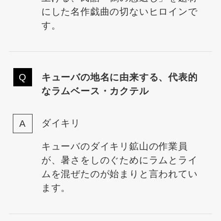
にした名作戯曲の切ないヒロインで
す。
キューバの地名に由来する、代表的
なラムベース・カクテル
ダイキリ
キューバのダイキリ鉱山の作業員
が、暑さをしのぐためにラムとライ
ムを混ぜたのが始まりと言われてい
ます。