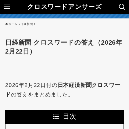
クロスワードアンサーズ
ホーム
日経新聞
日経新聞 クロスワードの答え（2026年
2月22日）
2026年2月22日付の
日本経済新聞クロスワー
ド
の答えをまとめました。
目次