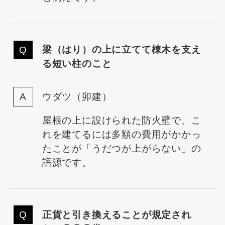
梁（はり）の上に立てて棟木を支え
る短い柱のこと
ウダツ（卯建）
屋根の上に設けられた防火壁で、こ
れを建てるには多額の費用がかかっ
たことが「うだつが上がらない」の
語源です。
正貨と引き換えることが規定され