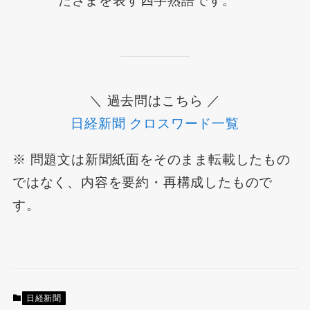
たさまを表す四字熟語です。
＼ 過去問はこちら ／
日経新聞 クロスワード一覧
※ 問題文は新聞紙面をそのまま転載したもの
ではなく、内容を要約・再構成したもので
す。
日経新聞