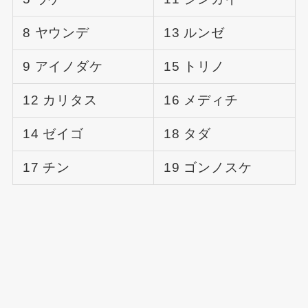
8 ヤウンデ
13 ルンゼ
9 アイノダケ
15 トリノ
12 カリタス
16 メディチ
14 ゼイゴ
18 タダ
17 チン
19 ゴンノスケ