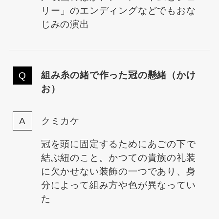
リー」のエンディングなどでもおな
じみの演出
組み糸の緒で作った冠の懸緒（かけ
お）
クミカケ
冠を頭に固定するためにあごの下で
結ぶ紐のこと。かつての貴族の礼装
に欠かせない装飾の一つであり、身
分によって組み方や色が異なってい
た