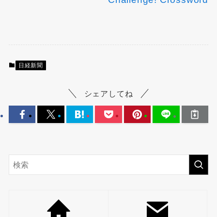
日経新聞
シェアしてね