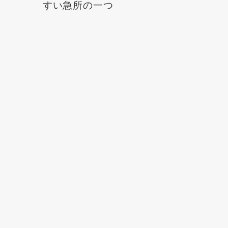
すい急所の一つ