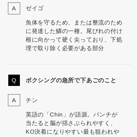
ゼイゴ
魚体を守るため、または整流のため
に発達した鱗の一種。尾びれの付け
根に向かって硬く尖っており、下処
理で取り除く必要がある部分
ボクシングの急所で下あごのこと
チン
英語の「Chin」が語源。パンチが
当たると脳が揺さぶられやすく、
KO決着になりやすい最も狙われや