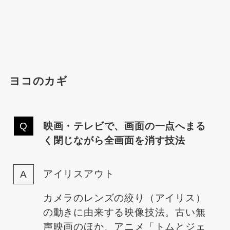
ヨコのカギ
映画・テレビで、画面の一点へまる
く閉じながら全画面を消す技法
アイリスアウト
カメラのレンズの絞り（アイリス）
の動きに由来する映像技法。古い無
声映画のほか、アニメ「トムとジェ