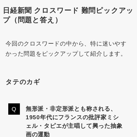
日経新聞 クロスワード 難問ピックアッ
プ（問題と答え）
今回のクロスワードの中から、特に迷いやす
かった問題をピックアップして紹介します。
タテのカギ
無形派・非定形派とも称される、
1950年代にフランスの批評家ミシ
ェル・タピエが主唱して興った抽象
画の運動