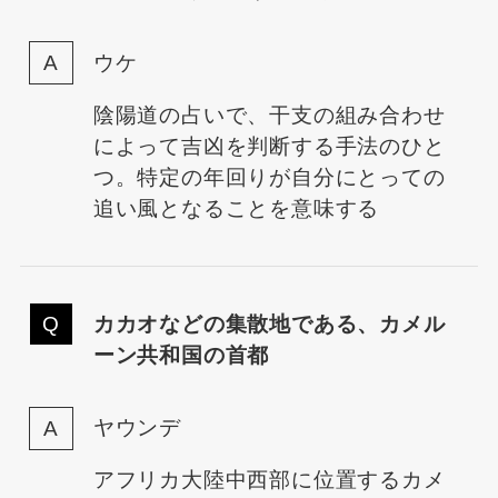
ウケ
陰陽道の占いで、干支の組み合わせ
によって吉凶を判断する手法のひと
つ。特定の年回りが自分にとっての
追い風となることを意味する
カカオなどの集散地である、カメル
ーン共和国の首都
ヤウンデ
アフリカ大陸中西部に位置するカメ