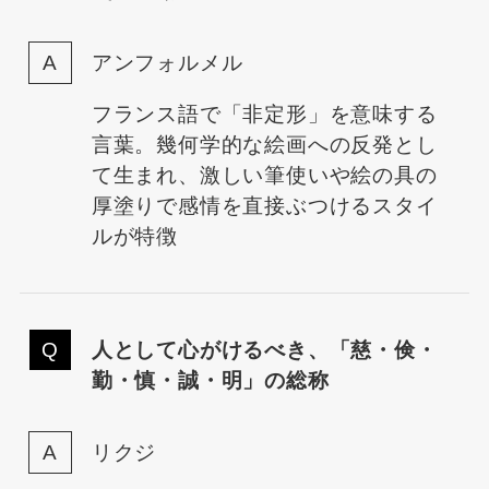
アンフォルメル
フランス語で「非定形」を意味する
言葉。幾何学的な絵画への反発とし
て生まれ、激しい筆使いや絵の具の
厚塗りで感情を直接ぶつけるスタイ
ルが特徴
人として心がけるべき、「慈・倹・
勤・慎・誠・明」の総称
リクジ