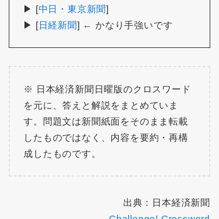
▶ [
中日・東京新聞
]
▶ [
日経新聞
] ← かなり手強いです
※ 日本経済新聞日曜版のクロスワード
を元に、答えと解説をまとめていま
す。問題文は新聞紙面をそのまま転載
したものではなく、内容を要約・再構
成したものです。
出典：日本経済新聞
Challenge! Crossword