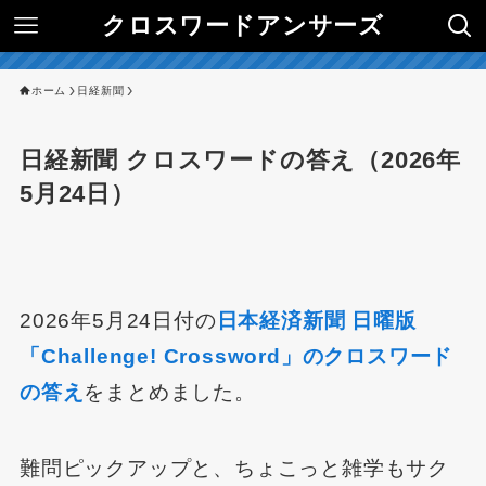
クロスワードアンサーズ
ホーム
日経新聞
日経新聞 クロスワードの答え（2026年
5月24日）
2026年5月24日付の
日本経済新聞 日曜版
「Challenge! Crossword」のクロスワード
の答え
をまとめました。
難問ピックアップと、ちょこっと雑学もサク