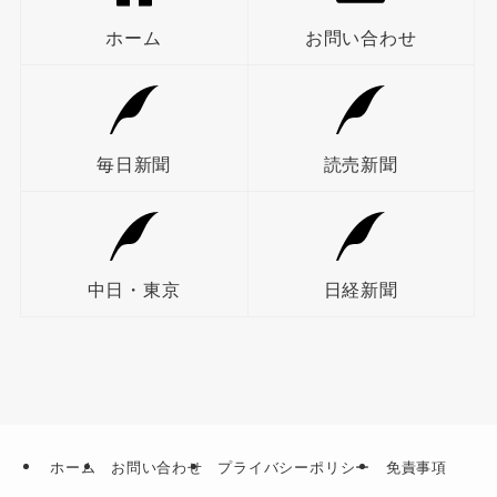
ホーム
お問い合わせ
毎日新聞
読売新聞
中日・東京
日経新聞
ホーム
お問い合わせ
プライバシーポリシー
免責事項