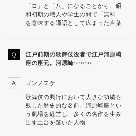
「ロ」と「八」になることから、昭
和初期の職人や学生の間で「無料」
を意味する隠語として広まった言葉
江戸前期の歌舞伎役者で江戸河原崎
座の座元。河原崎○○○○○
ゴンノスケ
歌舞伎の興行において大きな功績を
残した歴史的な名前。河原崎座とい
う劇場を経営し、多くの名作を生み
出す土台を築いた人物