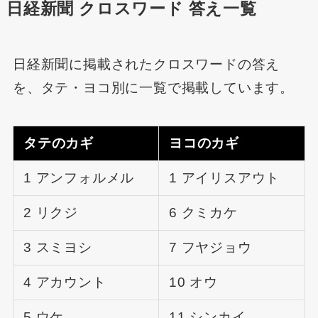
日経新聞 クロスワード 答え一覧
日経新聞に掲載されたクロスワードの答え
を、タテ・ヨコ別に一覧で掲載しています。
タテのカギ
ヨコのカギ
1 アンフォルメル
1 アイリスアウト
2 リクジ
6 クミカケ
3 スミヨシ
7 フヤジョウ
4 アカウント
10 オウ
5 ウケ
11 シンカイ