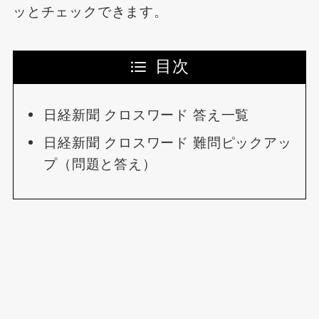
ッとチェックできます。
目次
日経新聞 クロスワード 答え一覧
日経新聞 クロスワード 難問ピックアッ
プ（問題と答え）