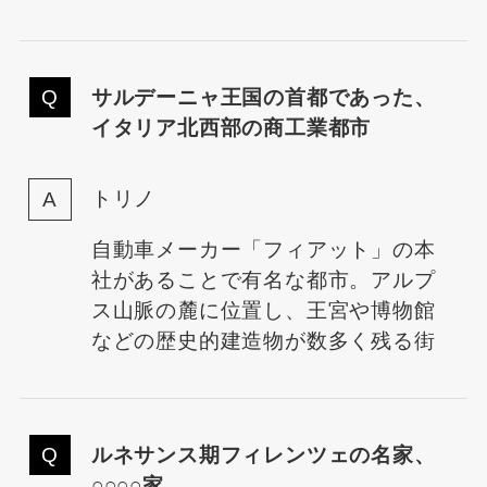
サルデーニャ王国の首都であった、
イタリア北西部の商工業都市
トリノ
自動車メーカー「フィアット」の本
社があることで有名な都市。アルプ
ス山脈の麓に位置し、王宮や博物館
などの歴史的建造物が数多く残る街
ルネサンス期フィレンツェの名家、
○○○○家