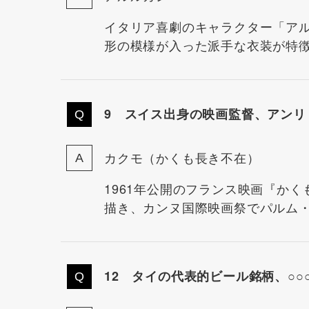
イタリア喜劇のキャラクター「ア
形の模様が入った派手な衣装が特
9 スイス出身の映画監督、アンリ
カクモ（かくも長き不在）
1961年公開のフランス映画『か
描き、カンヌ国際映画祭でパルム
12 タイの代表的ビール銘柄、○○