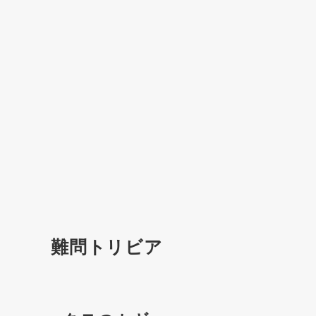
難問トリビア