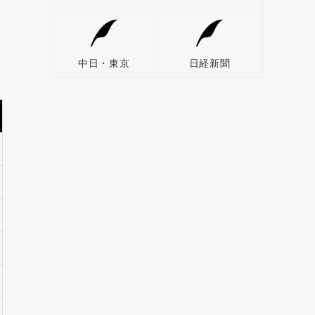
中日・東京
日経新聞