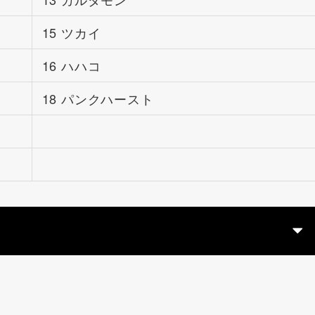
15 ツカイ
16 ハハコ
18 パンクハースト