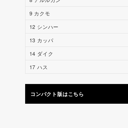
9 カクモ
12 シンハー
13 カッパ
14 ダイク
17 ハス
コンパクト版はこちら