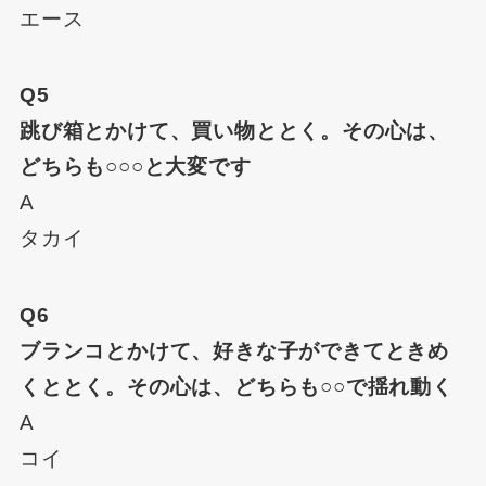
エース
Q5
跳び箱とかけて、買い物ととく。その心は、
どちらも○○○と大変です
A
タカイ
Q6
ブランコとかけて、好きな子ができてときめ
くととく。その心は、どちらも○○で揺れ動く
A
コイ