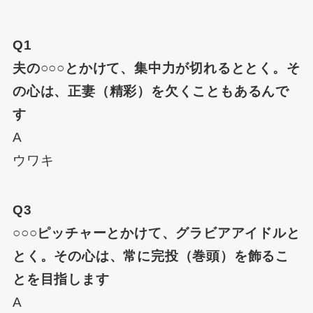
Q1
夫の○○○とかけて、集中力が切れるととく。そ
の心は、正妻（精彩）を欠くこともあるんで
す
A
ウワキ
Q3
○○○ピッチャーとかけて、グラビアアイドルと
とく。その心は、常に完投（巻頭）を飾るこ
とを目指します
A