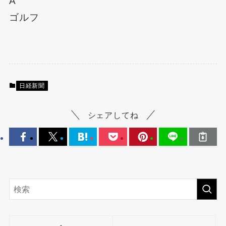
A
ゴルフ
日経新聞
シェアしてね