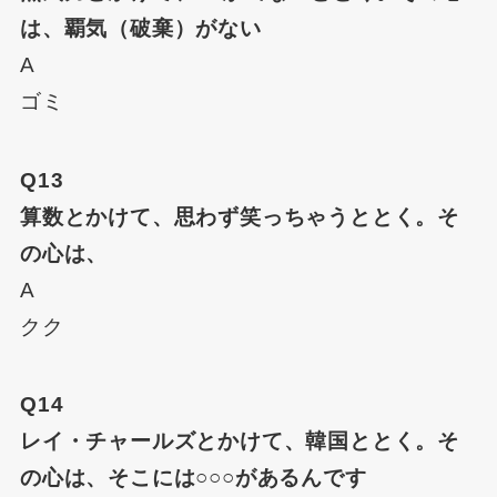
は、覇気（破棄）がない
A
ゴミ
Q13
算数とかけて、思わず笑っちゃうととく。そ
の心は、
A
クク
Q14
レイ・チャールズとかけて、韓国ととく。そ
の心は、そこには○○○があるんです