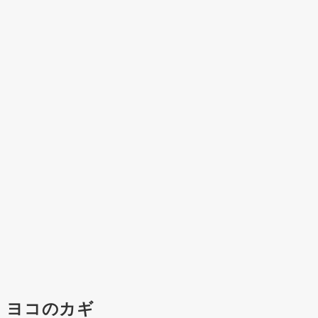
ヨコのカギ