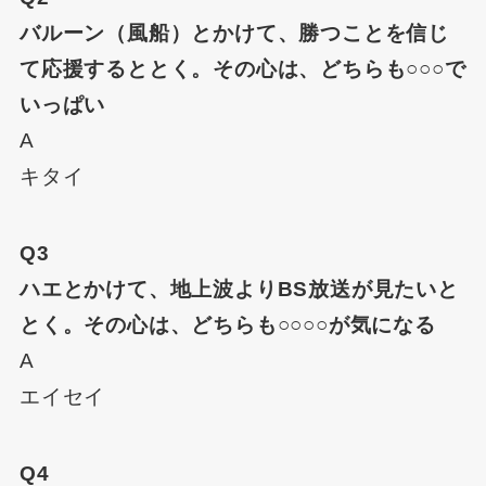
バルーン（風船）とかけて、勝つことを信じ
て応援するととく。その心は、どちらも○○○で
いっぱい
A
キタイ
Q3
ハエとかけて、地上波よりBS放送が見たいと
とく。その心は、どちらも○○○○が気になる
A
エイセイ
Q4