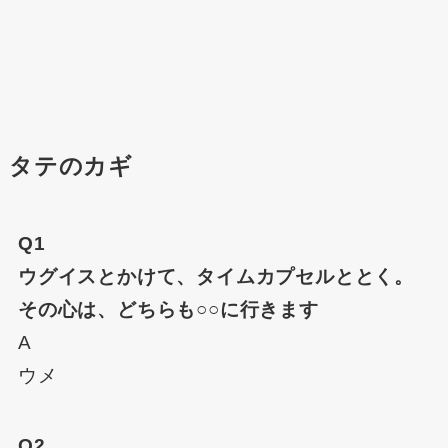
タテのカギ
Q1
ウグイスとかけて、タイムカプセルととく。
その心は、どちらも○○に行きます
A
ウメ
Q2