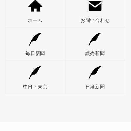
ホーム
お問い合わせ
毎日新聞
読売新聞
中日・東京
日経新聞