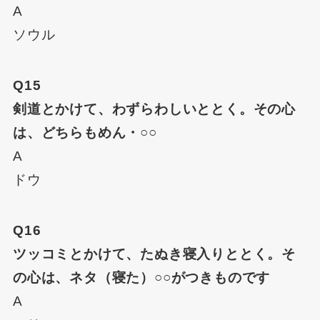
A
ソウル
Q15
剣道とかけて、わずらわしいととく。その心
は、どちらもめん・○○
A
ドウ
Q16
ツッコミとかけて、たぬき寝入りととく。そ
の心は、ネタ（寝た）○○がつきものです
A