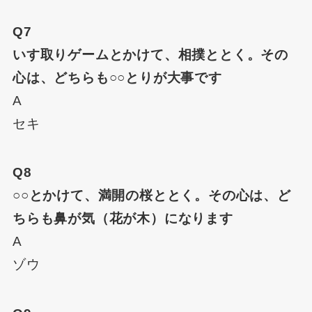
Q7
いす取りゲームとかけて、相撲ととく。その
心は、どちらも○○とりが大事です
A
セキ
Q8
○○とかけて、満開の桜ととく。その心は、ど
ちらも鼻が気（花が木）になります
A
ゾウ