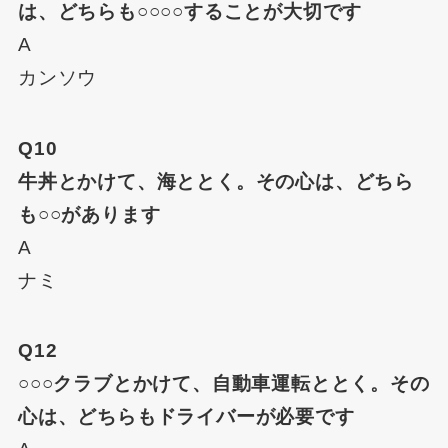
は、どちらも○○○○することが大切です
A
カンソウ
Q10
牛丼とかけて、海ととく。その心は、どちら
も○○があります
A
ナミ
Q12
○○○クラブとかけて、自動車運転ととく。その
心は、どちらもドライバーが必要です