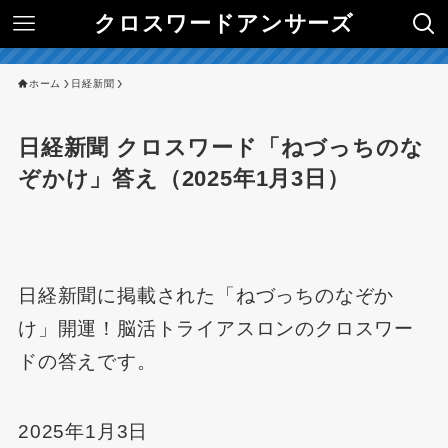
クロスワードアンサーズ
ホーム
日経新聞
日経新聞 クロスワード「ねづっちのな
ぞかけ」答え（2025年1月3日）
日経新聞に掲載された「ねづっちのなぞか
け」開運！脳活トライアスロンのクロスワー
ドの答えです。
2025年1月3日