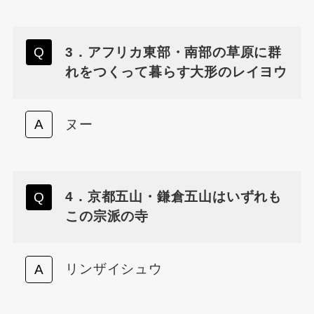
3．アフリカ東部・南部の草原に群
れをつくって暮らす大形のレイヨウ
ヌー
4．京都五山・鎌倉五山はいずれも
この宗派の寺
リンザイシュウ