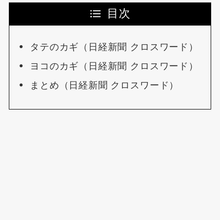
目次
タテのカギ（日経新聞 クロスワード）
ヨコのカギ（日経新聞 クロスワード）
まとめ（日経新聞 クロスワード）