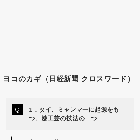
ヨコのカギ（日経新聞 クロスワード）
1．タイ、ミャンマーに起源をも
つ、漆工芸の技法の一つ