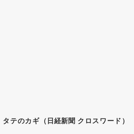
タテのカギ（日経新聞 クロスワード）