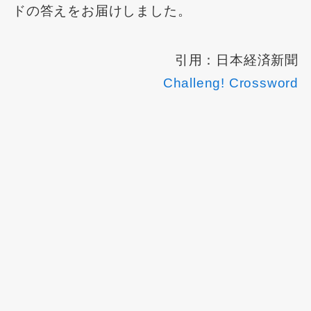
ドの答えをお届けしました。
引用：日本経済新聞
Challeng! Crossword