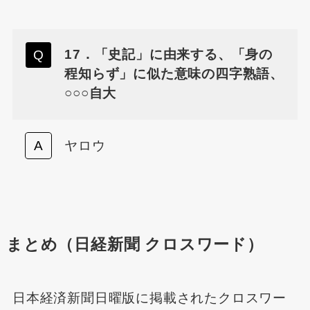
17．「史記」に由来する、「身の
程知らず」に似た意味の四字熟語、
○○○自大
ヤロウ
まとめ（日経新聞 クロスワード）
日本経済新聞日曜版に掲載されたクロスワー