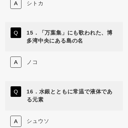
シトカ
15．「万葉集」にも歌われた、博
多湾中央にある島の名
ノコ
16．水銀とともに常温で液体であ
る元素
シュウソ