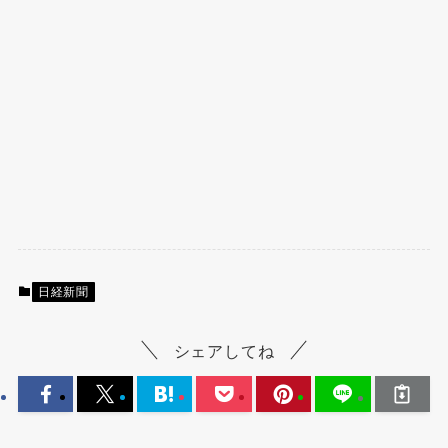
日経新聞
シェアしてね