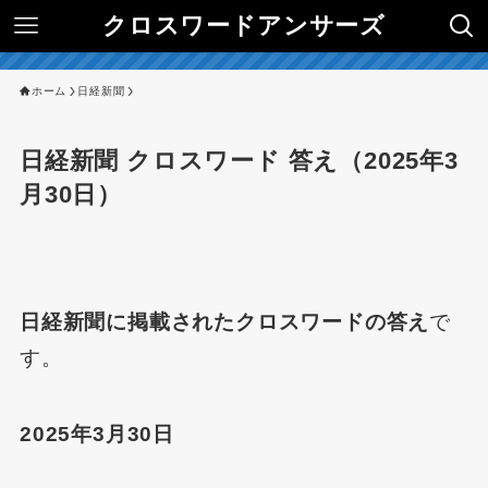
クロスワードアンサーズ
ホーム
日経新聞
日経新聞 クロスワード 答え（2025年3
月30日）
日経新聞に掲載されたクロスワードの答え
で
す。
2025年3月30日