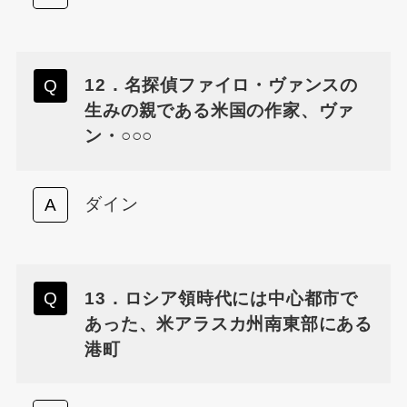
12．名探偵ファイロ・ヴァンスの
生みの親である米国の作家、ヴァ
ン・○○○
ダイン
13．ロシア領時代には中心都市で
あった、米アラスカ州南東部にある
港町