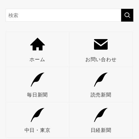
ホーム
お問い合わせ
毎日新聞
読売新聞
中日・東京
日経新聞