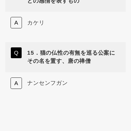
どの感情を表すもの
カケリ
15．猫の仏性の有無を巡る公案に
その名を置す、唐の禅僧
ナンセンフガン