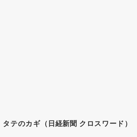
タテのカギ（日経新聞 クロスワード）