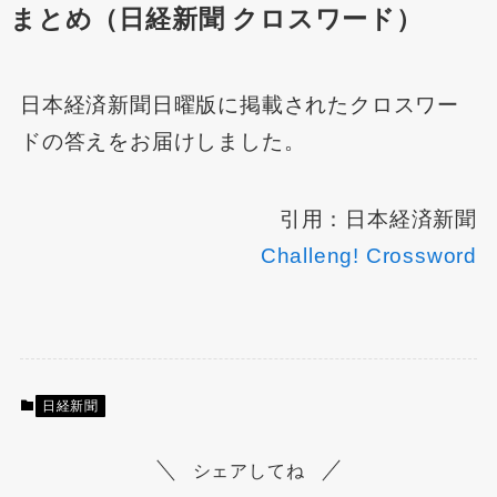
まとめ（日経新聞 クロスワード）
日本経済新聞日曜版に掲載されたクロスワー
ドの答えをお届けしました。
引用：日本経済新聞
Challeng! Crossword
日経新聞
シェアしてね