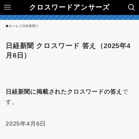
クロスワードアンサーズ
ホーム
日経新聞
日経新聞 クロスワード 答え（2025年4
月6日）
日経新聞に掲載されたクロスワードの答え
で
す。
2025年4月6日