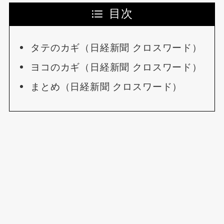
目次
タテのカギ（日経新聞 クロスワード）
ヨコのカギ（日経新聞 クロスワード）
まとめ（日経新聞 クロスワード）