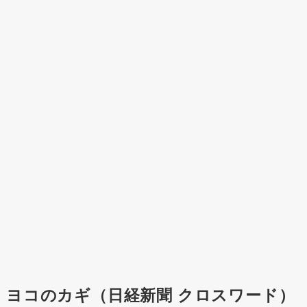
ヨコのカギ（日経新聞 クロスワード）