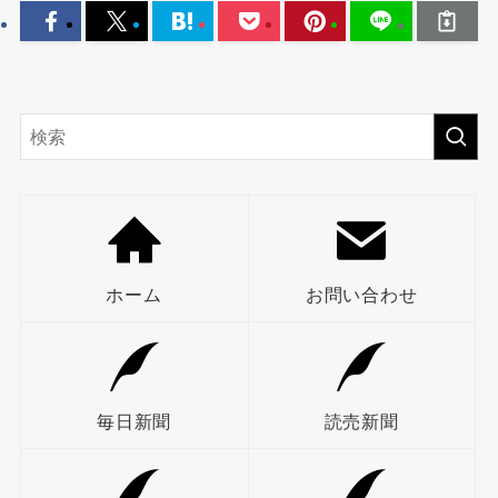
ホーム
お問い合わせ
毎日新聞
読売新聞