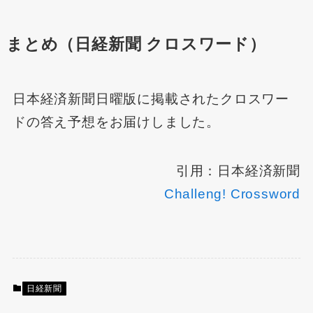
まとめ（日経新聞 クロスワード）
日本経済新聞日曜版に掲載されたクロスワー
ドの答え予想をお届けしました。
引用：日本経済新聞
Challeng! Crossword
日経新聞