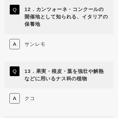
12．カンツォーネ・コンクールの
開催地として知られる、イタリアの
保養地
サンレモ
13．果実・根皮・葉を強壮や解熱
などに用いるナス科の植物
クコ