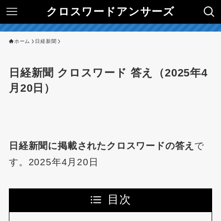
クロスワードアンサーズ
ホーム
日経新聞
日経新聞 クロスワード 答え（2025年4
月20日）
日経新聞に掲載されたクロスワードの答え
で
す。2025年4月20日
目次