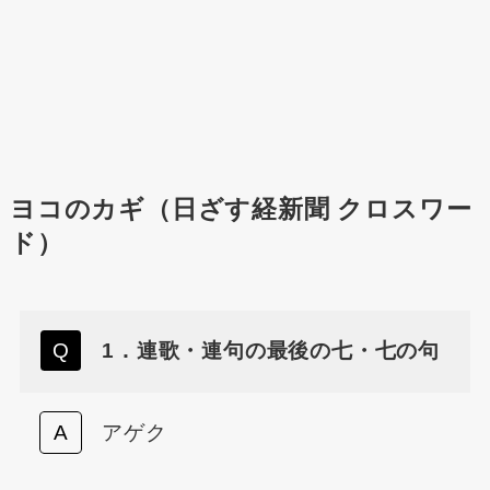
ヨコのカギ（日ざす経新聞 クロスワー
ド）
1．連歌・連句の最後の七・七の句
アゲク