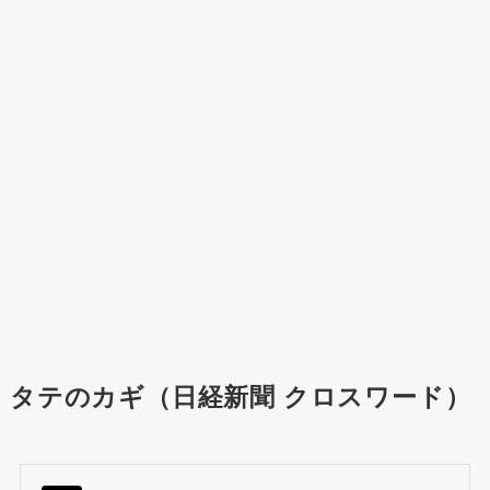
タテのカギ（日経新聞 クロスワード）