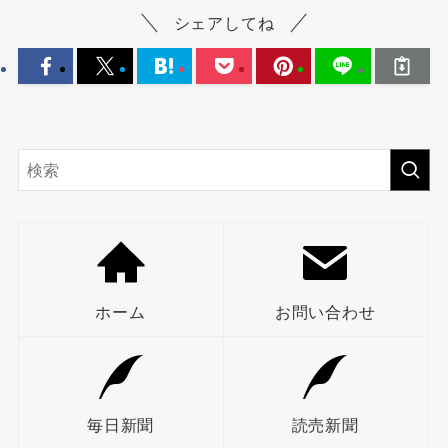
シェアしてね
ホーム
お問い合わせ
毎日新聞
読売新聞