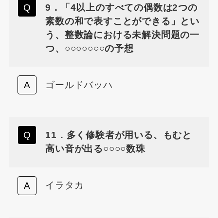
9．「4以上のすべての偶数は2つの
素数の和で表すことができる」とい
う、整数論における未解決問題の一
つ、○○○○○○○の予想
ゴールドバッハ
11．多く修験者が用いる、もむと
高い音が出る○○○○数珠
イラタカ