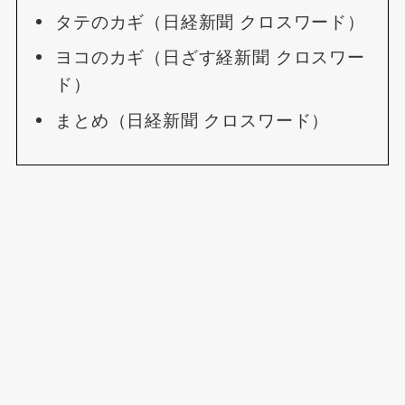
タテのカギ（日経新聞 クロスワード）
ヨコのカギ（日ざす経新聞 クロスワー
ド）
まとめ（日経新聞 クロスワード）