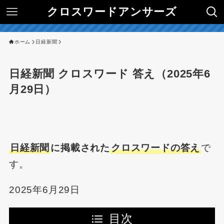
クロスワードアンサーズ
ホーム
日経新聞
日経新聞 クロスワード 答え（2025年6
月29日）
日経新聞
に掲載された
クロスワードの答え
で
す。
2025年6月29日
目次