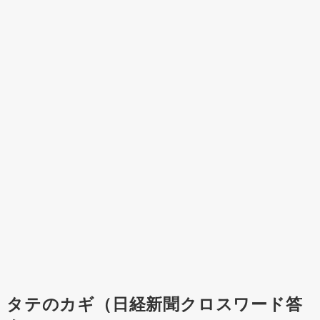
タテのカギ（日経新聞クロスワード答