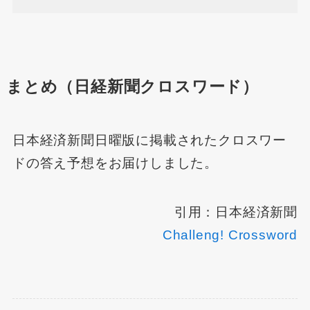
まとめ（日経新聞クロスワード）
日本経済新聞日曜版に掲載されたクロスワー
ドの答え予想をお届けしました。
引用：日本経済新聞
Challeng! Crossword