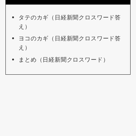
タテのカギ（日経新聞クロスワード答
え）
ヨコのカギ（日経新聞クロスワード答
え）
まとめ（日経新聞クロスワード）