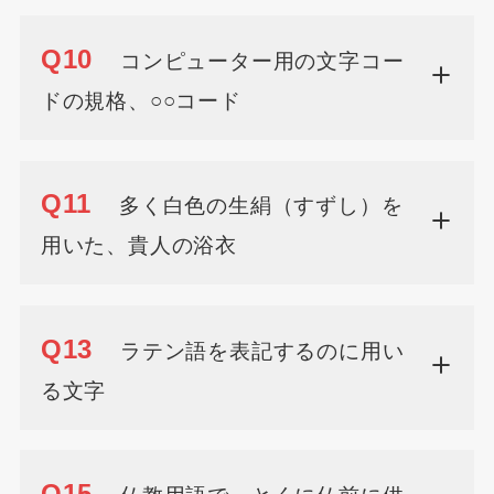
Q10
コンピューター用の文字コー
ドの規格、○○コード
Q11
多く白色の生絹（すずし）を
用いた、貴人の浴衣
Q13
ラテン語を表記するのに用い
る文字