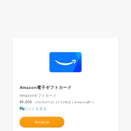
Amazon電子ギフトカード
Amazonギフトカード
¥5,000
（2025/07/13 11:51時点 | Amazon調べ）
口コミを見る
Amazon