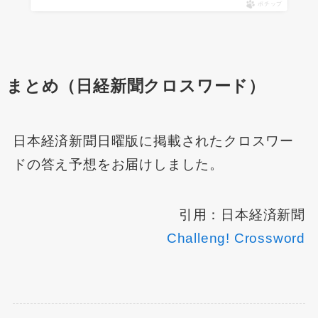
ポチップ
まとめ（日経新聞クロスワード）
日本経済新聞日曜版に掲載されたクロスワー
ドの答え予想をお届けしました。
引用：日本経済新聞
Challeng! Crossword