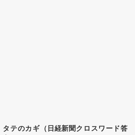
タテのカギ（日経新聞クロスワード答