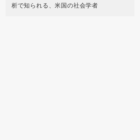
析で知られる、米国の社会学者