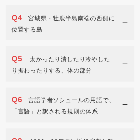
Q4
宮城県・牡鹿半島南端の西側に
位置する島
Q5
太かったり潰したり冷やした
り据わったりする、体の部分
Q6
言語学者ソシュールの用語で、
「言語」と訳される規則の体系