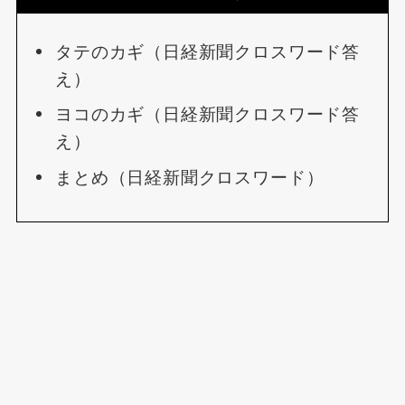
タテのカギ（日経新聞クロスワード答
え）
ヨコのカギ（日経新聞クロスワード答
え）
まとめ（日経新聞クロスワード）