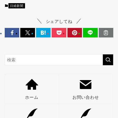
日経新聞
シェアしてね
ホーム
お問い合わせ