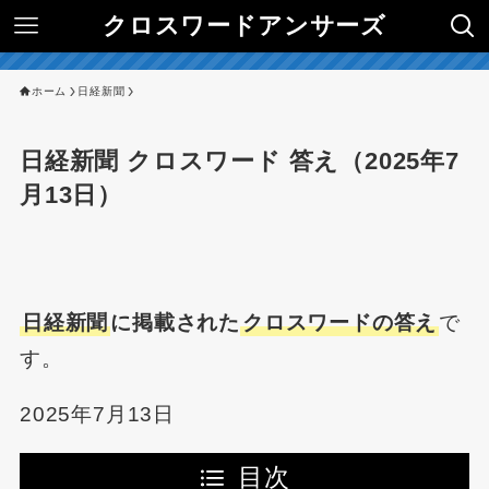
クロスワードアンサーズ
ホーム
日経新聞
日経新聞 クロスワード 答え（2025年7
月13日）
日経新聞
に掲載された
クロスワードの答え
で
す。
2025年7月13日
目次