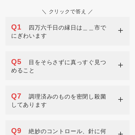
＼ クリックで答え ／
Q1
四万六千日の縁日は＿＿市で
にぎわいます
Q5
目をそらさずに真っすぐ見つ
めること
Q7
調理済みのものを密閉し殺菌
してあります
Q9
絶妙のコントロール、針に何