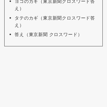
ヨコのカギ（東京新聞クロスワード答
え）
タテのカギ（東京新聞クロスワード答
え）
答え（東京新聞 クロスワード）