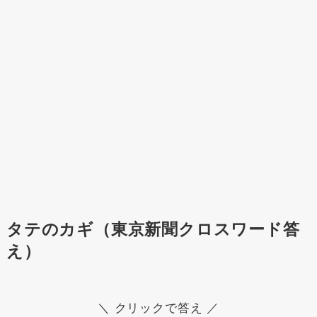
タテのカギ（東京新聞クロスワード答
え）
＼ クリックで答え ／