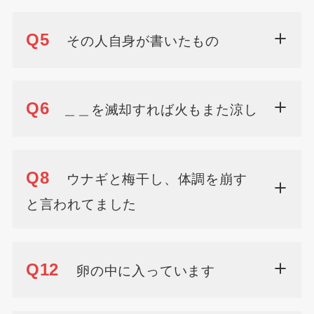
Q5
その人自身が書いたもの
Q6
＿＿を滅却すれば火もまた涼し
Q8
ウナギと梅干し、体調を崩す
と言われてました
Q12
卵の中に入っています