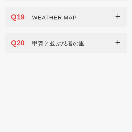
Q19
WEATHER MAP
Q20
甲賀と並ぶ忍者の里