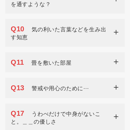
を通すような？
Q10
気の利いた言葉などを生み出
す知恵
Q11
畳を敷いた部屋
Q13
警戒や用心のために⋯
Q17
うわべだけで中身がないこ
と。＿＿の優しさ