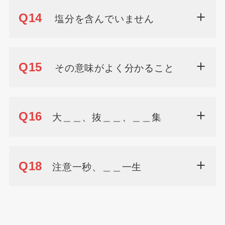
Q14
塩分を含んでいません
Q15
その意味がよく分かること
Q16
大＿＿、抜＿＿、＿＿集
Q18
注意一秒、＿＿一生