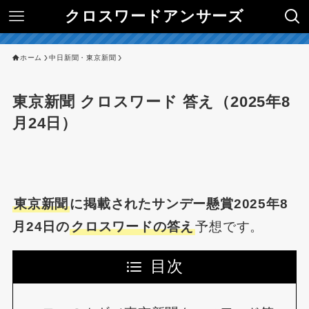
クロスワードアンサーズ
ホーム
中日新聞・東京新聞
東京新聞 クロスワード 答え（2025年8
月24日）
東京新聞
に掲載されたサンデー懸賞2025年8
月24日の
クロスワードの答え
予想です。
目次