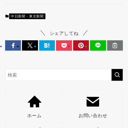
中日新聞・東京新聞
シェアしてね
ホーム
お問い合わせ