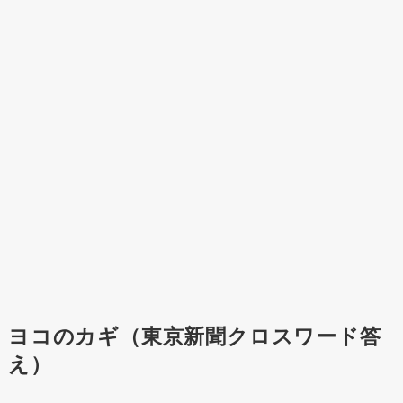
ヨコのカギ（東京新聞クロスワード答
え）