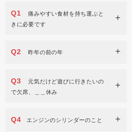
Q1
痛みやすい食材を持ち運ぶと
きに必要です
Q2
昨年の前の年
Q3
元気だけど遊びに行きたいの
で欠席、＿＿休み
Q4
エンジンのシリンダーのこと