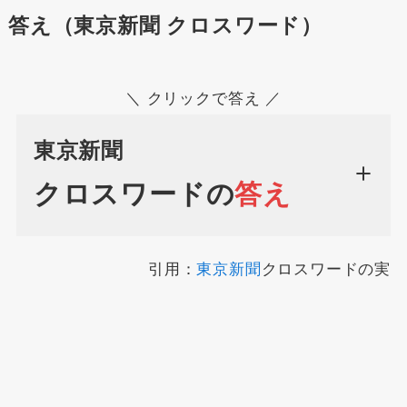
答え（東京新聞 クロスワード）
＼ クリックで答え ／
東京新聞
クロスワードの
答え
引用：
東京新聞
クロスワードの実