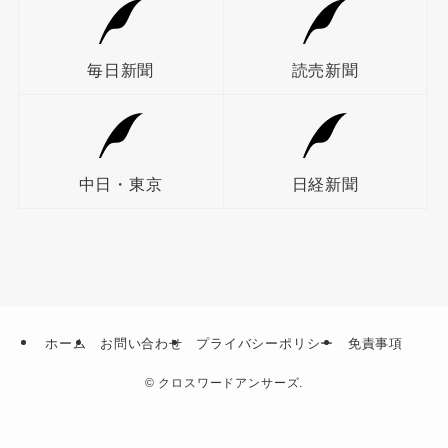
毎日新聞
読売新聞
中日・東京
日経新聞
ホーム
お問い合わせ
プライバシーポリシー
免責事項
©
クロスワードアンサーズ.