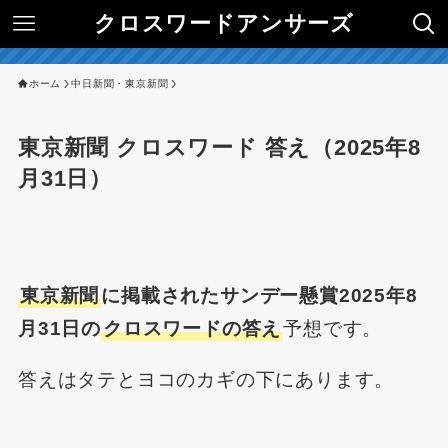
クロスワードアンサーズ
ホーム
中日新聞・東京新聞
東京新聞 クロスワード 答え（2025年8
月31日）
東京新聞
に掲載されたサンデー懸賞2025年8
月31日の
クロスワードの答え
予想です。
答えはタテとヨコのカギの下にあります。