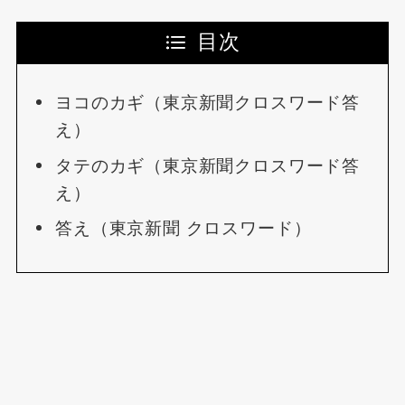
目次
ヨコのカギ（東京新聞クロスワード答
え）
タテのカギ（東京新聞クロスワード答
え）
答え（東京新聞 クロスワード）