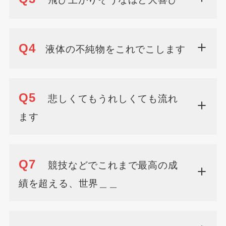
Q4
液体の不純物をこれでこします
Q5
悲しくてもうれしくても流れ
ます
Q7
競技などでこれまで最高の成
績を超える、世界＿＿