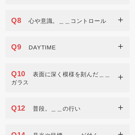
Q8
心や意識。＿＿コントロール
Q9
DAYTIME
Q10
表面に深く模様を刻んだ＿＿
ガラス
Q12
普段。＿＿の行い
Q14