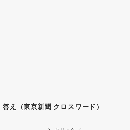
答え（東京新聞 クロスワード）