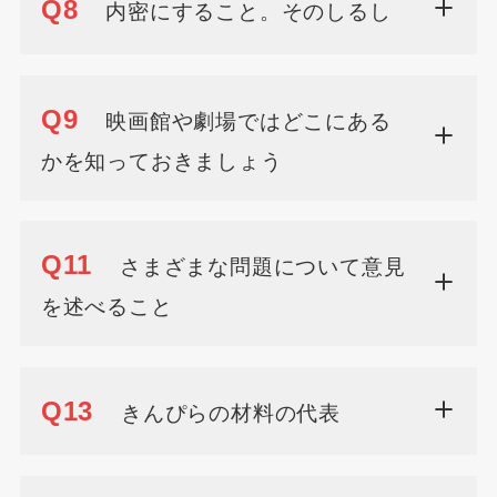
Q8
内密にすること。そのしるし
Q9
映画館や劇場ではどこにある
かを知っておきましょう
Q11
さまざまな問題について意見
を述べること
Q13
きんぴらの材料の代表