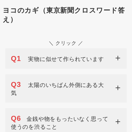
ヨコのカギ（東京新聞クロスワード答
え）
＼ クリック ／
Q1
実物に似せて作られています
Q3
太陽のいちばん外側にある大
気
Q6
金銭や物をもったいなく思って
使うのを渋ること