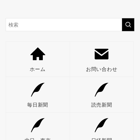
ホーム
お問い合わせ
毎日新聞
読売新聞