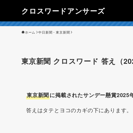
クロスワードアンサーズ
ホーム
中日新聞・東京新聞
東京新聞 クロスワード 答え（202
東京新聞
に掲載されたサンデー懸賞2025
答えはタテとヨコのカギの下にあります。