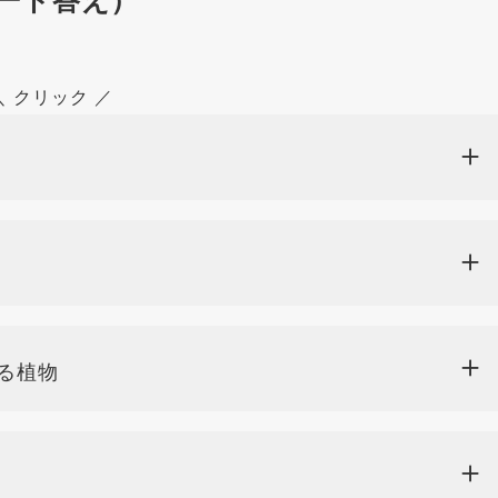
＼ クリック ／
る植物