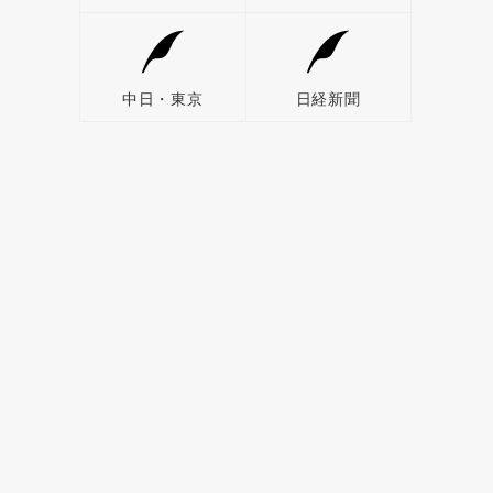
中日・東京
日経新聞