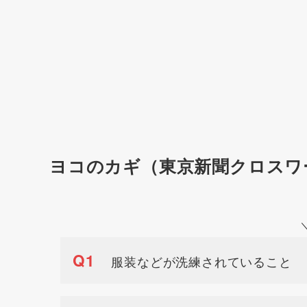
ヨコのカギ（東京新聞クロスワ
Q1
服装などが洗練されていること