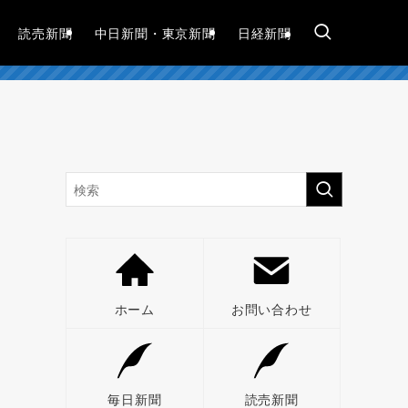
読売新聞
中日新聞・東京新聞
日経新聞
ホーム
お問い合わせ
毎日新聞
読売新聞