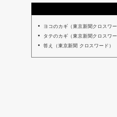
ヨコのカギ（東京新聞クロスワ
タテのカギ（東京新聞クロスワ
答え（東京新聞 クロスワード）