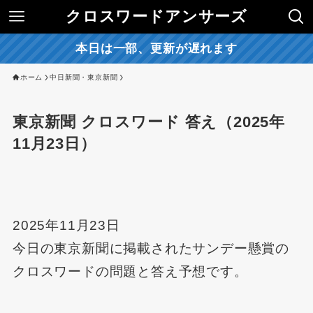
クロスワードアンサーズ
本日は一部、更新が遅れます
ホーム
中日新聞・東京新聞
東京新聞 クロスワード 答え（2025年
11月23日）
2025年11月23日
今日の東京新聞に掲載されたサンデー懸賞の
クロスワードの問題と答え予想です。