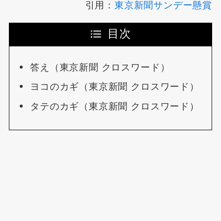
引用：
東京新聞サンデー懸賞
目次
答え（東京新聞 クロスワード）
ヨコのカギ（東京新聞 クロスワード）
タテのカギ（東京新聞 クロスワード）