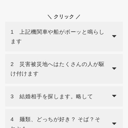
＼ クリック ／
1 上記機関車や船がボーッと鳴らし
ます
2 災害被災地へはたくさんの人が駆
け付けます
3 結婚相手を探します。略して
4 麺類、どっちが好き？ そば？そ