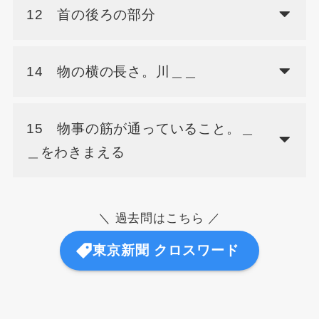
12 首の後ろの部分
14 物の横の長さ。川＿＿
15 物事の筋が通っていること。＿
＿をわきまえる
＼ 過去問はこちら ／
東京新聞 クロスワード