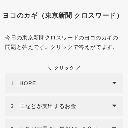
ヨコのカギ（東京新聞 クロスワード）
今日の東京新聞クロスワードのヨコのカギの
問題と答えです。クリックで答えがでます。
＼ クリック ／
1 HOPE
3 国などが支出するお金