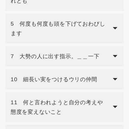
れとも
5 何度も何度も頭を下げておわびし
ます
7 大勢の人に出す指示。＿＿一下
10 細長い実をつけるウリの仲間
11 何と言われようと自分の考えや
態度を変えないこと