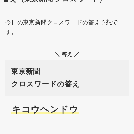
今日の東京新聞クロスワードの答え予想で
す。
＼ 答え ／
東京新聞
クロスワードの答え
キコウヘンドウ