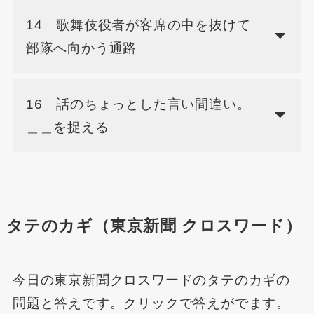
14 歌舞伎役者が客席の中を抜けて
部隊へ向かう通路
16 話のちょっとした言い間違い。
＿＿を捉える
タテのカギ（東京新聞 クロスワード）
今日の東京新聞クロスワードのタテのカギの
問題と答えです。クリックで答えがでます。