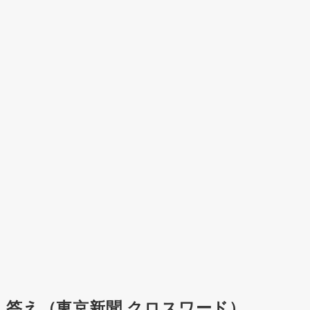
答え（東京新聞 クロスワード）