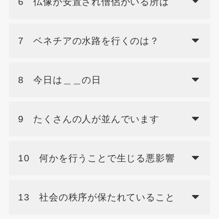
6 仏像が安置され僧侶がいる所は
7 ベネチアの水路を行くのは？
8 今日は＿＿の日
9 たくさんの人が並んでいます
10 何かを行うことで生じる悪影響
13 社会の秩序が保たれていること