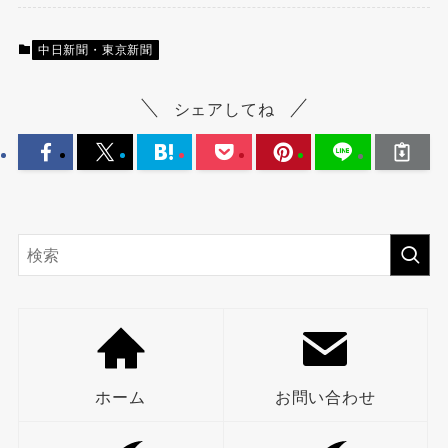
中日新聞・東京新聞
シェアしてね
ホーム
お問い合わせ