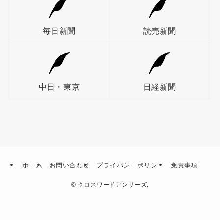
毎日新聞
読売新聞
中日・東京
日経新聞
ホーム
お問い合わせ
プライバシーポリシー
免責事項
©
クロスワードアンサーズ.