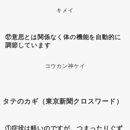
キメイ
⑰意思とは関係なく体の機能を自動的に
調節しています
コウカン神ケイ
タテのカギ（東京新聞クロスワード）
①症状は軽いのですが、つまったりぐず