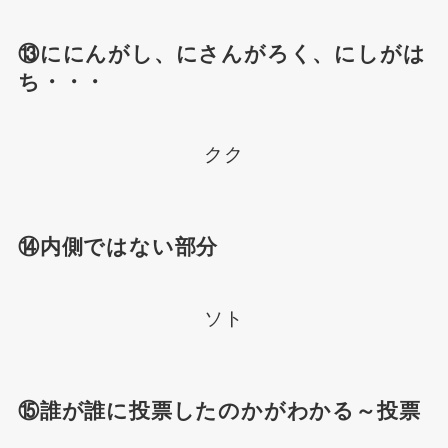
⑬ににんがし、にさんがろく、にしがは
ち・・・
クク
⑭内側ではない部分
ソト
⑮誰が誰に投票したのかがわかる～投票