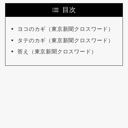
目次
ヨコのカギ（東京新聞クロスワード）
タテのカギ（東京新聞クロスワード）
答え（東京新聞クロスワード）