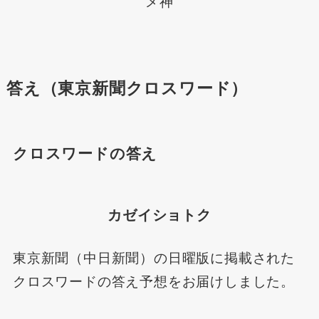
メ神
答え（東京新聞クロスワード）
クロスワードの答え
カゼイショトク
東京新聞（中日新聞）の日曜版に掲載された
クロスワードの答え予想をお届けしました。