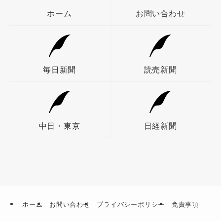
ホーム
お問い合わせ
毎日新聞
読売新聞
中日・東京
日経新聞
ホーム
お問い合わせ
プライバシーポリシー
免責事項