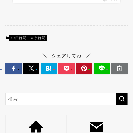
中日新聞・東京新聞
シェアしてね