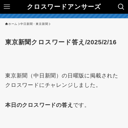
クロスワードアンサーズ
ホーム
中日新聞・東京新聞
東京新聞クロスワード答え/2025/2/16
東京新聞（中日新聞）の日曜版に掲載された
クロスワードにチャレンジしました。
本日のクロスワードの答え
です。