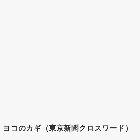
ヨコのカギ（東京新聞クロスワード）