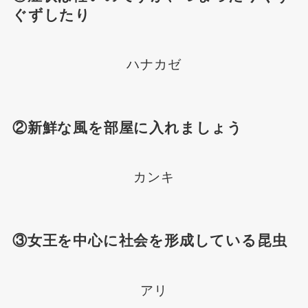
ぐずしたり
ハナカゼ
②新鮮な風を部屋に入れましょう
カンキ
③女王を中心に社会を形成している昆虫
アリ