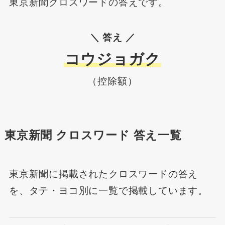
東京新聞クロスワードの答えです。
＼ 答え ／
コウジョガク
（控除額）
東京新聞 クロスワード 答え一覧
東京新聞に掲載されたクロスワードの答え
を、タテ・ヨコ別に一覧で掲載しています。