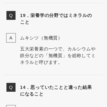
19．栄養学の分野ではミネラルの
こと
ムキシツ（無機質）
五大栄養素の一つで、カルシウムや
鉄分などの「無機質」を総称してミ
ネラルと呼びます。
14．思っていたことと違った結果
になること