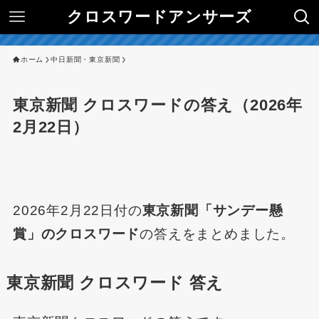
クロスワードアンサーズ
ホーム
中日新聞・東京新聞
東京新聞 クロスワードの答え（2026年
2月22日）
2026年2月22日付の
東京新聞「サンデー懸
賞」のクロスワード
の答えをまとめました。
東京新聞 クロスワード 答え