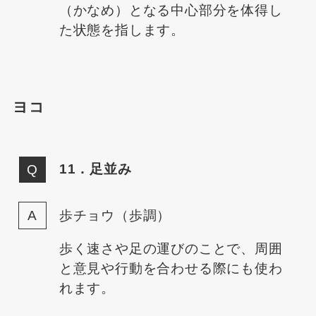
（かなめ）となる中心部分を体得し
た状態を指します。
ヨコ
11．足並み
歩チョウ（歩調）
歩く速さや足の運びのことで、周囲
と意見や行動を合わせる際にも使わ
れます。