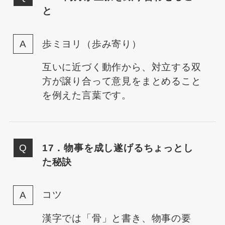
と
歩ミヨリ（歩み寄り）
互いに近づく動作から、対立する双
方が譲り合って意見をまとめること
を例えた言葉です。
17．物事を成し遂げるちょっとし
た秘訣
コツ
漢字では「骨」と書き、物事の要