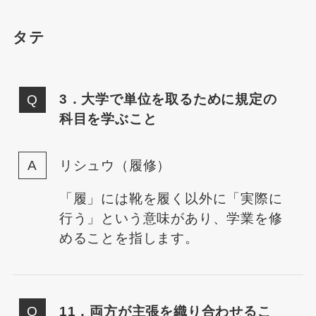
タテ
3．大学で単位を取るために規定の
科目を学ぶこと
リシュウ（履修）
「履」には靴を履く以外に「実際に
行う」という意味があり、学業を修
めることを指します。
11．両方が主張を織り合わせるこ