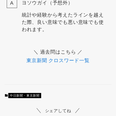
ヨソウガイ（予想外）
統計や経験から考えたラインを越え
た際、良い意味でも悪い意味でも使
われます。
＼ 過去問はこちら ／
東京新聞 クロスワード一覧
中日新聞・東京新聞
シェアしてね