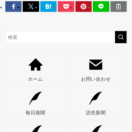
ホーム
お問い合わせ
毎日新聞
読売新聞