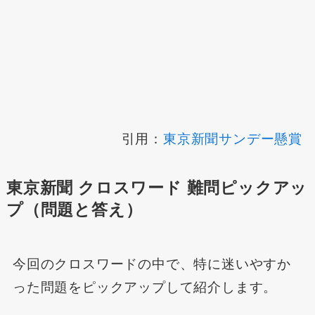
引用：
東京新聞サンデー懸賞
東京新聞 クロスワード 難問ピックアッ
プ（問題と答え）
今回のクロスワードの中で、特に迷いやすか
った問題をピックアップして紹介します。