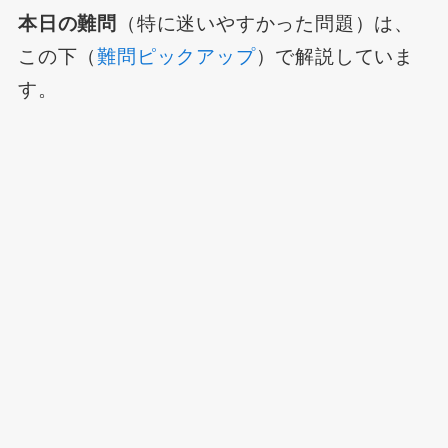
本日の難問
（特に迷いやすかった問題）は、
この下（
難問ピックアップ
）で解説していま
す。