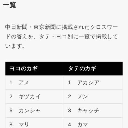
一覧
中日新聞・東京新聞に掲載されたクロスワー
ドの答えを、タテ・ヨコ別に一覧で掲載して
います。
ヨコのカギ
タテのカギ
1 アメ
1 アカシア
2 キヅカイ
2 メン
6 カンシャ
3 キャッチ
8 マリ
4 カマ