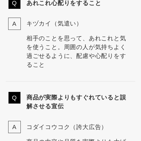
あれこれ心配りをすること
キヅカイ（気遣い）
相手のことを思って、あれこれと気
を使うこと。周囲の人が気持ちよく
過ごせるように、配慮や心配りをす
ること
商品が実際よりもすぐれていると誤
解させる宣伝
コダイコウコク（誇大広告）