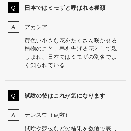
日本ではミモザと呼ばれる種類
アカシア
黄色い小さな花をたくさん咲かせる
植物のこと。春を告げる花として親
しまれ、日本ではミモザの別名でよ
く知られている
試験の後はこれが気になります
テンスウ（点数）
試験や競技などの結果を数値で表し