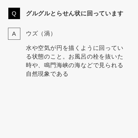
グルグルとらせん状に回っています
ウズ（渦）
水や空気が円を描くように回ってい
る状態のこと。お風呂の栓を抜いた
時や、鳴門海峡の海などで見られる
自然現象である