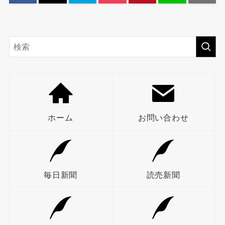
ホーム
お問い合わせ
毎日新聞
読売新聞