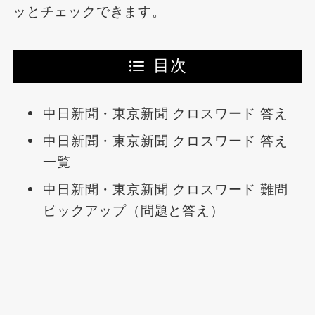
ッとチェックできます。
目次
中日新聞・東京新聞 クロスワード 答え
中日新聞・東京新聞 クロスワード 答え
一覧
中日新聞・東京新聞 クロスワード 難問
ピックアップ（問題と答え）