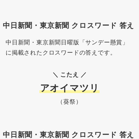
中日新聞・東京新聞 クロスワード 答え
中日新聞・東京新聞日曜版「サンデー懸賞」
に掲載されたクロスワードの答えです。
＼ こたえ ／
アオイマツリ
（葵祭）
中日新聞・東京新聞 クロスワード 答え