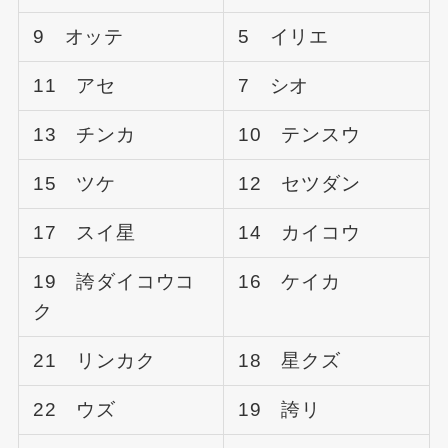
9 オッテ
5 イリエ
11 アセ
7 シオ
13 チンカ
10 テンスウ
15 ツケ
12 セツダン
17 スイ星
14 カイコウ
19 誇ダイコウコ
16 ケイカ
ク
21 リンカク
18 星クズ
22 ウズ
19 誇リ