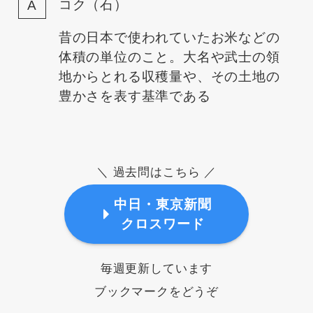
コク（石）
昔の日本で使われていたお米などの
体積の単位のこと。大名や武士の領
地からとれる収穫量や、その土地の
豊かさを表す基準である
＼ 過去問はこちら ／
中日・東京新聞
クロスワード
毎週更新しています
ブックマークをどうぞ