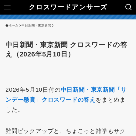
クロスワードアンサーズ
ホーム
中日新聞・東京新聞
中日新聞・東京新聞 クロスワードの答
え（2026年5月10日）
2026年5月10日付の
中日新聞・東京新聞「サ
ンデー懸賞」クロスワードの答え
をまとめま
した。
難問ピックアップと、ちょこっと雑学もサク