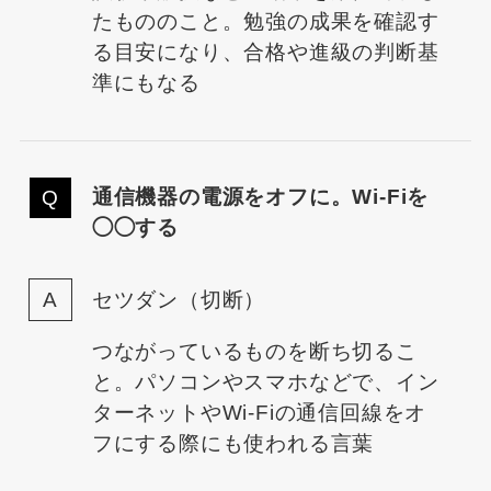
たもののこと。勉強の成果を確認す
る目安になり、合格や進級の判断基
準にもなる
通信機器の電源をオフに。Wi-Fiを
◯◯する
セツダン（切断）
つながっているものを断ち切るこ
と。パソコンやスマホなどで、イン
ターネットやWi-Fiの通信回線をオ
フにする際にも使われる言葉