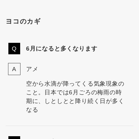
ヨコのカギ
6月になると多くなります
アメ
空から水滴が降ってくる気象現象の
こと。日本では6月ごろの梅雨の時
期に、しとしとと降り続く日が多く
なる