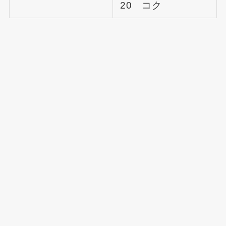
20 コク