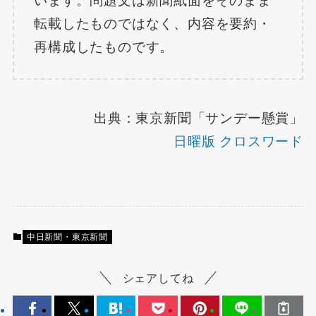
います。問題文は新聞紙面をそのまま
転載したものではなく、内容を要約・
再構成したものです。
出典：東京新聞「サンデー懸賞」
日曜版 クロスワード
中日新聞・東京新聞
シェアしてね