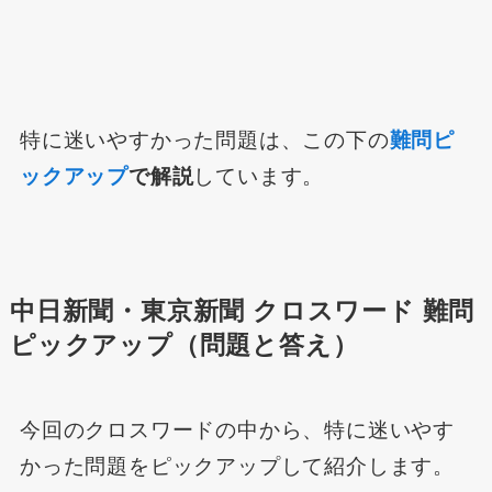
特に迷いやすかった問題は、この下の
難問ピ
ックアップ
で解説
しています。
中日新聞・東京新聞 クロスワード 難問
ピックアップ（問題と答え）
今回のクロスワードの中から、特に迷いやす
かった問題をピックアップして紹介します。