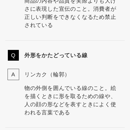
商品の内容や品質を実際よりも大げ
さに表現した宣伝のこと。消費者が
正しい判断をできなくなるため禁止
されている
外形をかたどっている線
リンカク（輪郭）
物の外側を囲んでいる線のこと。絵
を描くときに形を取るための線や、
人の顔の形などを表すときによく使
われる言葉である