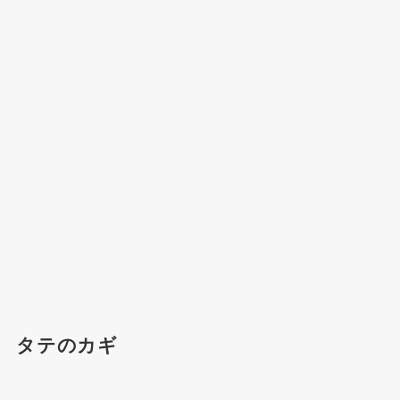
タテのカギ