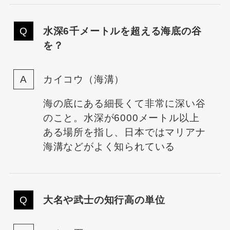
水深6千メートルを超える海底の谷
を？
カイコウ（海溝）
海の底にある細長くて非常に深い谷
のこと。水深が6000メートル以上
ある場所を指し、日本ではマリアナ
海溝などがよく知られている
大名や武士の知行高の単位