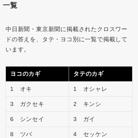
一覧
中日新聞・東京新聞に掲載されたクロスワー
ドの答えを、タテ・ヨコ別に一覧で掲載して
います。
ヨコのカギ
タテのカギ
1 オキ
1 オシャレ
3 ガクセキ
2 キンシ
6 シンセイ
3 ガイ
8 ツバ
4 セッケン