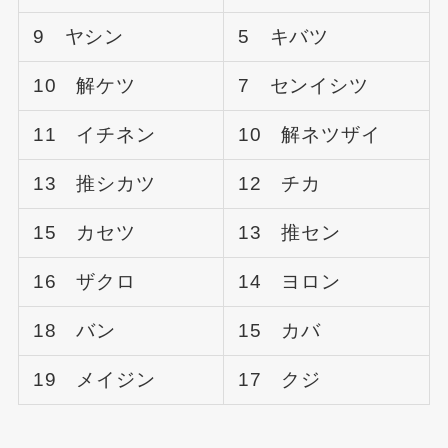
9 ヤシン
5 キバツ
10 解ケツ
7 センイシツ
11 イチネン
10 解ネツザイ
13 推シカツ
12 チカ
15 カセツ
13 推セン
16 ザクロ
14 ヨロン
18 バン
15 カバ
19 メイジン
17 クジ