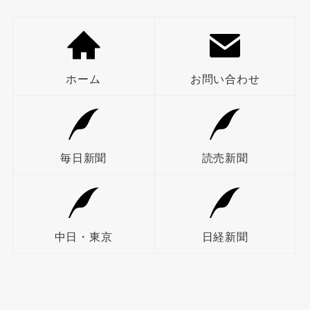
ホーム
お問い合わせ
毎日新聞
読売新聞
中日・東京
日経新聞