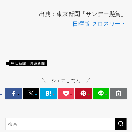
出典：東京新聞「サンデー懸賞」
日曜版 クロスワード
中日新聞・東京新聞
シェアしてね