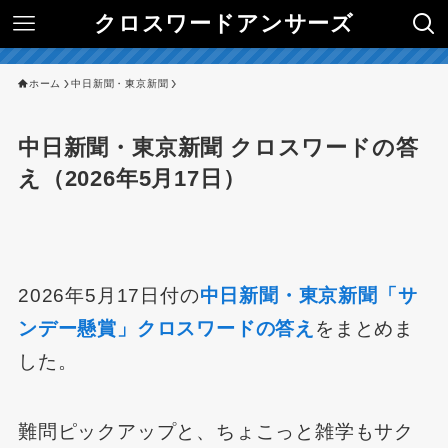
クロスワードアンサーズ
ホーム
中日新聞・東京新聞
中日新聞・東京新聞 クロスワードの答
え（2026年5月17日）
2026年5月17日付の
中日新聞・東京新聞「サ
ンデー懸賞」クロスワードの答え
をまとめま
した。
難問ピックアップと、ちょこっと雑学もサク