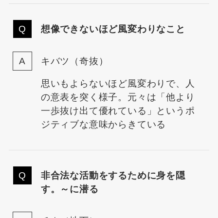
想像できないほど風変わりなこと
キバツ（奇抜）
思いもよらないほど風変わりで、人
の意表を突く様子。元々は「他より
一歩抜け出て優れている」というポ
ジティブな意味からきている
非合法な活動をするために身を隠
す。～に潜る