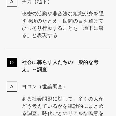
チカ（地下）
秘密の活動や非合法な組織が身を隠
す場所のたとえ。世間の目を避けて
ひっそり行動することを「地下に潜
る」と表現する
社会に暮らす人たちの一般的な考
え。～調査
ヨロン（世論調査）
ある社会問題に対して、多くの人が
どう考えているかを統計的にまとめ
る調査。時代ごとのリアルな民意を