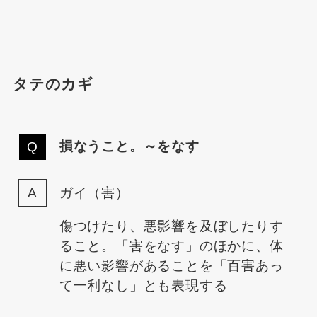
タテのカギ
損なうこと。～をなす
ガイ（害）
傷つけたり、悪影響を及ぼしたりす
ること。「害をなす」のほかに、体
に悪い影響があることを「百害あっ
て一利なし」とも表現する