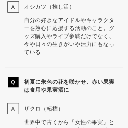
オシカツ（推し活）
自分の好きなアイドルやキャラクタ
ーを熱心に応援する活動のこと。グ
ッズ購入やライブ参戦だけでなく、
今や日々の生きがいや活力にもなっ
ている
初夏に朱色の花を咲かせ、赤い果実
は食用や果実酒に
ザクロ（柘榴）
世界中で古くから「女性の果実」と