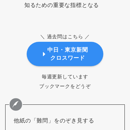
知るための重要な指標となる
＼ 過去問はこちら ／
中日・東京新聞
クロスワード
毎週更新しています
ブックマークをどうぞ
他紙の「難問」をのぞき見する