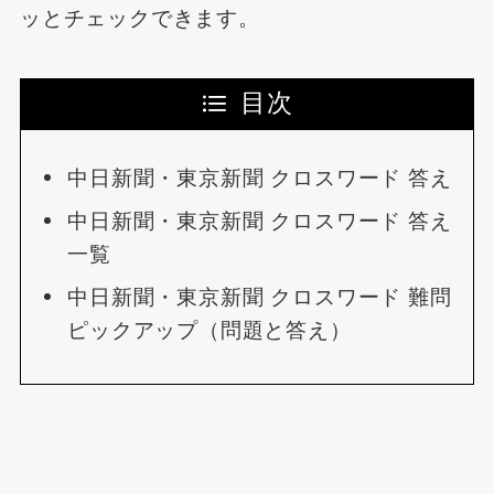
ッとチェックできます。
目次
中日新聞・東京新聞 クロスワード 答え
中日新聞・東京新聞 クロスワード 答え
一覧
中日新聞・東京新聞 クロスワード 難問
ピックアップ（問題と答え）