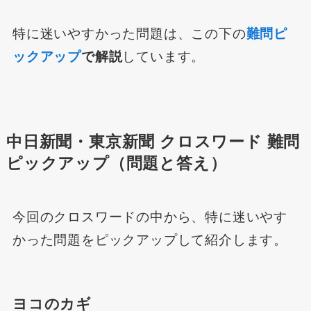
特に迷いやすかった問題は、この下の
難問ピ
ックアップ
で解説
しています。
中日新聞・東京新聞 クロスワード 難問
ピックアップ（問題と答え）
今回のクロスワードの中から、特に迷いやす
かった問題をピックアップして紹介します。
ヨコのカギ