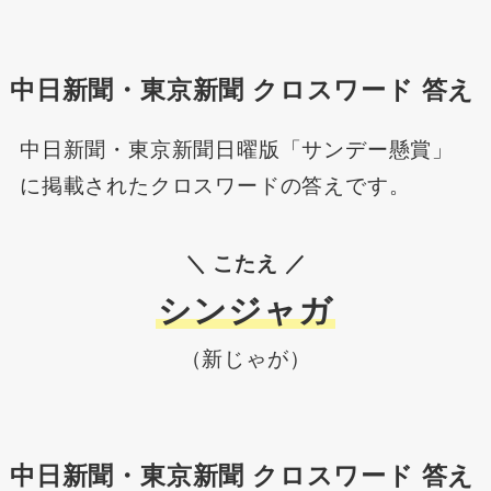
中日新聞・東京新聞 クロスワード 答え
中日新聞・東京新聞日曜版「サンデー懸賞」
に掲載されたクロスワードの答えです。
＼ こたえ ／
シンジャガ
（新じゃが）
中日新聞・東京新聞 クロスワード 答え