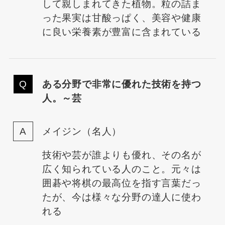
して親しまれてきた植物。粒の詰ま
った果実は甘酸っぱく、美容や健康
に良い栄養素が豊富に含まれている
ある分野で非常に優れた技術を持つ
人。～芸
メイジン（名人）
技術や芸が誰よりも優れ、その名が
広く知られている人のこと。元々は
囲碁や将棋の最高位を指す言葉だっ
たが、今は様々な分野の達人に使わ
れる