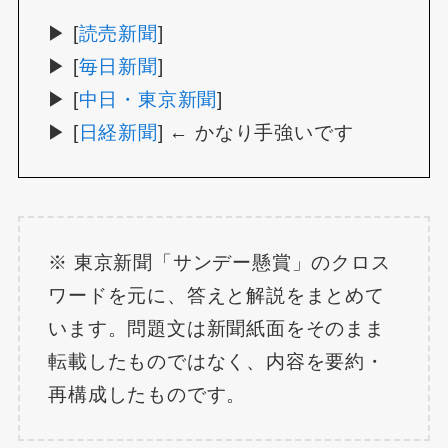
▶ [
読売新聞
]
▶ [
毎日新聞
]
▶ [
中日・東京新聞
]
▶ [
日経新聞
] ← かなり手強いです
※ 東京新聞「サンデー懸賞」のクロス
ワードを元に、答えと解説をまとめて
います。問題文は新聞紙面をそのまま
転載したものではなく、内容を要約・
再構成したものです。