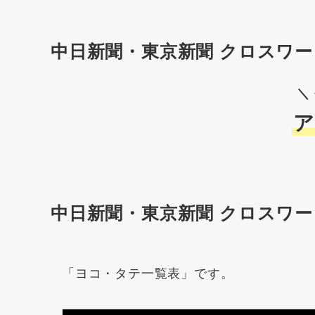
中日新聞・東京新聞 クロスワー
＼
ア
中日新聞・東京新聞 クロスワー
「ヨコ・タテ一覧表」です。