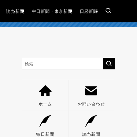
読売新聞
中日新聞・東京新聞
日経新聞
ホーム
お問い合わせ
毎日新聞
読売新聞