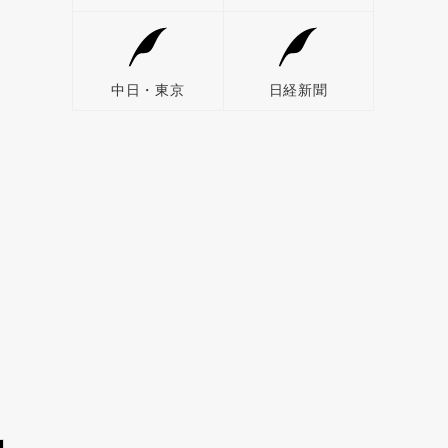
中日・東京
日経新聞