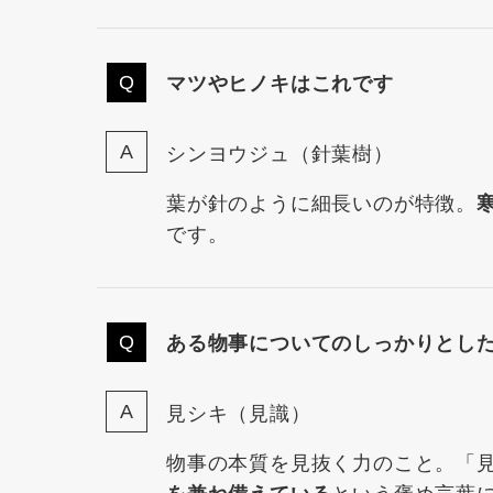
マツやヒノキはこれです
シンヨウジュ（針葉樹）
葉が針のように細長いのが特徴。
です。
ある物事についてのしっかりとし
見シキ（見識）
物事の本質を見抜く力のこと。「
という褒め言葉
を兼ね備えている