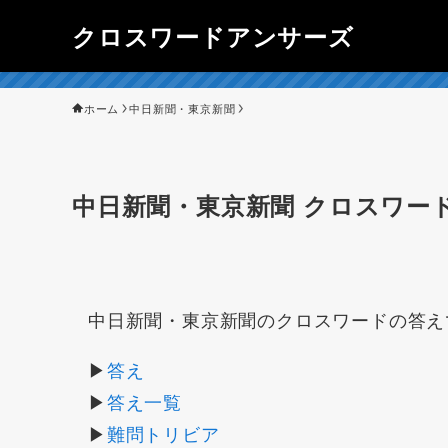
クロスワードアンサーズ
ホーム
中日新聞・東京新聞
中日新聞・東京新聞 クロスワード
中日新聞・東京新聞のクロスワードの答え
▶
答え
▶
答え一覧
▶
難問トリビア