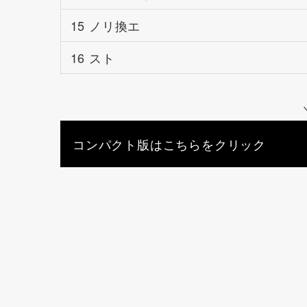
15 ノリ換エ
16 スト
コンパクト版はこちらをクリック