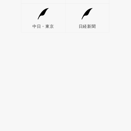
中日・東京
日経新聞