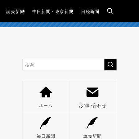
読売新聞
中日新聞・東京新聞
日経新聞
ホーム
お問い合わせ
毎日新聞
読売新聞