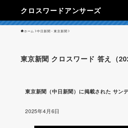
クロスワードアンサーズ
ホーム
中日新聞・東京新聞
東京新聞 クロスワード 答え（20
東京新聞（中日新聞）に掲載された サンデ
2025年4月6日