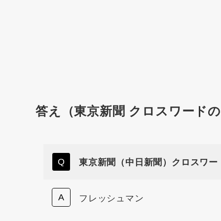
答え（東京新聞 クロスワード
東京新聞（中日新聞）クロスワー
フレッシュマン