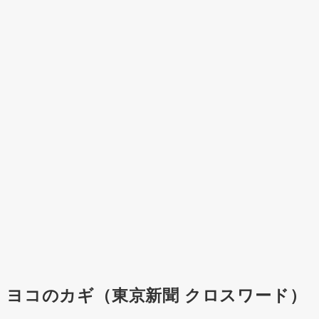
ヨコのカギ（東京新聞 クロスワード）