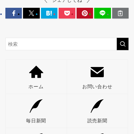
シェアしてね
ホーム
お問い合わせ
毎日新聞
読売新聞