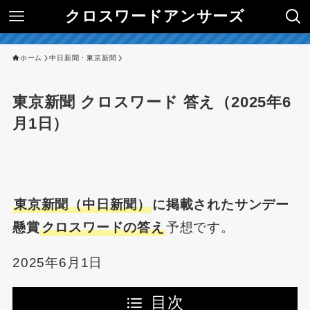
クロスワードアンサーズ
ホーム
中日新聞・東京新聞
東京新聞 クロスワード 答え（2025年6
月1日）
東京新聞（中日新聞）
に掲載されたサンデー
懸賞
クロスワードの答え
予想です。
2025年6月1日
目次