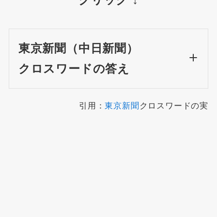
クリック ↓
東京新聞（中日新聞）
クロスワードの答え
引用：
東京新聞
クロスワードの実