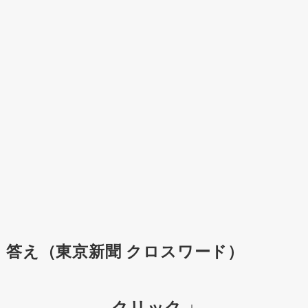
答え（東京新聞 クロスワード）