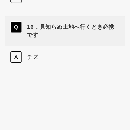
16．見知らぬ土地へ行くとき必携
です
チズ