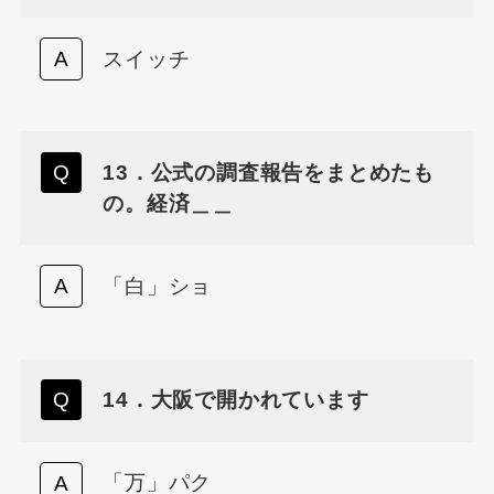
スイッチ
13．公式の調査報告をまとめたも
の。経済＿＿
「白」ショ
14．大阪で開かれています
「万」パク