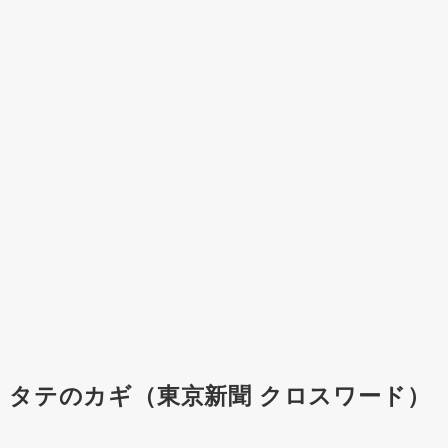
タテのカギ（東京新聞 クロスワード）