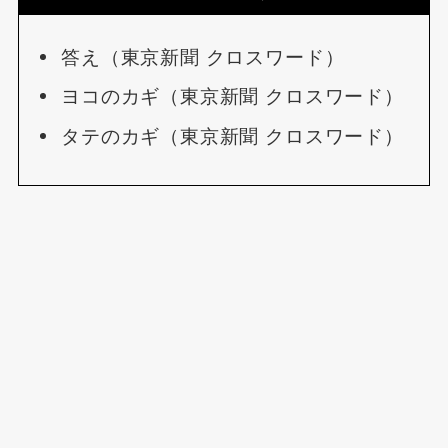
答え（東京新聞 クロスワード）
ヨコのカギ（東京新聞 クロスワード）
タテのカギ（東京新聞 クロスワード）