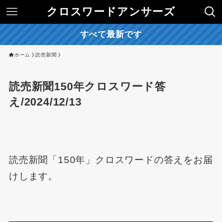
クロスワードアンサーズ
すべて最新です
ホーム
読売新聞
読売新聞150年クロスワード答
え/2024/12/13
読売新聞「150年」クロスワードの答えをお届
けします。