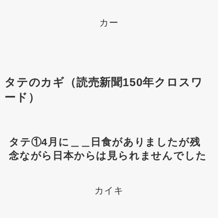
カー
タテのカギ（読売新聞150年クロスワ
ード）
タテ①4月に＿＿日食がありましたが残
念ながら日本からは見られませんでした
カイキ