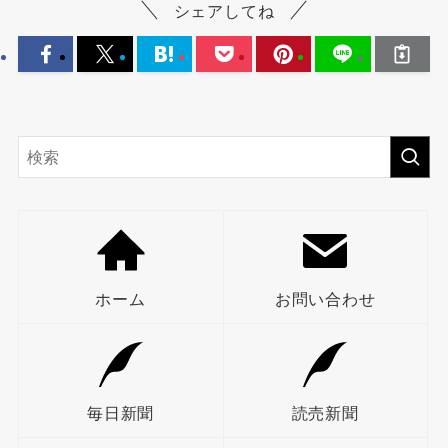
シェアしてね
ホーム
お問い合わせ
毎日新聞
読売新聞