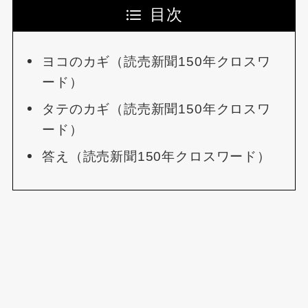
目次
ヨコのカギ（読売新聞150年クロスワ
ード）
タテのカギ（読売新聞150年クロスワ
ード）
答え（読売新聞150年クロスワード）