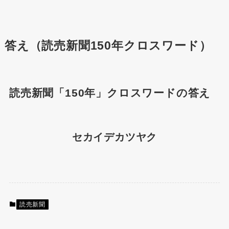
答え（読売新聞150年クロスワード）
読売新聞「150年」クロスワードの答え
セカイデカツヤク
読売新聞