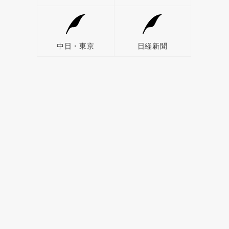
中日・東京
日経新聞