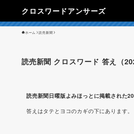
クロスワードアンサーズ
ホーム
読売新聞
読売新聞 クロスワード 答え（20
読売新聞日曜版よみほっとに掲載された20
答えはタテとヨコのカギの下にあります。