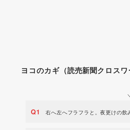
ヨコのカギ（読売新聞クロスワ
Q1
右へ左へフラフラと。夜更けの飲