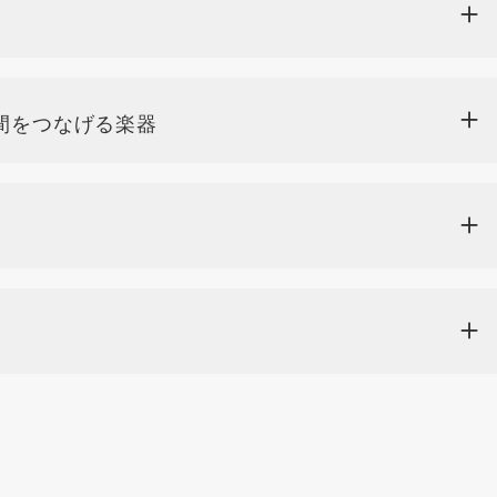
間をつなげる楽器