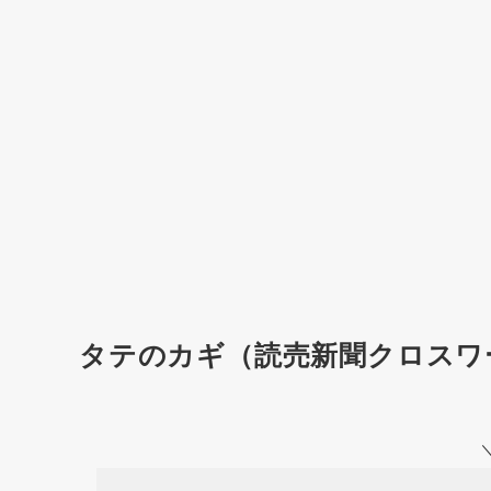
タテのカギ（読売新聞クロスワ