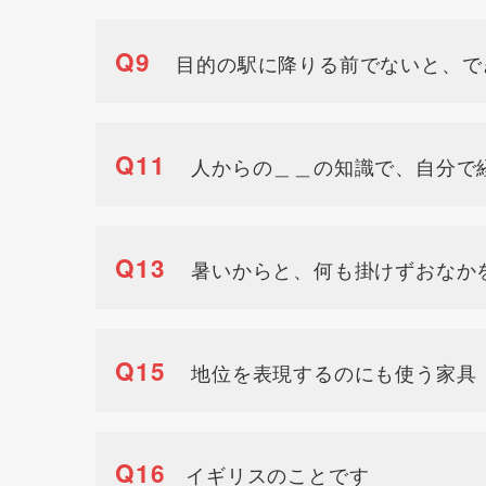
Q9
目的の駅に降りる前でないと、で
Q11
人からの＿＿の知識で、自分で
Q13
暑いからと、何も掛けずおなか
Q15
地位を表現するのにも使う家具
Q16
イギリスのことです