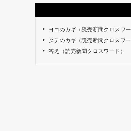
ヨコのカギ（読売新聞クロスワ
タテのカギ（読売新聞クロスワ
答え（読売新聞クロスワード）