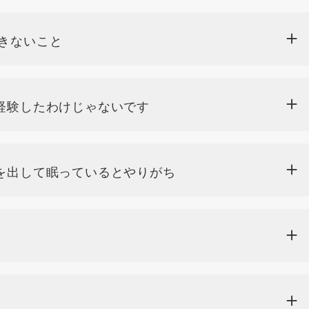
きないこと
経験したわけじゃないです
を出して眠っているとやりがち