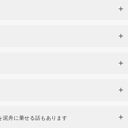
を泥舟に乗せる話もあります