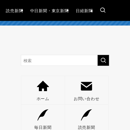
読売新聞
中日新聞・東京新聞
日経新聞
ホーム
お問い合わせ
毎日新聞
読売新聞