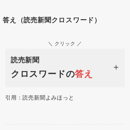
答え（読売新聞クロスワード）
＼ クリック ／
読売新聞
クロスワードの
答え
引用：読売新聞よみほっと