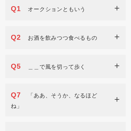
Q1
オークションともいう
Q2
お酒を飲みつつ食べるもの
Q5
＿＿で風を切って歩く
Q7
「ああ、そうか、なるほど
ね」