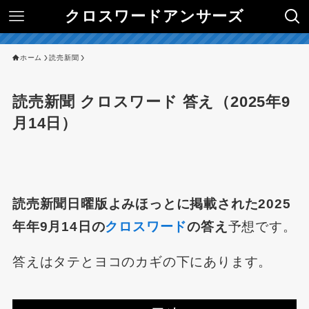
クロスワードアンサーズ
ホーム
読売新聞
読売新聞 クロスワード 答え（2025年9
月14日）
読売新聞日曜版よみほっとに掲載された2025
年年9月14日の
クロスワード
の答え
予想です。
答えはタテとヨコのカギの下にあります。