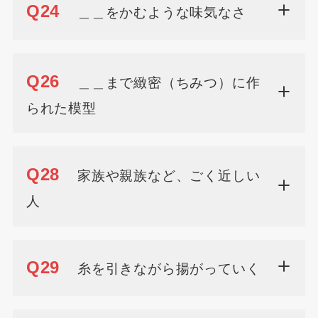
Q24
＿＿をかむような味気なさ
Q26
＿＿まで緻密（ちみつ）に作
られた模型
Q28
家族や親族など、ごく近しい
人
Q29
糸を引きながら揚がっていく