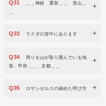
Q31
＿＿神経 選挙＿＿ 造山＿
＿
Q33
ラクダの背中にあります
Q34
周りを山が取り囲んでいる地
形。甲府＿＿、京都＿＿
Q35
ロサンゼルスの縮めた呼び方