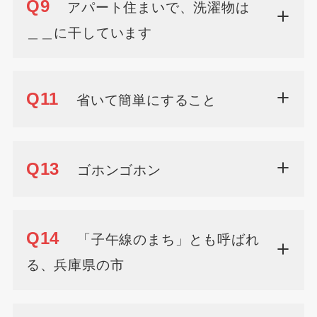
Q9
アパート住まいで、洗濯物は
＿＿に干しています
Q11
省いて簡単にすること
Q13
ゴホンゴホン
Q14
「子午線のまち」とも呼ばれ
る、兵庫県の市