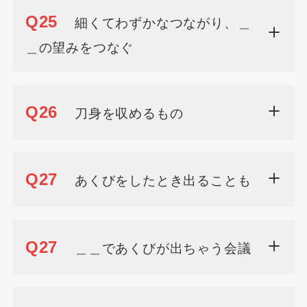
Q25
細くてわずかなつながり、＿
＿の望みをつなぐ
Q26
刀身を収めるもの
Q27
あくびをしたとき出ることも
Q27
＿＿であくびが出ちゃう会議