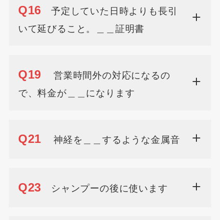
Q16
予定していた日時よりも長引
いて延びること。＿＿証明書
Q19
営業時間外の対応になるの
で、料金が＿＿になります
Q21
神経を＿＿するような金属音
Q23
シャンプーの後に使います