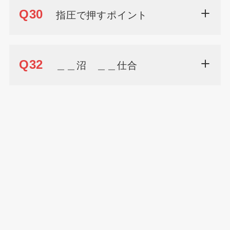
Q30
指圧で押すポイント
Q32
＿＿沼 ＿＿仕合