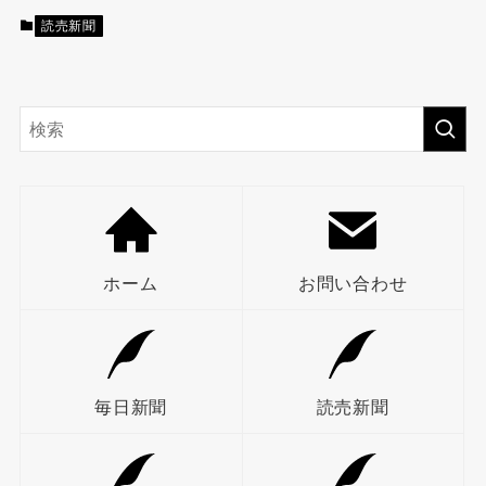
読売新聞
ホーム
お問い合わせ
毎日新聞
読売新聞