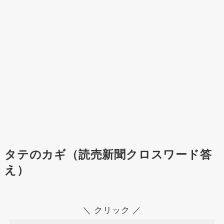
タテのカギ（読売新聞クロスワード答
え）
＼ クリック ／