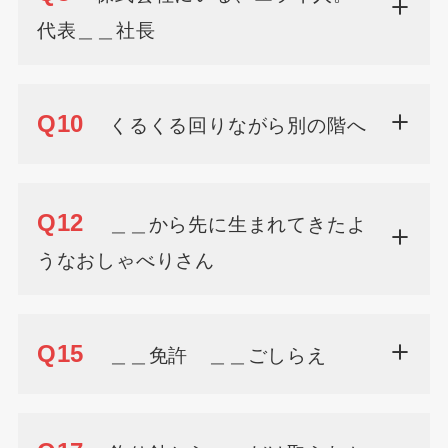
代表＿＿社長
Q10
くるくる回りながら別の階へ
Q12
＿＿から先に生まれてきたよ
うなおしゃべりさん
Q15
＿＿免許 ＿＿ごしらえ