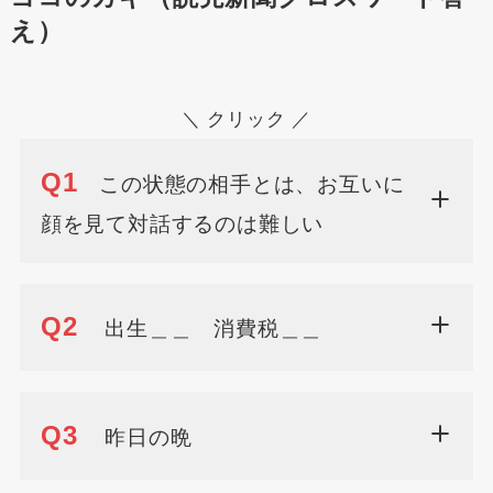
え）
＼ クリック ／
Q1
この状態の相手とは、お互いに
顔を見て対話するのは難しい
Q2
出生＿＿ 消費税＿＿
Q3
昨日の晩