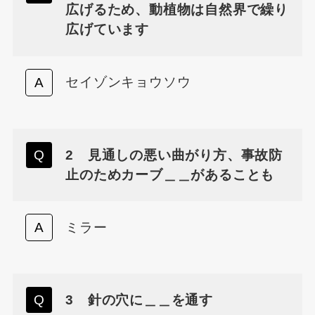
広げるため、動植物は自然界で繰り
広げています
セイゾンキョウソウ
2 見通しの悪い曲がり方、事故防
止のためカーブ＿＿があることも
ミラー
3 針の穴に＿＿を通す