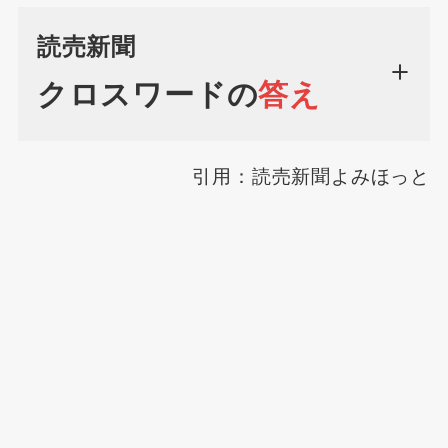
読売新聞
クロスワードの
答え
引用：読売新聞よみほっと