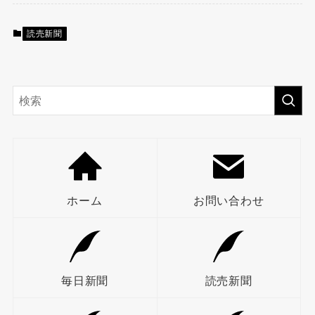
読売新聞
ホーム
お問い合わせ
毎日新聞
読売新聞