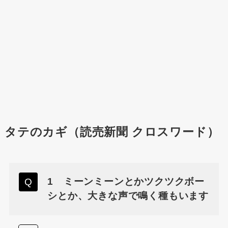
タテのカギ（読売新聞 クロスワード）
1 ミーンミーンとかツクツクボー
シとか、大きな声で鳴く種もいます