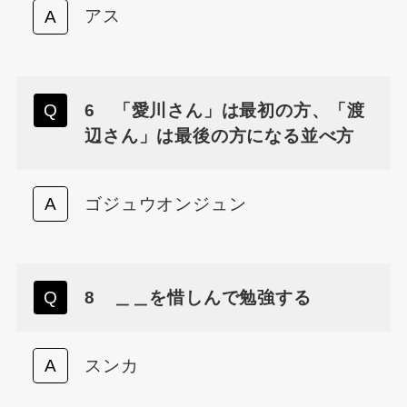
アス
6 「愛川さん」は最初の方、「渡
辺さん」は最後の方になる並べ方
ゴジュウオンジュン
8 ＿＿を惜しんで勉強する
スンカ