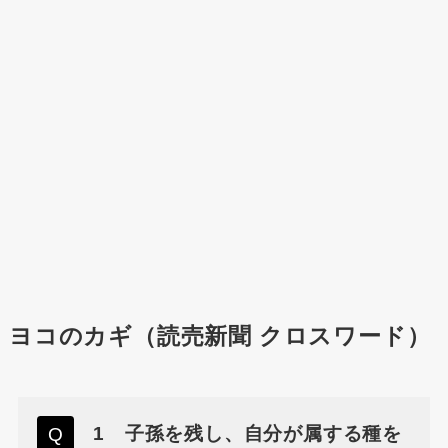
ヨコのカギ（読売新聞 クロスワード）
1 子孫を残し、自分が属する種を