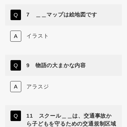
7 ＿＿マップは絵地図です
イラスト
9 物語の大まかな内容
アラスジ
11 スクール＿＿は、交通事故か
ら子どもを守るための交通規制区域