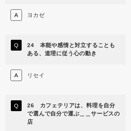
ヨカゼ
24 本能や感情と対立することも
ある、道理に従う心の動き
リセイ
26 カフェテリアは、料理を自分
で選んで自分で運ぶ＿＿サービスの
店