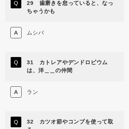
29 歯磨きを怠っていると、なっ
ちゃうかも
ムシバ
31 カトレアやデンドロビウム
は、洋＿＿の仲間
ラン
32 カツオ節やコンブを使って取