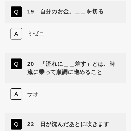
19 自分のお金。＿＿を切る
ミゼニ
20 「流れに＿＿差す」とは、時
流に乗って順調に進めること
サオ
22 日が沈んだあとに吹きます