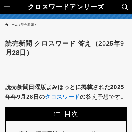
クロスワードアンサーズ
ホーム
読売新聞
読売新聞 クロスワード 答え（2025年9
月28日）
読売新聞日曜版よみほっとに掲載された2025
年年9月28日の
クロスワード
の答え
予想です。
目次