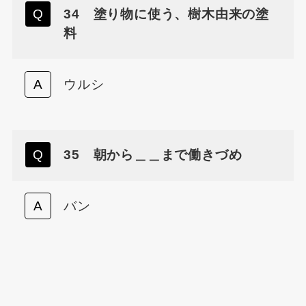
34 塗り物に使う、樹木由来の塗
料
ウルシ
35 朝から＿＿まで働きづめ
バン