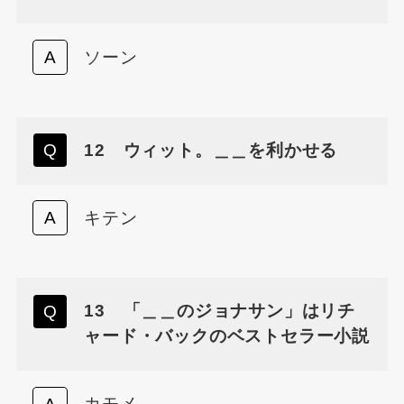
ソーン
12 ウィット。＿＿を利かせる
キテン
13 「＿＿のジョナサン」はリチ
ャード・バックのベストセラー小説
カモメ