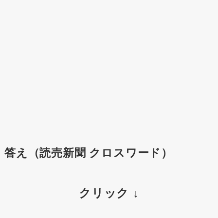
答え（読売新聞 クロスワード）
クリック ↓