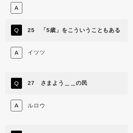
25 「5歳」をこういうこともある
イツツ
27 さまよう＿＿の民
ルロウ