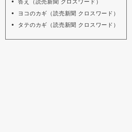
答え（読売新聞 クロスワード）
ヨコのカギ（読売新聞 クロスワード）
タテのカギ（読売新聞 クロスワード）