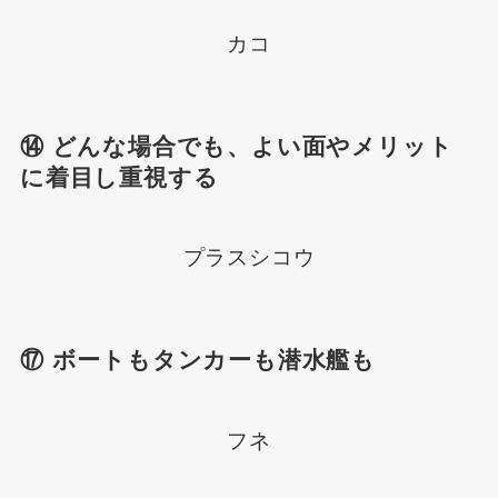
カコ
⑭ どんな場合でも、よい面やメリット
に着目し重視する
プラスシコウ
⑰ ボートもタンカーも潜水艦も
フネ