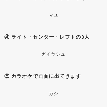
マユ
④ ライト・センター・レフトの3人
ガイヤシュ
⑤ カラオケで画面に出てきます
カシ