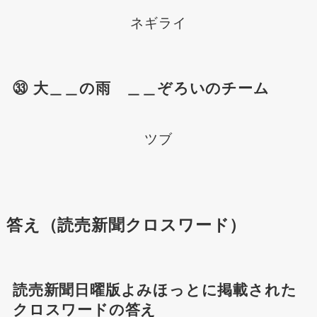
ネギライ
㉝ 大＿＿の雨 ＿＿ぞろいのチーム
ツブ
答え（読売新聞クロスワード）
読売新聞日曜版よみほっとに掲載された
クロスワードの答え