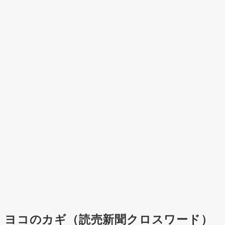
ヨコのカギ（読売新聞クロスワード）