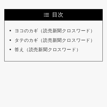
目次
ヨコのカギ（読売新聞クロスワード）
タテのカギ（読売新聞クロスワード）
答え（読売新聞クロスワード）