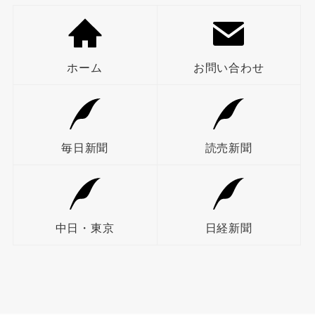
ホーム
お問い合わせ
毎日新聞
読売新聞
中日・東京
日経新聞