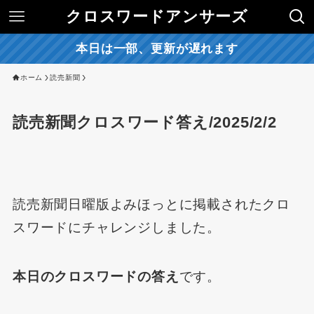
クロスワードアンサーズ
本日は一部、更新が遅れます
ホーム
読売新聞
読売新聞クロスワード答え/2025/2/2
読売新聞日曜版よみほっとに掲載されたクロ
スワードにチャレンジしました。
本日のクロスワードの答え
です。