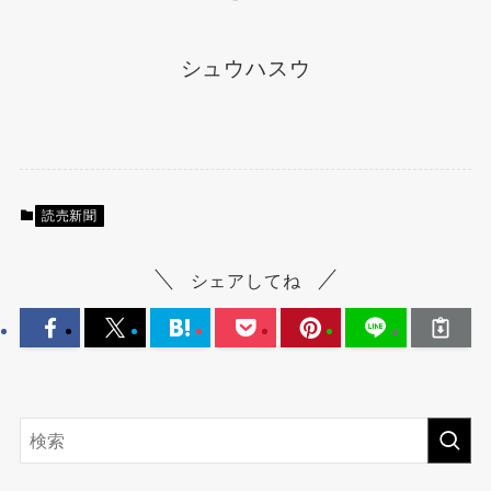
シュウハスウ
読売新聞
シェアしてね