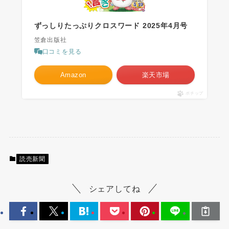
ずっしりたっぷりクロスワード 2025年4月号
笠倉出版社
口コミを見る
Amazon
楽天市場
ポチップ
読売新聞
シェアしてね