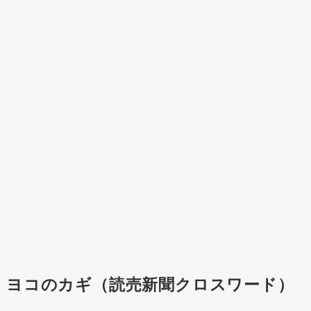
ヨコのカギ（読売新聞クロスワード）