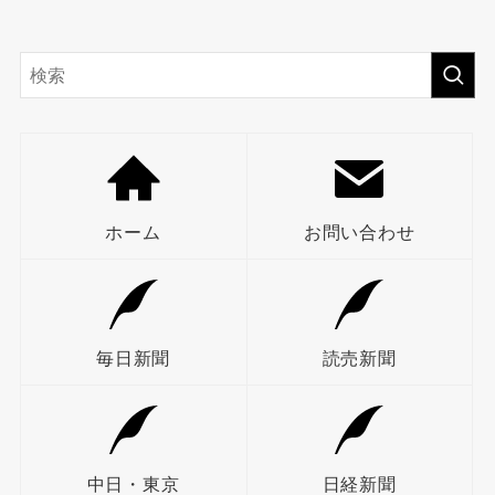
ホーム
お問い合わせ
毎日新聞
読売新聞
中日・東京
日経新聞