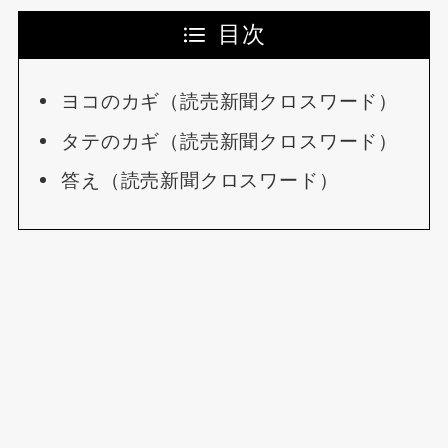
目次
ヨコのカギ（読売新聞クロスワード）
タテのカギ（読売新聞クロスワード）
答え（読売新聞クロスワード）