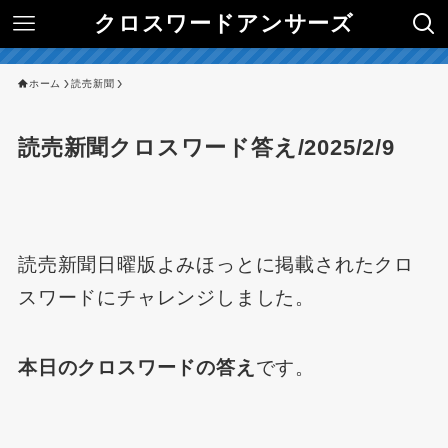
クロスワードアンサーズ
ホーム
読売新聞
読売新聞クロスワード答え/2025/2/9
読売新聞日曜版よみほっとに掲載されたクロ
スワードにチャレンジしました。
本日のクロスワードの答え
です。