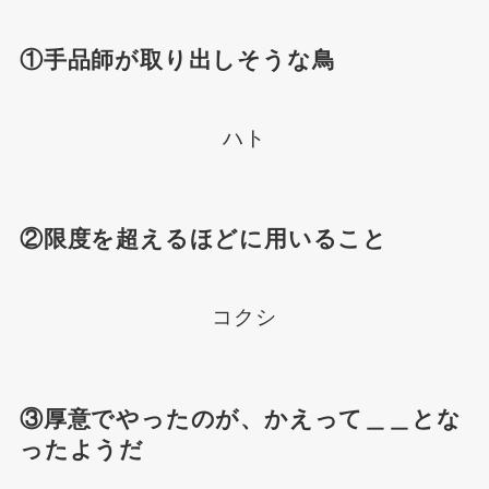
①手品師が取り出しそうな鳥
ハト
②限度を超えるほどに用いること
コクシ
③厚意でやったのが、かえって＿＿とな
ったようだ