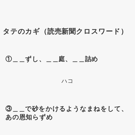
タテのカギ（読売新聞クロスワード）
①＿＿ずし、＿＿庭、＿＿詰め
ハコ
③＿＿で砂をかけるようなまねをして、
あの恩知らずめ