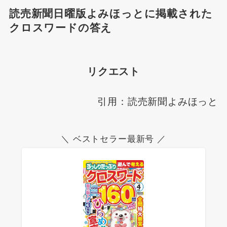
読売新聞日曜版よみほっとに掲載された
クロスワードの答え
リクエスト
引用：読売新聞よみほっと
＼ ベストセラー最新号 ／