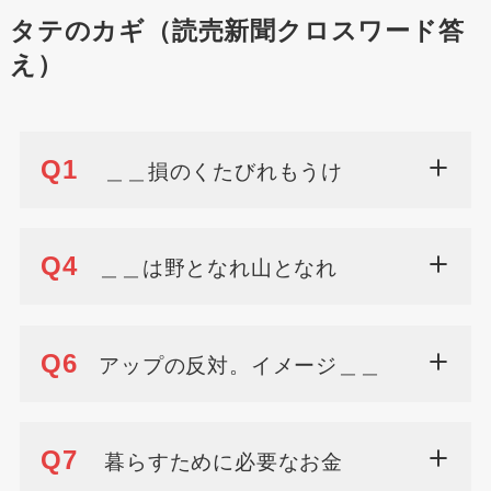
タテのカギ（読売新聞クロスワード答
え）
Q1
＿＿損のくたびれもうけ
Q4
＿＿は野となれ山となれ
Q6
アップの反対。イメージ＿＿
Q7
暮らすために必要なお金