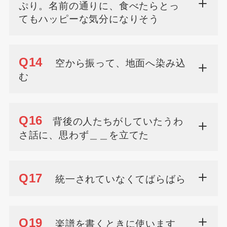
ぷり。名前の通りに、食べたらとっ
てもハッピーな気分になりそう
Q14
空から振って、地面へ染み込
む
Q16
背後の人たちがしていたうわ
さ話に、思わず＿＿を立てた
Q17
統一されていなくてばらばら
Q19
楽譜を書くときに使います