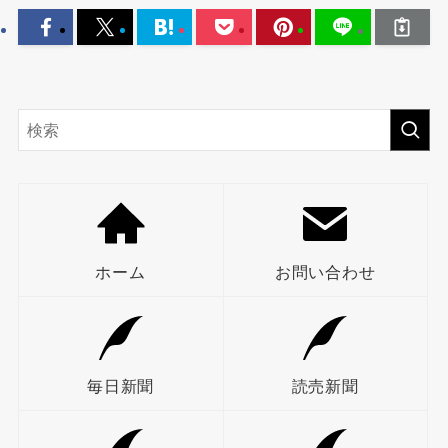
ホーム
お問い合わせ
毎日新聞
読売新聞