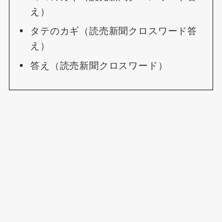
え）
タテのカギ（読売新聞クロスワード答
え）
答え（読売新聞クロスワード）