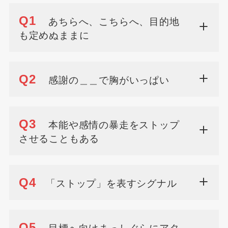
Q1
あちらへ、こちらへ、目的地
も定めぬままに
Q2
感謝の＿＿で胸がいっぱい
Q3
本能や感情の暴走をストップ
させることもある
Q4
「ストップ」を表すシグナル
Q5