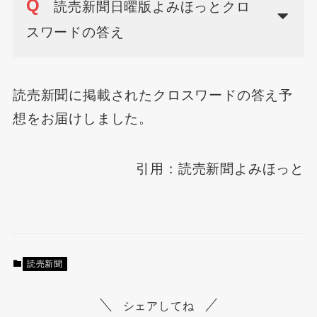
Q
読売新聞日曜版よみほっとクロ
スワードの答え
読売新聞に掲載されたクロスワードの答え予
想をお届けしました。
引用：読売新聞よみほっと
読売新聞
シェアしてね