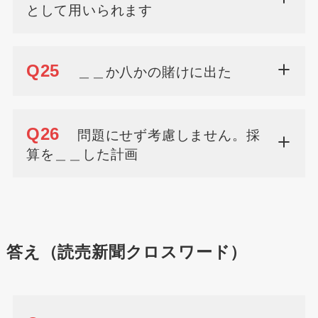
として用いられます
Q25
＿＿か八かの賭けに出た
Q26
問題にせず考慮しません。採
算を＿＿した計画
答え（読売新聞クロスワード）