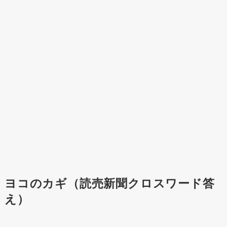
ヨコのカギ（読売新聞クロスワード答
え）