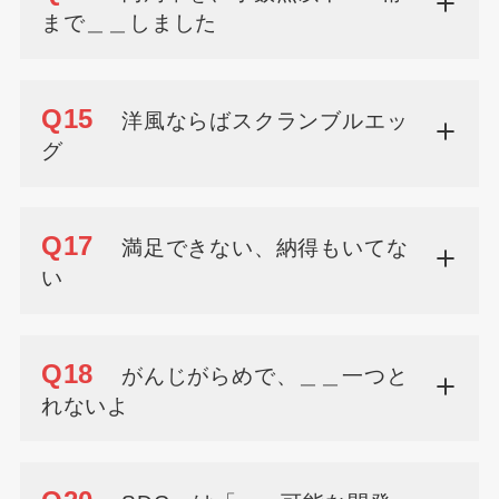
まで＿＿しました
Q15
洋風ならばスクランブルエッ
グ
Q17
満足できない、納得もいてな
い
Q18
がんじがらめで、＿＿一つと
れないよ