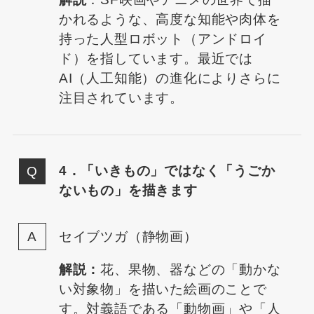
かれるような、高度な知能や肉体を
持った人型ロボット（アンドロイ
ド）を指しています。最近では
AI（人工知能）の進化によりさらに
注目されています。
4．「いきもの」ではなく「うごか
ないもの」を描きます
セイブツガ（静物画）
解説：
花、果物、器などの「動かな
い対象物」を描いた絵画のことで
す。対義語である「動物画」や「人