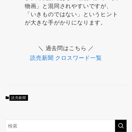
物画」と混同されやすいですが、
「いきものではない」というヒント
が大きな手がかりになります。
＼ 過去問はこちら ／
読売新聞 クロスワード一覧
読売新聞