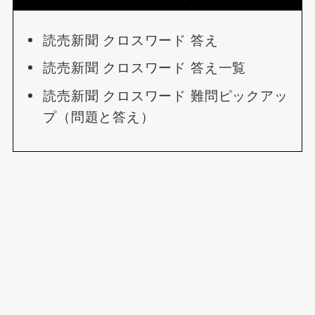
読売新聞 クロスワード 答え
読売新聞 クロスワード 答え一覧
読売新聞 クロスワード 難問ピックアッ
プ（問題と答え）