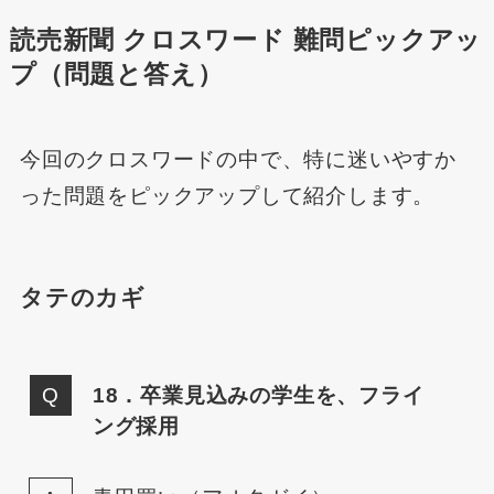
読売新聞 クロスワード 難問ピックアッ
プ（問題と答え）
今回のクロスワードの中で、特に迷いやすか
った問題をピックアップして紹介します。
タテのカギ
18．卒業見込みの学生を、フライ
ング採用