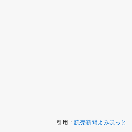
引用：
読売新聞よみほっと