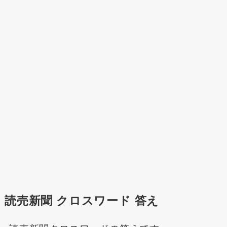
読売新聞 クロスワード 答え