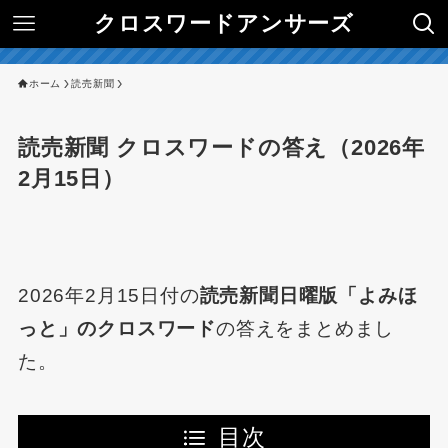
クロスワードアンサーズ
ホーム
読売新聞
読売新聞 クロスワードの答え（2026年
2月15日）
2026年2月15日付の
読売新聞日曜版「よみほ
っと」のクロスワード
の答えをまとめまし
た。
目次