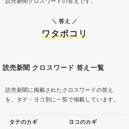
読売新聞クロスワードの答えです。
＼ 答え ／
ワタボコリ
読売新聞 クロスワード 答え一覧
読売新聞に掲載されたクロスワードの答え
を、タテ・ヨコ別に一覧で掲載しています。
タテのカギ
ヨコのカギ