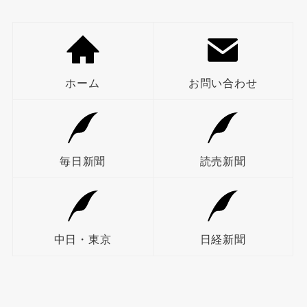
ホーム
お問い合わせ
毎日新聞
読売新聞
中日・東京
日経新聞