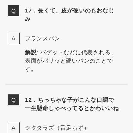
17．長くて、皮が硬いのもおなじ
み
フランスパン
解説
: バゲットなどに代表される、
表面がパリッと硬いパンのことで
す。
12．ちっちゃな子がこんな口調で
一生懸命しゃべってるとかわいいね
シタタラズ（舌足らず）