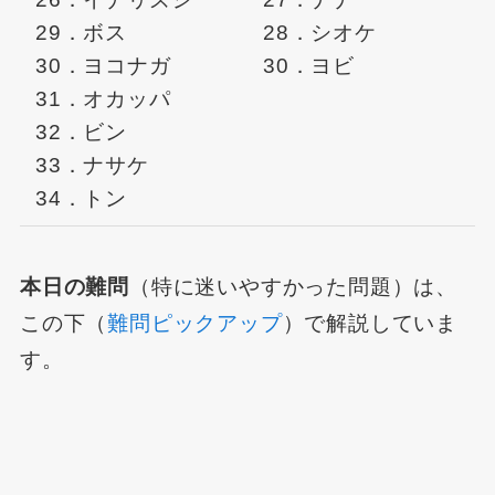
29．ボス
28．シオケ
30．ヨコナガ
30．ヨビ
31．オカッパ
32．ビン
33．ナサケ
34．トン
本日の難問
（特に迷いやすかった問題）は、
この下（
難問ピックアップ
）で解説していま
す。