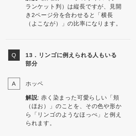
ランケット判）は縦長ですが、見開
き2ページ分を合わせると「横長
（よこなが）」の比率になります。
13．リンゴに例えられる人もいる
部分
ホッペ
解説
: 赤く染まった可愛らしい「頬
（ほお）」のことを、その色や形か
ら「リンゴのようなほっぺ」と例え
られます。