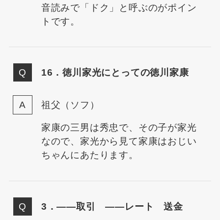
音読みで「ドク」と呼ぶのがポイン
トです。
16．徳川家光にとっての徳川家康
祖父（ソフ）
家康の三男は秀忠で、その子が家光
なので、家光から見て家康はおじい
ちゃんにあたります。
3．——取引 ——レート 送金