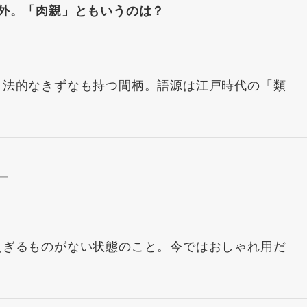
外。「肉親」ともいうのは？
、法的なきずなも持つ間柄。語源は江戸時代の「類
＿
えぎるものがない状態のこと。今ではおしゃれ用だ