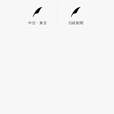
中日・東京
日経新聞