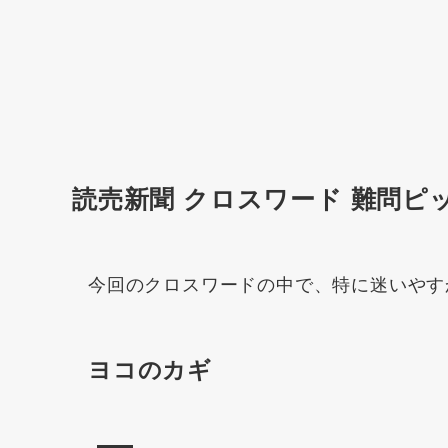
読売新聞 クロスワード 難問ピ
今回のクロスワードの中で、特に迷いやす
ヨコのカギ