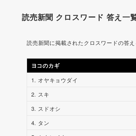
読売新聞 クロスワード 答え一
読売新聞に掲載されたクロスワードの答え
ヨコのカギ
1. オヤキョウダイ
2. スキ
3. スドオシ
4. タン