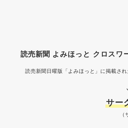
読売新聞 よみほっと クロスワ
読売新聞日曜版「よみほっと」に掲載され
サー
（