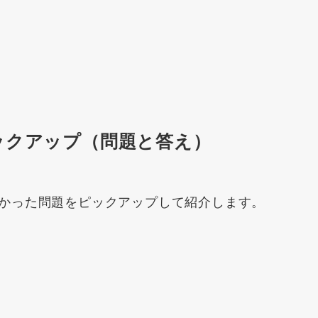
ックアップ（問題と答え）
かった問題をピックアップして紹介します。