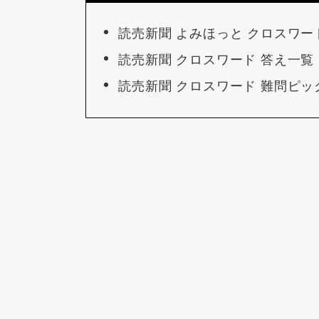
読売新聞 よみほっと クロスワー
読売新聞 クロスワード 答え一覧
読売新聞 クロスワード 難問ピ