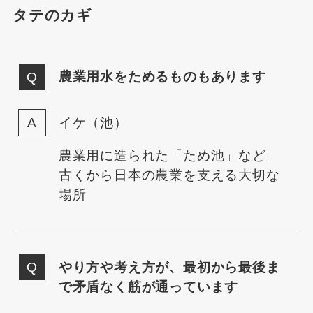
タテのカギ
農業用水をためるものもあります
イケ（池）
農業用に造られた「ため池」など。
古くから日本の農業を支える大切な
場所
やり方や考え方が、最初から最後ま
で矛盾なく筋が通っています