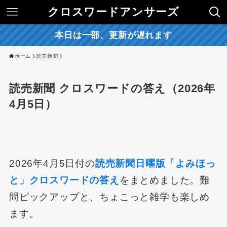
クロスワードアンサーズ
本日は一部、更新が遅れます
ホーム
読売新聞
読売新聞 クロスワードの答え（2026年
4月5日）
2026年4月5日付の
読売新聞日曜版「よみほっ
と」クロスワードの答え
をまとめました。難
問ピックアップと、ちょこっと雑学も楽しめ
ます。