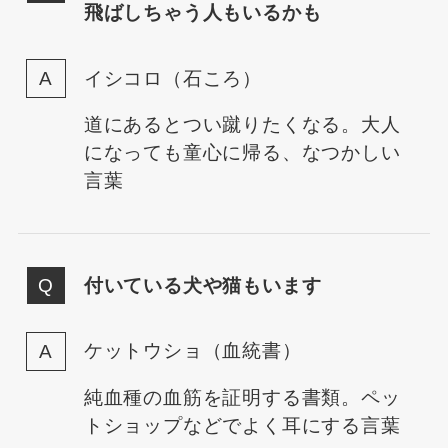
飛ばしちゃう人もいるかも
イシコロ（石ころ）
道にあるとつい蹴りたくなる。大人
になっても童心に帰る、なつかしい
言葉
付いている犬や猫もいます
ケットウショ（血統書）
純血種の血筋を証明する書類。ペッ
トショップなどでよく耳にする言葉